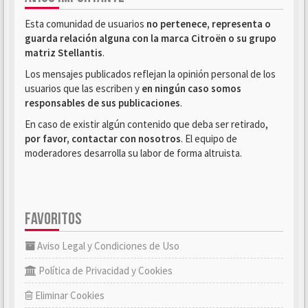
Esta comunidad de usuarios
no pertenece, representa o
guarda relación alguna con la marca Citroën o su grupo
matriz Stellantis
.
Los mensajes publicados reflejan la opinión personal de los
usuarios que las escriben y
en ningún caso somos
responsables de sus publicaciones
.
En caso de existir algún contenido que deba ser retirado,
por favor, contactar con nosotros
. El equipo de
moderadores desarrolla su labor de forma altruista.
FAVORITOS
Aviso Legal y Condiciones de Uso
Política de Privacidad y Cookies
Eliminar Cookies