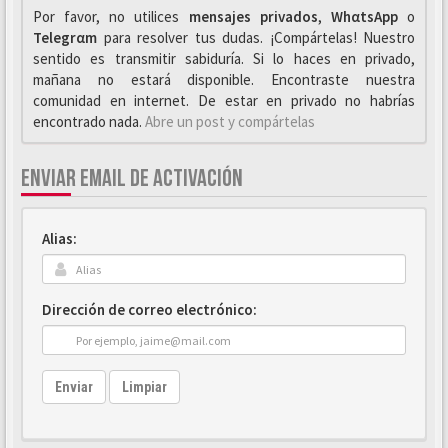
Por favor, no utilices
mensajes privados
,
WhαtsApp
o
Telegrαm
para resolver tus dudas. ¡Compártelas! Nuestro
sentido es transmitir sabiduría. Si lo haces en privado,
mañana no estará disponible. Encontraste nuestra
comunidad en internet. De estar en privado no habrías
encontrado nada.
Abre un post y compártelas
ENVIAR EMAIL DE ACTIVACIÓN
Alias:
Dirección de correo electrónico:
Enviar
Limpiar