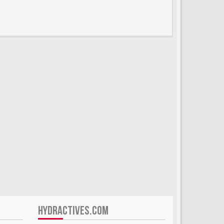
HYDRACTIVES.COM