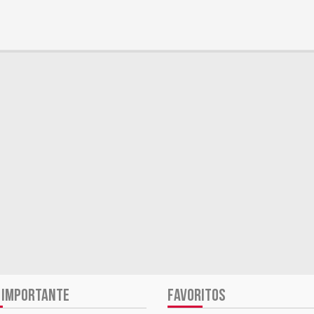
 IMPORTANTE
FAVORITOS