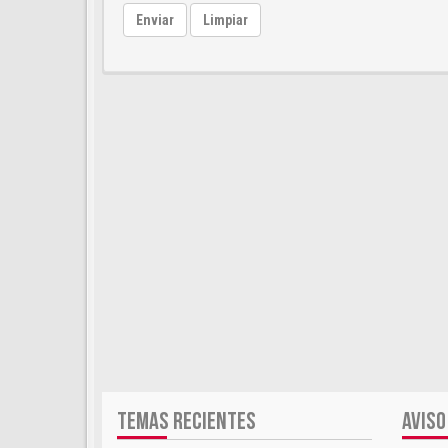
Enviar
Limpiar
TEMAS RECIENTES
AVISO