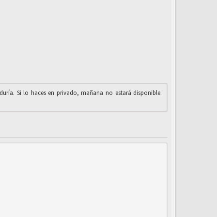
iduría. Si lo haces en privado, mañana no estará disponible.