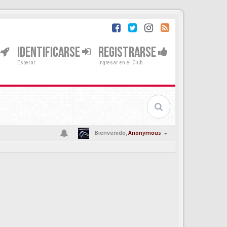
IDENTIFICARSE
REGISTRARSE
Esperar
Ingresar en el Club
Bienvenido,
Anonymous