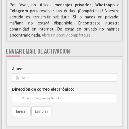
Por favor, no utilices
mensajes privados
,
WhαtsApp
o
Telegrαm
para resolver tus dudas. ¡Compártelas! Nuestro
sentido es transmitir sabiduría. Si lo haces en privado,
mañana no estará disponible. Encontraste nuestra
comunidad en internet. De estar en privado no habrías
encontrado nada.
Abre un post y compártelas
ENVIAR EMAIL DE ACTIVACIÓN
Alias:
Dirección de correo electrónico:
Enviar
Limpiar