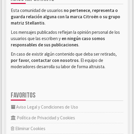
Esta comunidad de usuarios
no pertenece, representa o
guarda relación alguna con la marca Citroën o su grupo
matriz Stellantis
.
Los mensajes publicados reflejan la opinión personal de los
usuarios que las escriben y
en ningún caso somos
responsables de sus publicaciones
.
En caso de existir algún contenido que deba ser retirado,
por favor, contactar con nosotros
. El equipo de
moderadores desarrolla su labor de forma altruista.
FAVORITOS
Aviso Legal y Condiciones de Uso
Política de Privacidad y Cookies
Eliminar Cookies