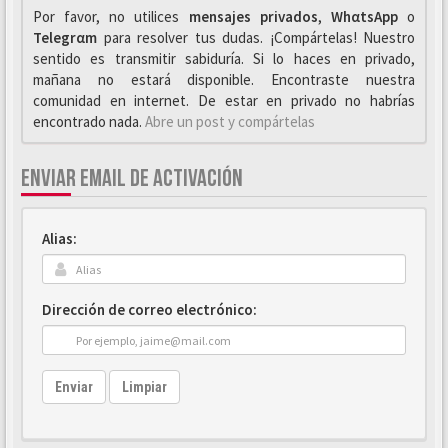
Por favor, no utilices
mensajes privados
,
WhαtsApp
o
Telegrαm
para resolver tus dudas. ¡Compártelas! Nuestro
sentido es transmitir sabiduría. Si lo haces en privado,
mañana no estará disponible. Encontraste nuestra
comunidad en internet. De estar en privado no habrías
encontrado nada.
Abre un post y compártelas
ENVIAR EMAIL DE ACTIVACIÓN
Alias:
Dirección de correo electrónico:
Enviar
Limpiar