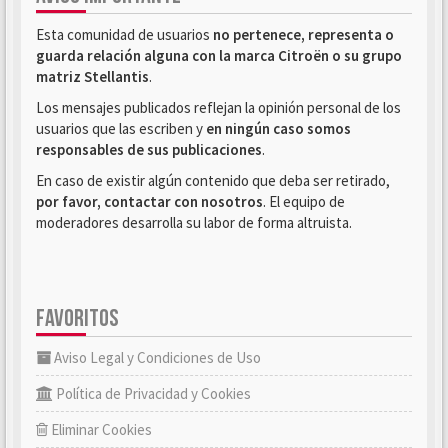
Esta comunidad de usuarios
no pertenece, representa o
guarda relación alguna con la marca Citroën o su grupo
matriz Stellantis
.
Los mensajes publicados reflejan la opinión personal de los
usuarios que las escriben y
en ningún caso somos
responsables de sus publicaciones
.
En caso de existir algún contenido que deba ser retirado,
por favor, contactar con nosotros
. El equipo de
moderadores desarrolla su labor de forma altruista.
FAVORITOS
Aviso Legal y Condiciones de Uso
Política de Privacidad y Cookies
Eliminar Cookies