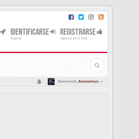
IDENTIFICARSE
REGISTRARSE
Esperar
Ingresar en el Club
Bienvenido,
Anonymous