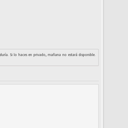
iduría. Si lo haces en privado, mañana no estará disponible.