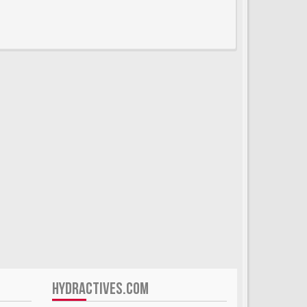
HYDRACTIVES.COM