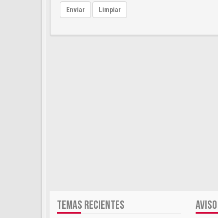
Enviar
Limpiar
TEMAS RECIENTES
AVISO