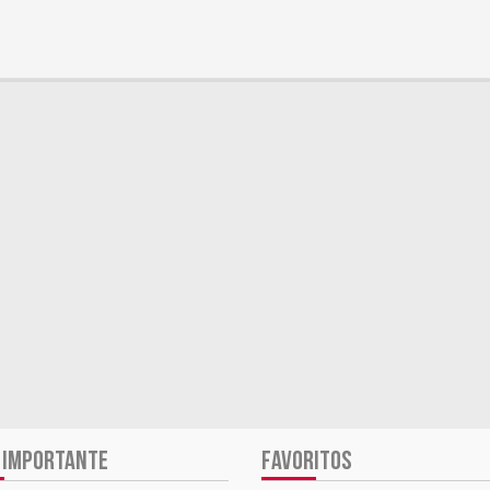
 IMPORTANTE
FAVORITOS