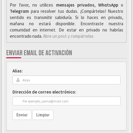
Por favor, no utilices
mensajes privados
,
WhαtsApp
o
Telegrαm
para resolver tus dudas. ¡Compártelas! Nuestro
sentido es transmitir sabiduría. Si lo haces en privado,
mañana no estará disponible. Encontraste nuestra
comunidad en internet. De estar en privado no habrías
encontrado nada.
Abre un post y compártelas
ENVIAR EMAIL DE ACTIVACIÓN
Alias:
Dirección de correo electrónico:
Enviar
Limpiar