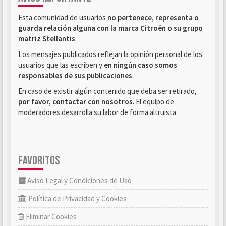
Esta comunidad de usuarios
no pertenece, representa o
guarda relación alguna con la marca Citroën o su grupo
matriz Stellantis
.
Los mensajes publicados reflejan la opinión personal de los
usuarios que las escriben y
en ningún caso somos
responsables de sus publicaciones
.
En caso de existir algún contenido que deba ser retirado,
por favor, contactar con nosotros
. El equipo de
moderadores desarrolla su labor de forma altruista.
FAVORITOS
Aviso Legal y Condiciones de Uso
Política de Privacidad y Cookies
Eliminar Cookies