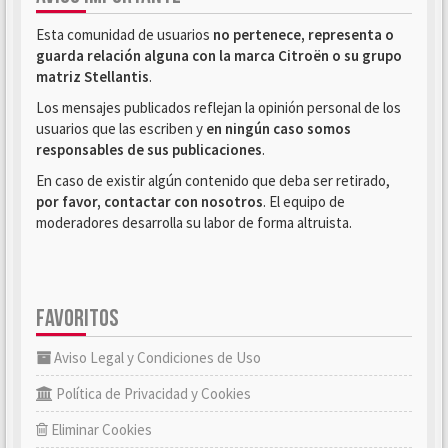
Esta comunidad de usuarios
no pertenece, representa o
guarda relación alguna con la marca Citroën o su grupo
matriz Stellantis
.
Los mensajes publicados reflejan la opinión personal de los
usuarios que las escriben y
en ningún caso somos
responsables de sus publicaciones
.
En caso de existir algún contenido que deba ser retirado,
por favor, contactar con nosotros
. El equipo de
moderadores desarrolla su labor de forma altruista.
FAVORITOS
Aviso Legal y Condiciones de Uso
Política de Privacidad y Cookies
Eliminar Cookies