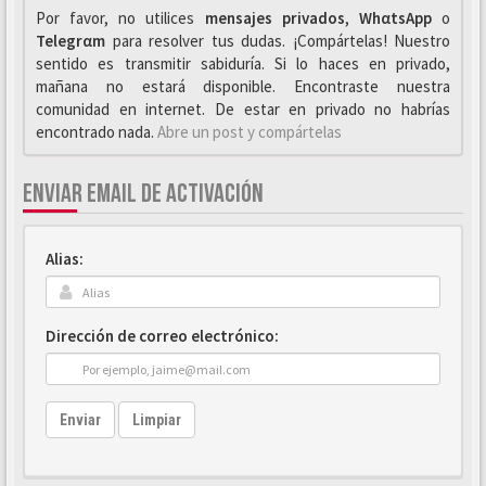
Por favor, no utilices
mensajes privados
,
WhαtsApp
o
Telegrαm
para resolver tus dudas. ¡Compártelas! Nuestro
sentido es transmitir sabiduría. Si lo haces en privado,
mañana no estará disponible. Encontraste nuestra
comunidad en internet. De estar en privado no habrías
encontrado nada.
Abre un post y compártelas
ENVIAR EMAIL DE ACTIVACIÓN
Alias:
Dirección de correo electrónico:
Enviar
Limpiar