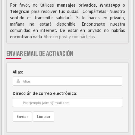
Por favor, no utilices
mensajes privados
,
WhαtsApp
o
Telegrαm
para resolver tus dudas. ¡Compártelas! Nuestro
sentido es transmitir sabiduría. Si lo haces en privado,
mañana no estará disponible. Encontraste nuestra
comunidad en internet. De estar en privado no habrías
encontrado nada.
Abre un post y compártelas
ENVIAR EMAIL DE ACTIVACIÓN
Alias:
Dirección de correo electrónico:
Enviar
Limpiar