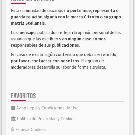
Esta comunidad de usuarios
no pertenece, representa o
guarda relación alguna con la marca Citroën o su grupo
matriz Stellantis
.
Los mensajes publicados reflejan la opinión personal de los
usuarios que las escriben y
en ningún caso somos
responsables de sus publicaciones
.
En caso de existir algún contenido que deba ser retirado,
por favor, contactar con nosotros
. El equipo de
moderadores desarrolla su labor de forma altruista.
FAVORITOS
Aviso Legal y Condiciones de Uso
Política de Privacidad y Cookies
Eliminar Cookies