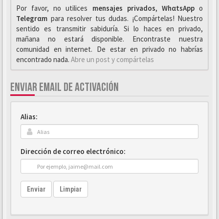
Por favor, no utilices
mensajes privados
,
WhαtsApp
o
Telegrαm
para resolver tus dudas. ¡Compártelas! Nuestro
sentido es transmitir sabiduría. Si lo haces en privado,
mañana no estará disponible. Encontraste nuestra
comunidad en internet. De estar en privado no habrías
encontrado nada.
Abre un post y compártelas
ENVIAR EMAIL DE ACTIVACIÓN
Alias:
Dirección de correo electrónico:
Enviar
Limpiar