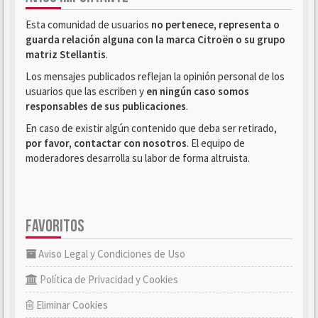
Esta comunidad de usuarios
no pertenece, representa o
guarda relación alguna con la marca Citroën o su grupo
matriz Stellantis
.
Los mensajes publicados reflejan la opinión personal de los
usuarios que las escriben y
en ningún caso somos
responsables de sus publicaciones
.
En caso de existir algún contenido que deba ser retirado,
por favor, contactar con nosotros
. El equipo de
moderadores desarrolla su labor de forma altruista.
FAVORITOS
Aviso Legal y Condiciones de Uso
Política de Privacidad y Cookies
Eliminar Cookies