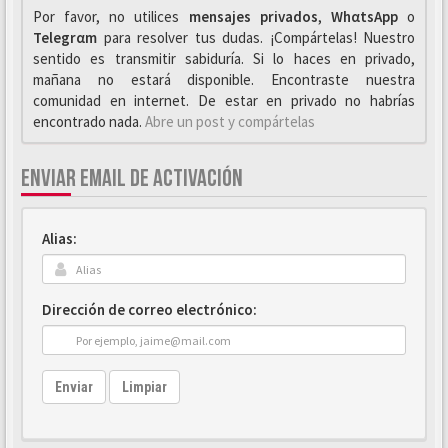
Por favor, no utilices
mensajes privados
,
WhαtsApp
o
Telegrαm
para resolver tus dudas. ¡Compártelas! Nuestro
sentido es transmitir sabiduría. Si lo haces en privado,
mañana no estará disponible. Encontraste nuestra
comunidad en internet. De estar en privado no habrías
encontrado nada.
Abre un post y compártelas
ENVIAR EMAIL DE ACTIVACIÓN
Alias:
Dirección de correo electrónico:
Enviar
Limpiar