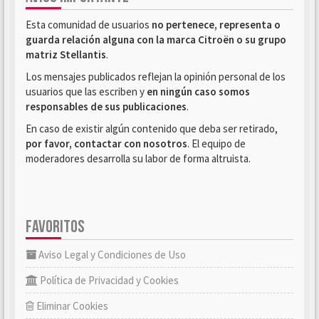
Esta comunidad de usuarios
no pertenece, representa o
guarda relación alguna con la marca Citroën o su grupo
matriz Stellantis
.
Los mensajes publicados reflejan la opinión personal de los
usuarios que las escriben y
en ningún caso somos
responsables de sus publicaciones
.
En caso de existir algún contenido que deba ser retirado,
por favor, contactar con nosotros
. El equipo de
moderadores desarrolla su labor de forma altruista.
FAVORITOS
Aviso Legal y Condiciones de Uso
Política de Privacidad y Cookies
Eliminar Cookies