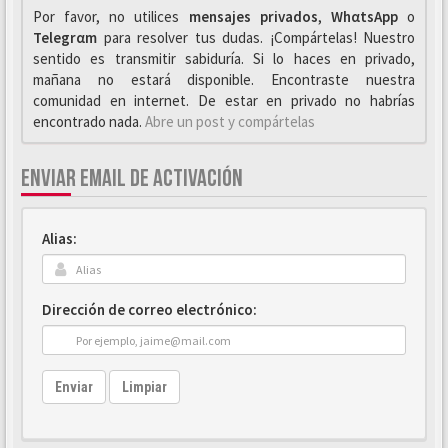
Por favor, no utilices
mensajes privados
,
WhαtsApp
o
Telegrαm
para resolver tus dudas. ¡Compártelas! Nuestro
sentido es transmitir sabiduría. Si lo haces en privado,
mañana no estará disponible. Encontraste nuestra
comunidad en internet. De estar en privado no habrías
encontrado nada.
Abre un post y compártelas
ENVIAR EMAIL DE ACTIVACIÓN
Alias:
Dirección de correo electrónico:
Enviar
Limpiar