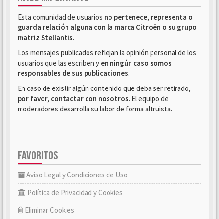
Esta comunidad de usuarios
no pertenece, representa o
guarda relación alguna con la marca Citroën o su grupo
matriz Stellantis
.
Los mensajes publicados reflejan la opinión personal de los
usuarios que las escriben y
en ningún caso somos
responsables de sus publicaciones
.
En caso de existir algún contenido que deba ser retirado,
por favor, contactar con nosotros
. El equipo de
moderadores desarrolla su labor de forma altruista.
FAVORITOS
Aviso Legal y Condiciones de Uso
Política de Privacidad y Cookies
Eliminar Cookies