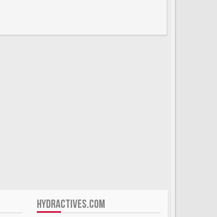
HYDRACTIVES.COM