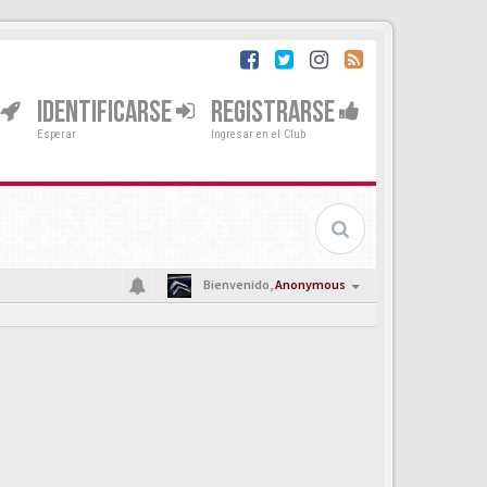
IDENTIFICARSE
REGISTRARSE
Esperar
Ingresar en el Club
Bienvenido,
Anonymous