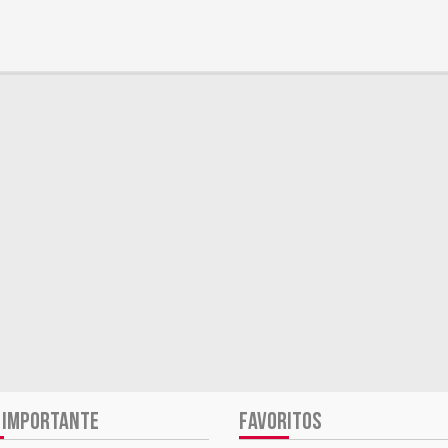
 IMPORTANTE
FAVORITOS