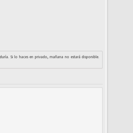
iduría. Si lo haces en privado, mañana no estará disponible.