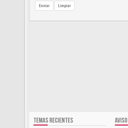
Enviar
Limpiar
TEMAS RECIENTES
AVISO