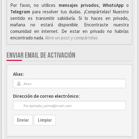
Por favor, no utilices
mensajes privados
,
WhαtsApp
o
Telegrαm
para resolver tus dudas. ¡Compártelas! Nuestro
sentido es transmitir sabiduría. Si lo haces en privado,
mañana no estará disponible. Encontraste nuestra
comunidad en internet. De estar en privado no habrías
encontrado nada.
Abre un post y compártelas
ENVIAR EMAIL DE ACTIVACIÓN
Alias:
Dirección de correo electrónico:
Enviar
Limpiar