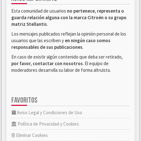
Esta comunidad de usuarios
no pertenece, representa o
guarda relación alguna con la marca Citroën o su grupo
matriz Stellantis
.
Los mensajes publicados reflejan la opinión personal de los
usuarios que las escriben y
en ningún caso somos
responsables de sus publicaciones
.
En caso de existir algún contenido que deba ser retirado,
por favor, contactar con nosotros
. El equipo de
moderadores desarrolla su labor de forma altruista.
FAVORITOS
Aviso Legal y Condiciones de Uso
Política de Privacidad y Cookies
Eliminar Cookies