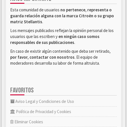
Esta comunidad de usuarios
no pertenece, representa o
guarda relación alguna con la marca Citroën o su grupo
matriz Stellantis
.
Los mensajes publicados reflejan la opinión personal de los
usuarios que las escriben y
en ningún caso somos
responsables de sus publicaciones
.
En caso de existir algún contenido que deba ser retirado,
por favor, contactar con nosotros
. El equipo de
moderadores desarrolla su labor de forma altruista.
FAVORITOS
Aviso Legal y Condiciones de Uso
Política de Privacidad y Cookies
Eliminar Cookies