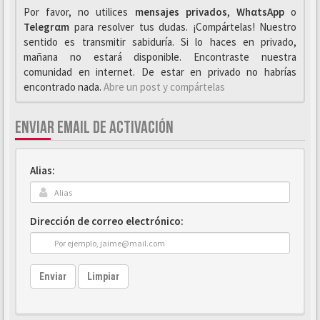
Por favor, no utilices
mensajes privados
,
WhαtsApp
o
Telegrαm
para resolver tus dudas. ¡Compártelas! Nuestro
sentido es transmitir sabiduría. Si lo haces en privado,
mañana no estará disponible. Encontraste nuestra
comunidad en internet. De estar en privado no habrías
encontrado nada.
Abre un post y compártelas
ENVIAR EMAIL DE ACTIVACIÓN
Alias:
Dirección de correo electrónico:
Enviar
Limpiar