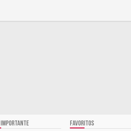
 IMPORTANTE
FAVORITOS