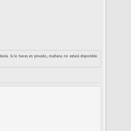
iduría. Si lo haces en privado, mañana no estará disponible.