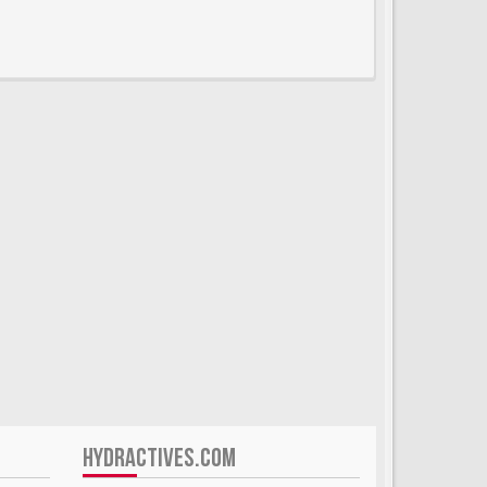
HYDRACTIVES.COM