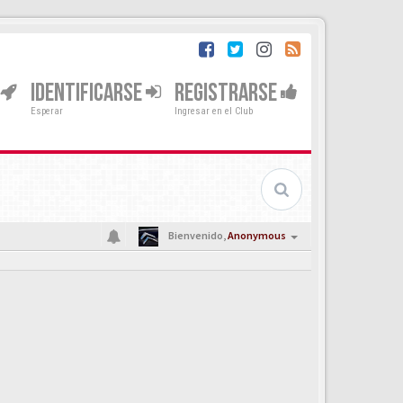
IDENTIFICARSE
REGISTRARSE
Esperar
Ingresar en el Club
Bienvenido,
Anonymous