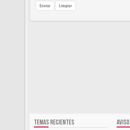
Enviar
Limpiar
TEMAS RECIENTES
AVISO