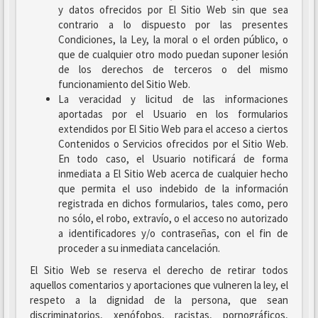
y datos ofrecidos por El Sitio Web sin que sea
contrario a lo dispuesto por las presentes
Condiciones, la Ley, la moral o el orden público, o
que de cualquier otro modo puedan suponer lesión
de los derechos de terceros o del mismo
funcionamiento del Sitio Web.
La veracidad y licitud de las informaciones
aportadas por el Usuario en los formularios
extendidos por El Sitio Web para el acceso a ciertos
Contenidos o Servicios ofrecidos por el Sitio Web.
En todo caso, el Usuario notificará de forma
inmediata a El Sitio Web acerca de cualquier hecho
que permita el uso indebido de la información
registrada en dichos formularios, tales como, pero
no sólo, el robo, extravío, o el acceso no autorizado
a identificadores y/o contraseñas, con el fin de
proceder a su inmediata cancelación.
El Sitio Web se reserva el derecho de retirar todos
aquellos comentarios y aportaciones que vulneren la ley, el
respeto a la dignidad de la persona, que sean
discriminatorios, xenófobos, racistas, pornográficos,