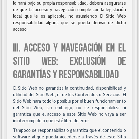
lo hará bajo su propia responsabilidad, deberá asegurarse
de que tal acceso y navegación cumple con la legislación
local que le es aplicable, no asumiendo El Sitio Web
responsabilidad alguna que se pueda derivar de dicho
acceso.
III. ACCESO Y NAVEGACIÓN EN EL
SITIO WEB: EXCLUSIÓN DE
GARANTÍAS Y RESPONSABILIDAD
El Sitio Web no garantiza la continuidad, disponibilidad y
utilidad del Sitio Web, ni de los Contenidos o Servicios. El
Sitio Web hará todo lo posible por el buen funcionamiento
del Sitio Web, sin embargo, no se responsabiliza ni
garantiza que el acceso a este Sitio Web no vaya a ser
ininterrumpido o que esté libre de error.
Tampoco se responsabiliza o garantiza que el contenido o
software al que pueda accederse a través de este Sitio