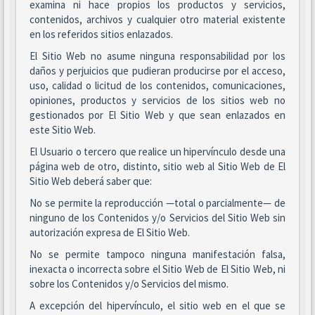
examina ni hace propios los productos y servicios,
contenidos, archivos y cualquier otro material existente
en los referidos sitios enlazados.
El Sitio Web no asume ninguna responsabilidad por los
daños y perjuicios que pudieran producirse por el acceso,
uso, calidad o licitud de los contenidos, comunicaciones,
opiniones, productos y servicios de los sitios web no
gestionados por El Sitio Web y que sean enlazados en
este Sitio Web.
El Usuario o tercero que realice un hipervínculo desde una
página web de otro, distinto, sitio web al Sitio Web de El
Sitio Web deberá saber que:
No se permite la reproducción —total o parcialmente— de
ninguno de los Contenidos y/o Servicios del Sitio Web sin
autorización expresa de El Sitio Web.
No se permite tampoco ninguna manifestación falsa,
inexacta o incorrecta sobre el Sitio Web de El Sitio Web, ni
sobre los Contenidos y/o Servicios del mismo.
A excepción del hipervínculo, el sitio web en el que se