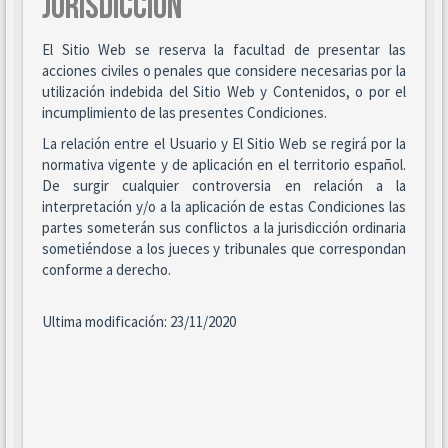
JURISDICCIÓN
El Sitio Web se reserva la facultad de presentar las
acciones civiles o penales que considere necesarias por la
utilización indebida del Sitio Web y Contenidos, o por el
incumplimiento de las presentes Condiciones.
La relación entre el Usuario y El Sitio Web se regirá por la
normativa vigente y de aplicación en el territorio español.
De surgir cualquier controversia en relación a la
interpretación y/o a la aplicación de estas Condiciones las
partes someterán sus conflictos a la jurisdicción ordinaria
sometiéndose a los jueces y tribunales que correspondan
conforme a derecho.
Ultima modificación: 23/11/2020