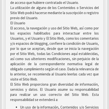
de acceso que hubiere contratado el Usuario.
La utilización de alguno de los Contenidos o Servicios del
Sitio Web podrá hacerse mediante la suscripción o registro
previo del Usuario.
El Usuario
El acceso, la navegación y uso del Sitio Web, así como por
los espacios habilitados para interactuar entre los
Usuarios, y el Usuario y El Sitio Web, como los comentarios
y/o espacios de blogging, confiere la condición de Usuario,
por lo que se aceptan, desde que se inicia la navegación
por el Sitio Web, todas las Condiciones aquí establecidas,
así como sus ulteriores modificaciones, sin perjuicio de la
aplicación de la correspondiente normativa legal de
obligado cumplimiento según el caso. Dada la relevancia de
lo anterior, se recomienda al Usuario leerlas cada vez que
visite el Sitio Web.
El Sitio Web proporciona gran diversidad de información,
servicios y datos. El Usuario asume su responsabilidad
para realizar un uso correcto del Sitio Web. Esta
responsabilidad se extenderá a:
Un uso de la información, Contenidos y/o Servicios