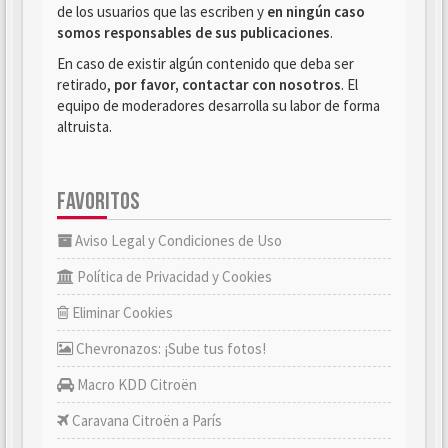
de los usuarios que las escriben y
en ningún caso
somos responsables de sus publicaciones
.
En caso de existir algún contenido que deba ser
retirado,
por favor, contactar con nosotros
. El
equipo de moderadores desarrolla su labor de forma
altruista.
FAVORITOS
Aviso Legal y Condiciones de Uso
Política de Privacidad y Cookies
Eliminar Cookies
Chevronazos: ¡Sube tus fotos!
Macro KDD Citroën
Caravana Citroën a París