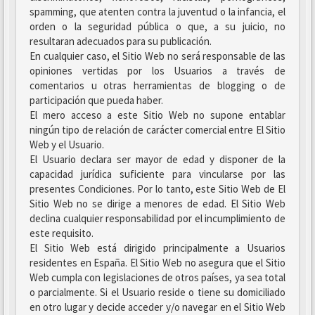
spamming, que atenten contra la juventud o la infancia, el
orden o la seguridad pública o que, a su juicio, no
resultaran adecuados para su publicación.
En cualquier caso, el Sitio Web no será responsable de las
opiniones vertidas por los Usuarios a través de
comentarios u otras herramientas de blogging o de
participación que pueda haber.
El mero acceso a este Sitio Web no supone entablar
ningún tipo de relación de carácter comercial entre El Sitio
Web y el Usuario.
El Usuario declara ser mayor de edad y disponer de la
capacidad jurídica suficiente para vincularse por las
presentes Condiciones. Por lo tanto, este Sitio Web de El
Sitio Web no se dirige a menores de edad. El Sitio Web
declina cualquier responsabilidad por el incumplimiento de
este requisito.
El Sitio Web está dirigido principalmente a Usuarios
residentes en España. El Sitio Web no asegura que el Sitio
Web cumpla con legislaciones de otros países, ya sea total
o parcialmente. Si el Usuario reside o tiene su domiciliado
en otro lugar y decide acceder y/o navegar en el Sitio Web