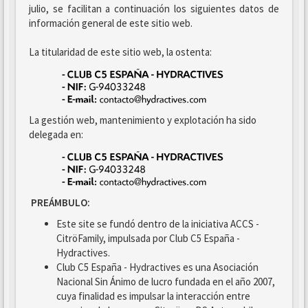
julio, se facilitan a continuación los siguientes datos de
información general de este sitio web.
La titularidad de este sitio web, la ostenta:
La gestión web, mantenimiento y explotación ha sido
delegada en:
PREÁMBULO:
Este site se fundó dentro de la iniciativa ACCS -
CitröFamily, impulsada por Club C5 España -
Hydractives.
Club C5 España - Hydractives es una Asociación
Nacional Sin Ánimo de lucro fundada en el año 2007,
cuya finalidad es impulsar la interacción entre