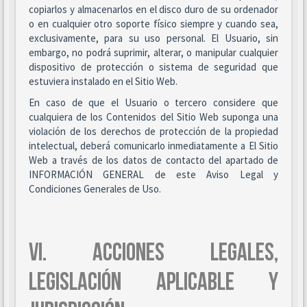
copiarlos y almacenarlos en el disco duro de su ordenador
o en cualquier otro soporte físico siempre y cuando sea,
exclusivamente, para su uso personal. El Usuario, sin
embargo, no podrá suprimir, alterar, o manipular cualquier
dispositivo de protección o sistema de seguridad que
estuviera instalado en el Sitio Web.
En caso de que el Usuario o tercero considere que
cualquiera de los Contenidos del Sitio Web suponga una
violación de los derechos de protección de la propiedad
intelectual, deberá comunicarlo inmediatamente a El Sitio
Web a través de los datos de contacto del apartado de
INFORMACIÓN GENERAL de este Aviso Legal y
Condiciones Generales de Uso.
VI. ACCIONES LEGALES,
LEGISLACIÓN APLICABLE Y