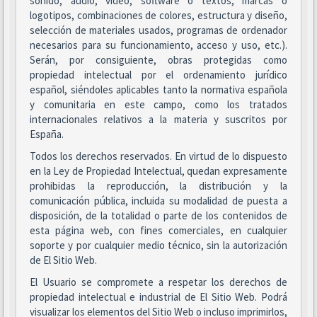
sonido, audio, vídeo, software o textos, marcas o
logotipos, combinaciones de colores, estructura y diseño,
selección de materiales usados, programas de ordenador
necesarios para su funcionamiento, acceso y uso, etc.).
Serán, por consiguiente, obras protegidas como
propiedad intelectual por el ordenamiento jurídico
español, siéndoles aplicables tanto la normativa española
y comunitaria en este campo, como los tratados
internacionales relativos a la materia y suscritos por
España.
Todos los derechos reservados. En virtud de lo dispuesto
en la Ley de Propiedad Intelectual, quedan expresamente
prohibidas la reproducción, la distribución y la
comunicación pública, incluida su modalidad de puesta a
disposición, de la totalidad o parte de los contenidos de
esta página web, con fines comerciales, en cualquier
soporte y por cualquier medio técnico, sin la autorización
de El Sitio Web.
El Usuario se compromete a respetar los derechos de
propiedad intelectual e industrial de El Sitio Web. Podrá
visualizar los elementos del Sitio Web o incluso imprimirlos,