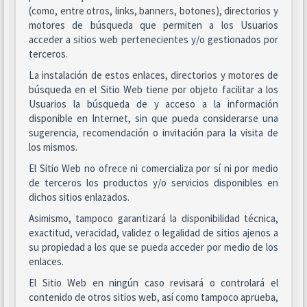
(como, entre otros, links, banners, botones), directorios y
motores de búsqueda que permiten a los Usuarios
acceder a sitios web pertenecientes y/o gestionados por
terceros.
La instalación de estos enlaces, directorios y motores de
búsqueda en el Sitio Web tiene por objeto facilitar a los
Usuarios la búsqueda de y acceso a la información
disponible en Internet, sin que pueda considerarse una
sugerencia, recomendación o invitación para la visita de
los mismos.
El Sitio Web no ofrece ni comercializa por sí ni por medio
de terceros los productos y/o servicios disponibles en
dichos sitios enlazados.
Asimismo, tampoco garantizará la disponibilidad técnica,
exactitud, veracidad, validez o legalidad de sitios ajenos a
su propiedad a los que se pueda acceder por medio de los
enlaces.
El Sitio Web en ningún caso revisará o controlará el
contenido de otros sitios web, así como tampoco aprueba,