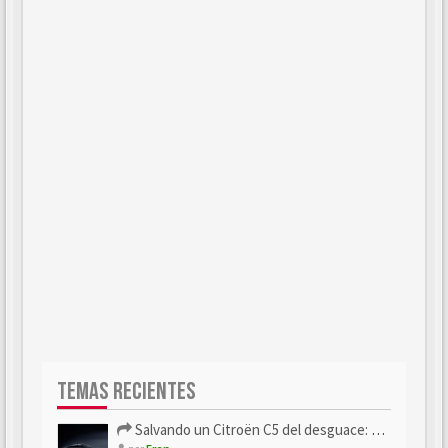
TEMAS RECIENTES
Salvando un Citroën C5 del desguace: Presentación y seguimiento