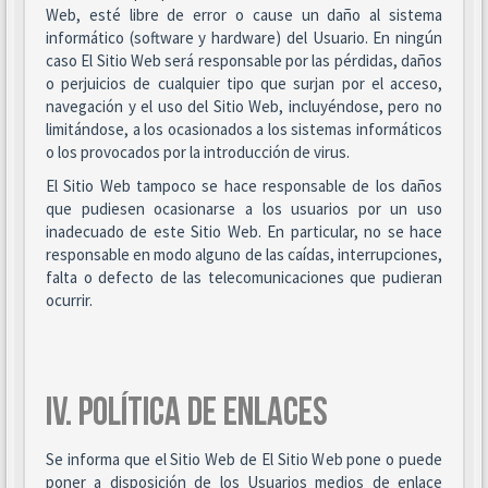
Web, esté libre de error o cause un daño al sistema
informático (software y hardware) del Usuario. En ningún
caso El Sitio Web será responsable por las pérdidas, daños
o perjuicios de cualquier tipo que surjan por el acceso,
navegación y el uso del Sitio Web, incluyéndose, pero no
limitándose, a los ocasionados a los sistemas informáticos
o los provocados por la introducción de virus.
El Sitio Web tampoco se hace responsable de los daños
que pudiesen ocasionarse a los usuarios por un uso
inadecuado de este Sitio Web. En particular, no se hace
responsable en modo alguno de las caídas, interrupciones,
falta o defecto de las telecomunicaciones que pudieran
ocurrir.
IV. POLÍTICA DE ENLACES
Se informa que el Sitio Web de El Sitio Web pone o puede
poner a disposición de los Usuarios medios de enlace