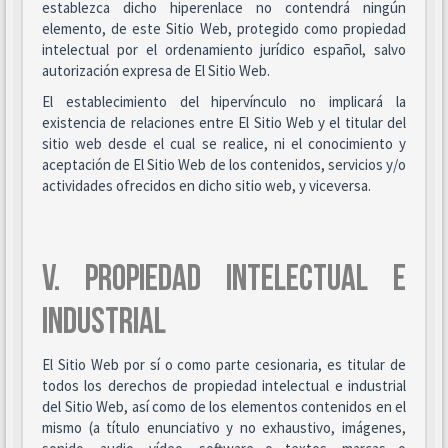
establezca dicho hiperenlace no contendrá ningún
elemento, de este Sitio Web, protegido como propiedad
intelectual por el ordenamiento jurídico español, salvo
autorización expresa de El Sitio Web.
El establecimiento del hipervínculo no implicará la
existencia de relaciones entre El Sitio Web y el titular del
sitio web desde el cual se realice, ni el conocimiento y
aceptación de El Sitio Web de los contenidos, servicios y/o
actividades ofrecidos en dicho sitio web, y viceversa.
V. PROPIEDAD INTELECTUAL E
INDUSTRIAL
El Sitio Web por sí o como parte cesionaria, es titular de
todos los derechos de propiedad intelectual e industrial
del Sitio Web, así como de los elementos contenidos en el
mismo (a título enunciativo y no exhaustivo, imágenes,