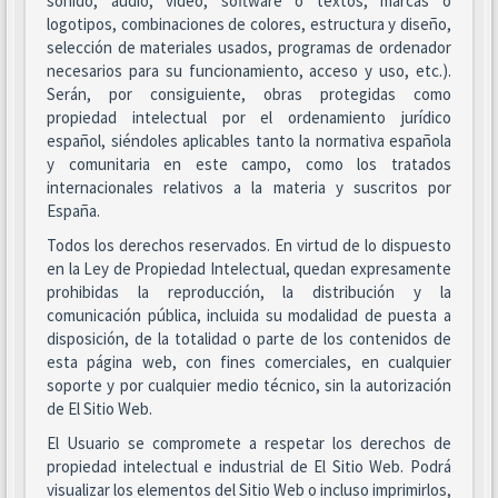
sonido, audio, vídeo, software o textos, marcas o
logotipos, combinaciones de colores, estructura y diseño,
selección de materiales usados, programas de ordenador
necesarios para su funcionamiento, acceso y uso, etc.).
Serán, por consiguiente, obras protegidas como
propiedad intelectual por el ordenamiento jurídico
español, siéndoles aplicables tanto la normativa española
y comunitaria en este campo, como los tratados
internacionales relativos a la materia y suscritos por
España.
Todos los derechos reservados. En virtud de lo dispuesto
en la Ley de Propiedad Intelectual, quedan expresamente
prohibidas la reproducción, la distribución y la
comunicación pública, incluida su modalidad de puesta a
disposición, de la totalidad o parte de los contenidos de
esta página web, con fines comerciales, en cualquier
soporte y por cualquier medio técnico, sin la autorización
de El Sitio Web.
El Usuario se compromete a respetar los derechos de
propiedad intelectual e industrial de El Sitio Web. Podrá
visualizar los elementos del Sitio Web o incluso imprimirlos,