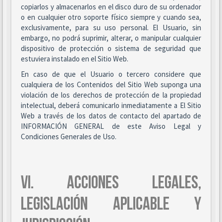
copiarlos y almacenarlos en el disco duro de su ordenador
o en cualquier otro soporte físico siempre y cuando sea,
exclusivamente, para su uso personal. El Usuario, sin
embargo, no podrá suprimir, alterar, o manipular cualquier
dispositivo de protección o sistema de seguridad que
estuviera instalado en el Sitio Web.
En caso de que el Usuario o tercero considere que
cualquiera de los Contenidos del Sitio Web suponga una
violación de los derechos de protección de la propiedad
intelectual, deberá comunicarlo inmediatamente a El Sitio
Web a través de los datos de contacto del apartado de
INFORMACIÓN GENERAL de este Aviso Legal y
Condiciones Generales de Uso.
VI. ACCIONES LEGALES,
LEGISLACIÓN APLICABLE Y