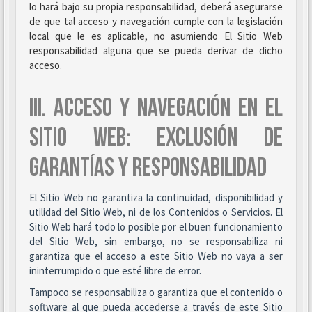
lo hará bajo su propia responsabilidad, deberá asegurarse
de que tal acceso y navegación cumple con la legislación
local que le es aplicable, no asumiendo El Sitio Web
responsabilidad alguna que se pueda derivar de dicho
acceso.
III. ACCESO Y NAVEGACIÓN EN EL
SITIO WEB: EXCLUSIÓN DE
GARANTÍAS Y RESPONSABILIDAD
El Sitio Web no garantiza la continuidad, disponibilidad y
utilidad del Sitio Web, ni de los Contenidos o Servicios. El
Sitio Web hará todo lo posible por el buen funcionamiento
del Sitio Web, sin embargo, no se responsabiliza ni
garantiza que el acceso a este Sitio Web no vaya a ser
ininterrumpido o que esté libre de error.
Tampoco se responsabiliza o garantiza que el contenido o
software al que pueda accederse a través de este Sitio