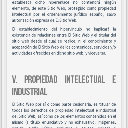
establezca dicho hiperenlace no contendrá ningún
elemento, de este Sitio Web, protegido como propiedad
intelectual por el ordenamiento jurídico español, salvo
autorización expresa de El Sitio Web.
El establecimiento del hipervínculo no implicará la
existencia de relaciones entre El Sitio Web y el titular del
sitio web desde el cual se realice, ni el conocimiento y
aceptación de El Sitio Web de los contenidos, servicios y/o
actividades ofrecidos en dicho sitio web, y viceversa.
V. PROPIEDAD INTELECTUAL E
INDUSTRIAL
El Sitio Web por sí o como parte cesionaria, es titular de
todos los derechos de propiedad intelectual e industrial
del Sitio Web, así como de los elementos contenidos en el
mismo (a título enunciativo y no exhaustivo, imágenes,