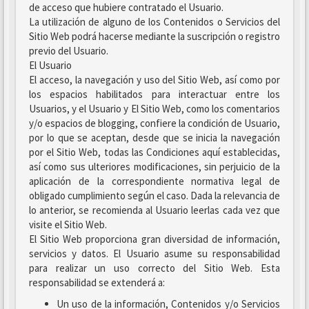
de acceso que hubiere contratado el Usuario.
La utilización de alguno de los Contenidos o Servicios del
Sitio Web podrá hacerse mediante la suscripción o registro
previo del Usuario.
El Usuario
El acceso, la navegación y uso del Sitio Web, así como por
los espacios habilitados para interactuar entre los
Usuarios, y el Usuario y El Sitio Web, como los comentarios
y/o espacios de blogging, confiere la condición de Usuario,
por lo que se aceptan, desde que se inicia la navegación
por el Sitio Web, todas las Condiciones aquí establecidas,
así como sus ulteriores modificaciones, sin perjuicio de la
aplicación de la correspondiente normativa legal de
obligado cumplimiento según el caso. Dada la relevancia de
lo anterior, se recomienda al Usuario leerlas cada vez que
visite el Sitio Web.
El Sitio Web proporciona gran diversidad de información,
servicios y datos. El Usuario asume su responsabilidad
para realizar un uso correcto del Sitio Web. Esta
responsabilidad se extenderá a:
Un uso de la información, Contenidos y/o Servicios