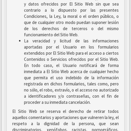
y datos ofrecidos por El Sitio Web sin que sea
contrario a lo dispuesto por las presentes
Condiciones, la Ley, la moral o el orden público, o
que de cualquier otro modo puedan suponer lesión
de los derechos de terceros o del mismo
funcionamiento del Sitio Web.
La veracidad y licitud de las informaciones
aportadas por el Usuario en los formularios
extendidos por El Sitio Web para el acceso a ciertos
Contenidos o Servicios ofrecidos por el Sitio Web.
En todo caso, el Usuario notificará de forma
inmediata a El Sitio Web acerca de cualquier hecho
que permita el uso indebido de la información
registrada en dichos formularios, tales como, pero
no sólo, el robo, extravío, o el acceso no autorizado
a identificadores y/o contraseñas, con el fin de
proceder a su inmediata cancelación.
El Sitio Web se reserva el derecho de retirar todos
aquellos comentarios y aportaciones que vulneren la ley, el
respeto a la dignidad de la persona, que sean
discriminatorios, xenófobos, racistas, pornográficos,