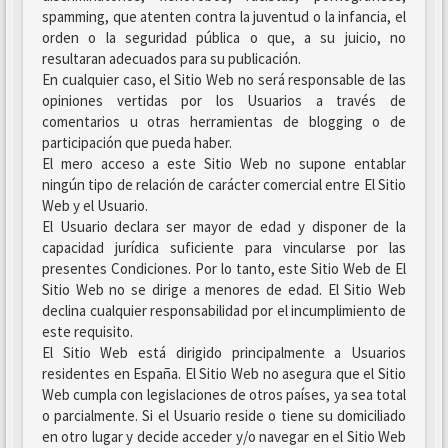
spamming, que atenten contra la juventud o la infancia, el
orden o la seguridad pública o que, a su juicio, no
resultaran adecuados para su publicación.
En cualquier caso, el Sitio Web no será responsable de las
opiniones vertidas por los Usuarios a través de
comentarios u otras herramientas de blogging o de
participación que pueda haber.
El mero acceso a este Sitio Web no supone entablar
ningún tipo de relación de carácter comercial entre El Sitio
Web y el Usuario.
El Usuario declara ser mayor de edad y disponer de la
capacidad jurídica suficiente para vincularse por las
presentes Condiciones. Por lo tanto, este Sitio Web de El
Sitio Web no se dirige a menores de edad. El Sitio Web
declina cualquier responsabilidad por el incumplimiento de
este requisito.
El Sitio Web está dirigido principalmente a Usuarios
residentes en España. El Sitio Web no asegura que el Sitio
Web cumpla con legislaciones de otros países, ya sea total
o parcialmente. Si el Usuario reside o tiene su domiciliado
en otro lugar y decide acceder y/o navegar en el Sitio Web