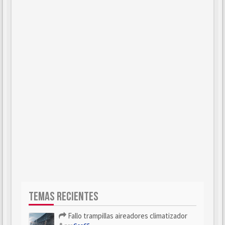
TEMAS RECIENTES
Fallo trampillas aireadores climatizador