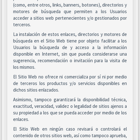
(como, entre otros, links, banners, botones), directorios y
motores de búsqueda que permiten a los Usuarios
acceder a sitios web pertenecientes y/o gestionados por
terceros.
La instalación de estos enlaces, directorios y motores de
búsqueda en el Sitio Web tiene por objeto facilitar a los
Usuarios la búsqueda de y acceso a la información
disponible en Internet, sin que pueda considerarse una
sugerencia, recomendación o invitación para la visita de
los mismos.
El Sitio Web no ofrece ni comercializa por sí ni por medio
de terceros los productos y/o servicios disponibles en
dichos sitios enlazados.
Asimismo, tampoco garantizará la disponibilidad técnica,
exactitud, veracidad, validez o legalidad de sitios ajenos a
su propiedad a los que se pueda acceder por medio de los
enlaces.
El Sitio Web en ningún caso revisará o controlará el
contenido de otros sitios web, así como tampoco aprueba,