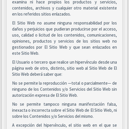
examina ni hace propios los productos y servicios,
contenidos, archivos y cualquier otro material existente
en los referidos sitios enlazados.
El Sitio Web no asume ninguna responsabilidad por los
daños y perjuicios que pudieran producirse por el acceso,
uso, calidad o licitud de los contenidos, comunicaciones,
opiniones, productos y servicios de los sitios web no
gestionados por El Sitio Web y que sean enlazados en
este Sitio Web.
El Usuario o tercero que realice un hipervínculo desde una
página web de otro, distinto, sitio web al Sitio Web de El
Sitio Web deberá saber que:
No se permite la reproducción —total o parcialmente— de
ninguno de los Contenidos y/o Servicios del Sitio Web sin
autorización expresa de El Sitio Web.
No se permite tampoco ninguna manifestación falsa,
inexacta o incorrecta sobre el Sitio Web de El Sitio Web, ni
sobre los Contenidos y/o Servicios del mismo.
A excepción del hipervínculo, el sitio web en el que se