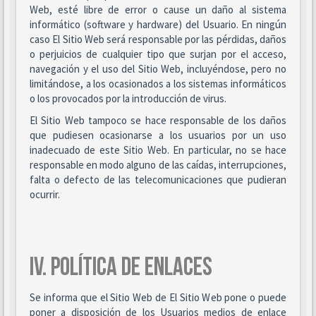
Web, esté libre de error o cause un daño al sistema
informático (software y hardware) del Usuario. En ningún
caso El Sitio Web será responsable por las pérdidas, daños
o perjuicios de cualquier tipo que surjan por el acceso,
navegación y el uso del Sitio Web, incluyéndose, pero no
limitándose, a los ocasionados a los sistemas informáticos
o los provocados por la introducción de virus.
El Sitio Web tampoco se hace responsable de los daños
que pudiesen ocasionarse a los usuarios por un uso
inadecuado de este Sitio Web. En particular, no se hace
responsable en modo alguno de las caídas, interrupciones,
falta o defecto de las telecomunicaciones que pudieran
ocurrir.
IV. POLÍTICA DE ENLACES
Se informa que el Sitio Web de El Sitio Web pone o puede
poner a disposición de los Usuarios medios de enlace