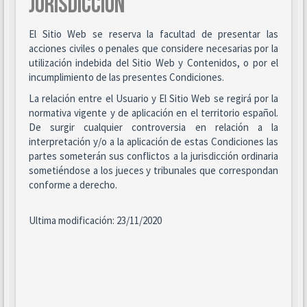
JURISDICCIÓN
El Sitio Web se reserva la facultad de presentar las
acciones civiles o penales que considere necesarias por la
utilización indebida del Sitio Web y Contenidos, o por el
incumplimiento de las presentes Condiciones.
La relación entre el Usuario y El Sitio Web se regirá por la
normativa vigente y de aplicación en el territorio español.
De surgir cualquier controversia en relación a la
interpretación y/o a la aplicación de estas Condiciones las
partes someterán sus conflictos a la jurisdicción ordinaria
sometiéndose a los jueces y tribunales que correspondan
conforme a derecho.
Ultima modificación: 23/11/2020