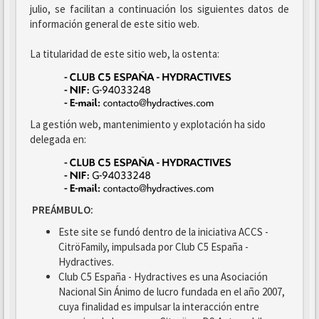
julio, se facilitan a continuación los siguientes datos de
información general de este sitio web.
La titularidad de este sitio web, la ostenta:
La gestión web, mantenimiento y explotación ha sido
delegada en:
PREÁMBULO:
Este site se fundó dentro de la iniciativa ACCS -
CitröFamily, impulsada por Club C5 España -
Hydractives.
Club C5 España - Hydractives es una Asociación
Nacional Sin Ánimo de lucro fundada en el año 2007,
cuya finalidad es impulsar la interacción entre