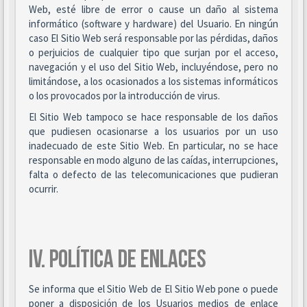
Web, esté libre de error o cause un daño al sistema
informático (software y hardware) del Usuario. En ningún
caso El Sitio Web será responsable por las pérdidas, daños
o perjuicios de cualquier tipo que surjan por el acceso,
navegación y el uso del Sitio Web, incluyéndose, pero no
limitándose, a los ocasionados a los sistemas informáticos
o los provocados por la introducción de virus.
El Sitio Web tampoco se hace responsable de los daños
que pudiesen ocasionarse a los usuarios por un uso
inadecuado de este Sitio Web. En particular, no se hace
responsable en modo alguno de las caídas, interrupciones,
falta o defecto de las telecomunicaciones que pudieran
ocurrir.
IV. POLÍTICA DE ENLACES
Se informa que el Sitio Web de El Sitio Web pone o puede
poner a disposición de los Usuarios medios de enlace