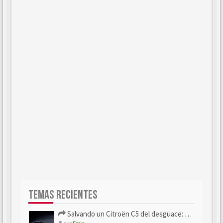
TEMAS RECIENTES
Salvando un Citroën C5 del desguace: Presentación y seguimiento