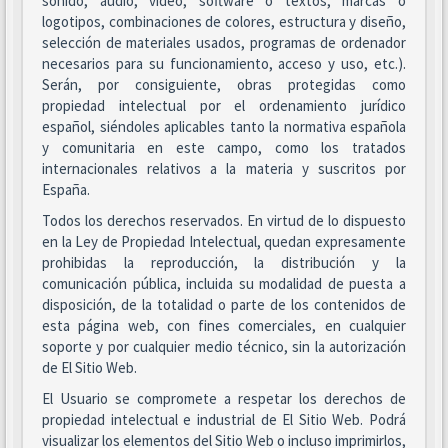
sonido, audio, vídeo, software o textos, marcas o
logotipos, combinaciones de colores, estructura y diseño,
selección de materiales usados, programas de ordenador
necesarios para su funcionamiento, acceso y uso, etc.).
Serán, por consiguiente, obras protegidas como
propiedad intelectual por el ordenamiento jurídico
español, siéndoles aplicables tanto la normativa española
y comunitaria en este campo, como los tratados
internacionales relativos a la materia y suscritos por
España.
Todos los derechos reservados. En virtud de lo dispuesto
en la Ley de Propiedad Intelectual, quedan expresamente
prohibidas la reproducción, la distribución y la
comunicación pública, incluida su modalidad de puesta a
disposición, de la totalidad o parte de los contenidos de
esta página web, con fines comerciales, en cualquier
soporte y por cualquier medio técnico, sin la autorización
de El Sitio Web.
El Usuario se compromete a respetar los derechos de
propiedad intelectual e industrial de El Sitio Web. Podrá
visualizar los elementos del Sitio Web o incluso imprimirlos,