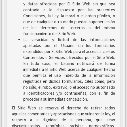
y datos ofrecidos por El Sitio Web sin que sea
contrario a lo dispuesto por las presentes
Condiciones, la Ley, la moral o el orden público, o
que de cualquier otro modo puedan suponer lesión
de los derechos de terceros o del mismo
funcionamiento del Sitio Web.
La veracidad y licitud de las informaciones
aportadas por el Usuario en los formularios
extendidos por El Sitio Web para el acceso a ciertos
Contenidos o Servicios ofrecidos por el Sitio Web.
En todo caso, el Usuario notificará de forma
inmediata a El Sitio Web acerca de cualquier hecho
que permita el uso indebido de la información
registrada en dichos formularios, tales como, pero
no sólo, el robo, extravío, o el acceso no autorizado
a identificadores y/o contraseñas, con el fin de
proceder a su inmediata cancelación.
El Sitio Web se reserva el derecho de retirar todos
aquellos comentarios y aportaciones que vulneren la ley, el
respeto a la dignidad de la persona, que sean
discriminatorios, xenófobos, racistas, pornográficos,