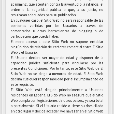
spamming, que atenten contra la juventud o la infancia, el
orden o la seguridad pública o que, a su juicio, no
resultaran adecuados para su publicación.
En cualquier caso, el Sitio Web no será responsable de las
opiniones vertidas por los Usuarios a través de
comentarios u otras herramientas de blogging o de
participación que pueda haber.
El mero acceso a este Sitio Web no supone entablar
ningún tipo de relación de carácter comercial entre El Sitio
Web y el Usuario.
El Usuario declara ser mayor de edad y disponer de la
capacidad jurídica suficiente para vincularse por las
presentes Condiciones. Por lo tanto, este Sitio Web de El
Sitio Web no se dirige a menores de edad. El Sitio Web
declina cualquier responsabilidad por el incumplimiento de
este requisito.
El Sitio Web está dirigido principalmente a Usuarios
residentes en España. El Sitio Web no asegura que el Sitio
Web cumpla con legislaciones de otros países, ya sea total
o parcialmente. Si el Usuario reside o tiene su domiciliado
en otro lugar y decide acceder y/o navegar en el Sitio Web