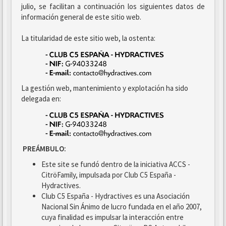
julio, se facilitan a continuación los siguientes datos de
información general de este sitio web.
La titularidad de este sitio web, la ostenta:
La gestión web, mantenimiento y explotación ha sido
delegada en:
PREÁMBULO:
Este site se fundó dentro de la iniciativa ACCS -
CitröFamily, impulsada por Club C5 España -
Hydractives.
Club C5 España - Hydractives es una Asociación
Nacional Sin Ánimo de lucro fundada en el año 2007,
cuya finalidad es impulsar la interacción entre