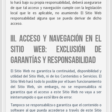
lo hará bajo su propia responsabilidad, deberá asegurarse
de que tal acceso y navegación cumple con la legislación
local que le es aplicable, no asumiendo El Sitio Web
responsabilidad alguna que se pueda derivar de dicho
acceso.
III. ACCESO Y NAVEGACIÓN EN EL
SITIO WEB: EXCLUSIÓN DE
GARANTÍAS Y RESPONSABILIDAD
El Sitio Web no garantiza la continuidad, disponibilidad y
utilidad del Sitio Web, ni de los Contenidos o Servicios. El
Sitio Web hará todo lo posible por el buen funcionamiento
del Sitio Web, sin embargo, no se responsabiliza ni
garantiza que el acceso a este Sitio Web no vaya a ser
ininterrumpido o que esté libre de error.
Tampoco se responsabiliza o garantiza que el contenido o
software al que pueda accederse a través de este Sitio