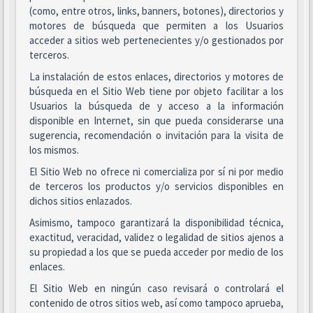
(como, entre otros, links, banners, botones), directorios y
motores de búsqueda que permiten a los Usuarios
acceder a sitios web pertenecientes y/o gestionados por
terceros.
La instalación de estos enlaces, directorios y motores de
búsqueda en el Sitio Web tiene por objeto facilitar a los
Usuarios la búsqueda de y acceso a la información
disponible en Internet, sin que pueda considerarse una
sugerencia, recomendación o invitación para la visita de
los mismos.
El Sitio Web no ofrece ni comercializa por sí ni por medio
de terceros los productos y/o servicios disponibles en
dichos sitios enlazados.
Asimismo, tampoco garantizará la disponibilidad técnica,
exactitud, veracidad, validez o legalidad de sitios ajenos a
su propiedad a los que se pueda acceder por medio de los
enlaces.
El Sitio Web en ningún caso revisará o controlará el
contenido de otros sitios web, así como tampoco aprueba,