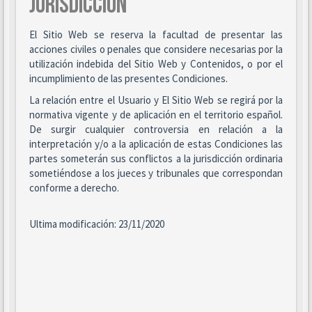
JURISDICCIÓN
El Sitio Web se reserva la facultad de presentar las
acciones civiles o penales que considere necesarias por la
utilización indebida del Sitio Web y Contenidos, o por el
incumplimiento de las presentes Condiciones.
La relación entre el Usuario y El Sitio Web se regirá por la
normativa vigente y de aplicación en el territorio español.
De surgir cualquier controversia en relación a la
interpretación y/o a la aplicación de estas Condiciones las
partes someterán sus conflictos a la jurisdicción ordinaria
sometiéndose a los jueces y tribunales que correspondan
conforme a derecho.
Ultima modificación: 23/11/2020