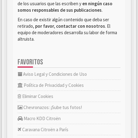
de los usuarios que las escriben y
en ningún caso
somos responsables de sus publicaciones
.
En caso de existir algún contenido que deba ser
retirado,
por favor, contactar con nosotros
. El
equipo de moderadores desarrolla su labor de forma
altruista.
FAVORITOS
Aviso Legal y Condiciones de Uso
Política de Privacidad y Cookies
Eliminar Cookies
Chevronazos: ¡Sube tus fotos!
Macro KDD Citroën
Caravana Citroën a París