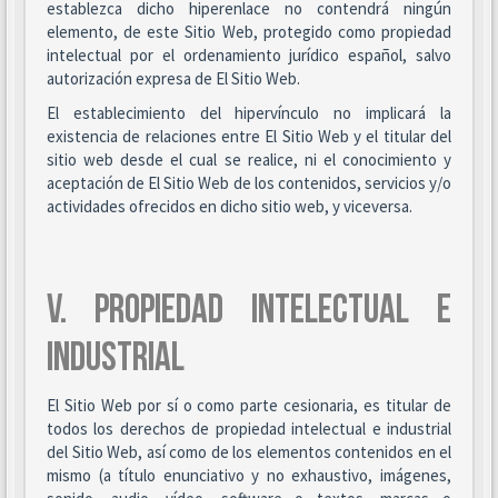
establezca dicho hiperenlace no contendrá ningún
elemento, de este Sitio Web, protegido como propiedad
intelectual por el ordenamiento jurídico español, salvo
autorización expresa de El Sitio Web.
El establecimiento del hipervínculo no implicará la
existencia de relaciones entre El Sitio Web y el titular del
sitio web desde el cual se realice, ni el conocimiento y
aceptación de El Sitio Web de los contenidos, servicios y/o
actividades ofrecidos en dicho sitio web, y viceversa.
V. PROPIEDAD INTELECTUAL E
INDUSTRIAL
El Sitio Web por sí o como parte cesionaria, es titular de
todos los derechos de propiedad intelectual e industrial
del Sitio Web, así como de los elementos contenidos en el
mismo (a título enunciativo y no exhaustivo, imágenes,