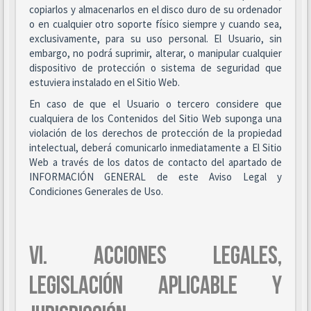
copiarlos y almacenarlos en el disco duro de su ordenador
o en cualquier otro soporte físico siempre y cuando sea,
exclusivamente, para su uso personal. El Usuario, sin
embargo, no podrá suprimir, alterar, o manipular cualquier
dispositivo de protección o sistema de seguridad que
estuviera instalado en el Sitio Web.
En caso de que el Usuario o tercero considere que
cualquiera de los Contenidos del Sitio Web suponga una
violación de los derechos de protección de la propiedad
intelectual, deberá comunicarlo inmediatamente a El Sitio
Web a través de los datos de contacto del apartado de
INFORMACIÓN GENERAL de este Aviso Legal y
Condiciones Generales de Uso.
VI. ACCIONES LEGALES,
LEGISLACIÓN APLICABLE Y