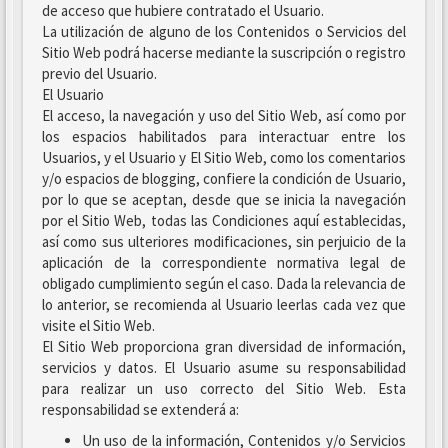
de acceso que hubiere contratado el Usuario.
La utilización de alguno de los Contenidos o Servicios del
Sitio Web podrá hacerse mediante la suscripción o registro
previo del Usuario.
El Usuario
El acceso, la navegación y uso del Sitio Web, así como por
los espacios habilitados para interactuar entre los
Usuarios, y el Usuario y El Sitio Web, como los comentarios
y/o espacios de blogging, confiere la condición de Usuario,
por lo que se aceptan, desde que se inicia la navegación
por el Sitio Web, todas las Condiciones aquí establecidas,
así como sus ulteriores modificaciones, sin perjuicio de la
aplicación de la correspondiente normativa legal de
obligado cumplimiento según el caso. Dada la relevancia de
lo anterior, se recomienda al Usuario leerlas cada vez que
visite el Sitio Web.
El Sitio Web proporciona gran diversidad de información,
servicios y datos. El Usuario asume su responsabilidad
para realizar un uso correcto del Sitio Web. Esta
responsabilidad se extenderá a:
Un uso de la información, Contenidos y/o Servicios