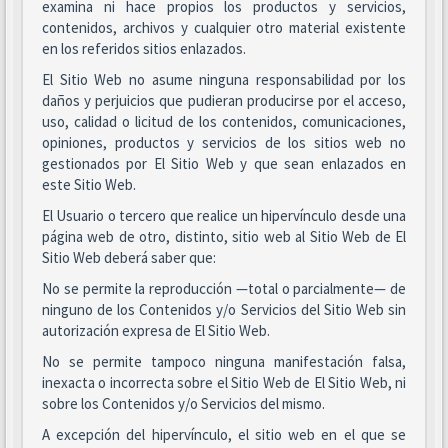
examina ni hace propios los productos y servicios,
contenidos, archivos y cualquier otro material existente
en los referidos sitios enlazados.
El Sitio Web no asume ninguna responsabilidad por los
daños y perjuicios que pudieran producirse por el acceso,
uso, calidad o licitud de los contenidos, comunicaciones,
opiniones, productos y servicios de los sitios web no
gestionados por El Sitio Web y que sean enlazados en
este Sitio Web.
El Usuario o tercero que realice un hipervínculo desde una
página web de otro, distinto, sitio web al Sitio Web de El
Sitio Web deberá saber que:
No se permite la reproducción —total o parcialmente— de
ninguno de los Contenidos y/o Servicios del Sitio Web sin
autorización expresa de El Sitio Web.
No se permite tampoco ninguna manifestación falsa,
inexacta o incorrecta sobre el Sitio Web de El Sitio Web, ni
sobre los Contenidos y/o Servicios del mismo.
A excepción del hipervínculo, el sitio web en el que se