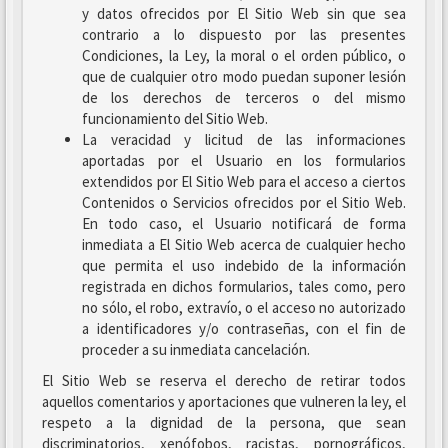
y datos ofrecidos por El Sitio Web sin que sea
contrario a lo dispuesto por las presentes
Condiciones, la Ley, la moral o el orden público, o
que de cualquier otro modo puedan suponer lesión
de los derechos de terceros o del mismo
funcionamiento del Sitio Web.
La veracidad y licitud de las informaciones
aportadas por el Usuario en los formularios
extendidos por El Sitio Web para el acceso a ciertos
Contenidos o Servicios ofrecidos por el Sitio Web.
En todo caso, el Usuario notificará de forma
inmediata a El Sitio Web acerca de cualquier hecho
que permita el uso indebido de la información
registrada en dichos formularios, tales como, pero
no sólo, el robo, extravío, o el acceso no autorizado
a identificadores y/o contraseñas, con el fin de
proceder a su inmediata cancelación.
El Sitio Web se reserva el derecho de retirar todos
aquellos comentarios y aportaciones que vulneren la ley, el
respeto a la dignidad de la persona, que sean
discriminatorios, xenófobos, racistas, pornográficos,