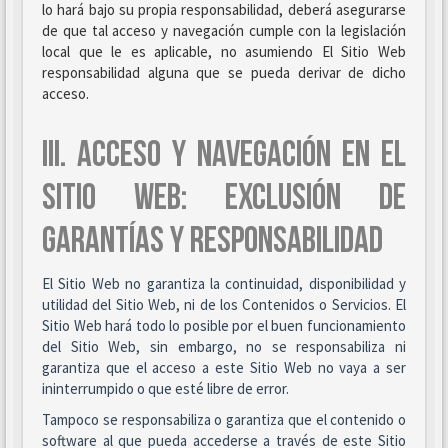
lo hará bajo su propia responsabilidad, deberá asegurarse
de que tal acceso y navegación cumple con la legislación
local que le es aplicable, no asumiendo El Sitio Web
responsabilidad alguna que se pueda derivar de dicho
acceso.
III. ACCESO Y NAVEGACIÓN EN EL
SITIO WEB: EXCLUSIÓN DE
GARANTÍAS Y RESPONSABILIDAD
El Sitio Web no garantiza la continuidad, disponibilidad y
utilidad del Sitio Web, ni de los Contenidos o Servicios. El
Sitio Web hará todo lo posible por el buen funcionamiento
del Sitio Web, sin embargo, no se responsabiliza ni
garantiza que el acceso a este Sitio Web no vaya a ser
ininterrumpido o que esté libre de error.
Tampoco se responsabiliza o garantiza que el contenido o
software al que pueda accederse a través de este Sitio