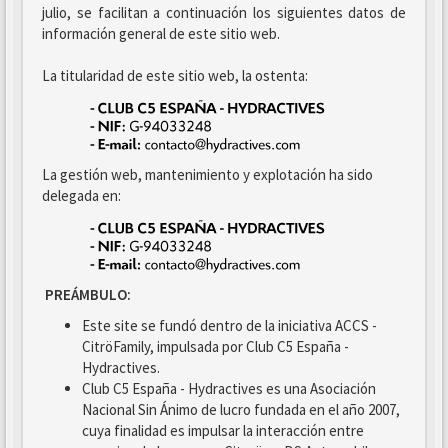
julio, se facilitan a continuación los siguientes datos de
información general de este sitio web.
La titularidad de este sitio web, la ostenta:
La gestión web, mantenimiento y explotación ha sido
delegada en:
PREÁMBULO:
Este site se fundó dentro de la iniciativa ACCS -
CitröFamily, impulsada por Club C5 España -
Hydractives.
Club C5 España - Hydractives es una Asociación
Nacional Sin Ánimo de lucro fundada en el año 2007,
cuya finalidad es impulsar la interacción entre