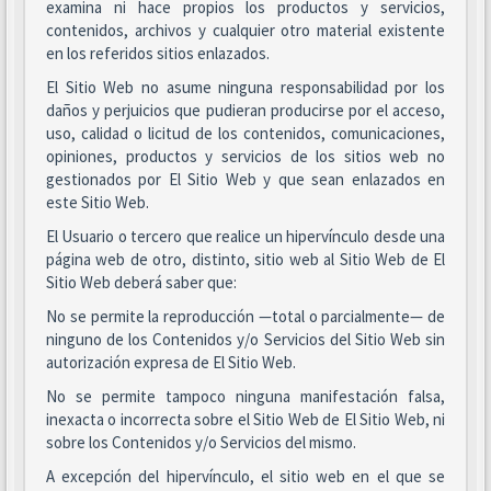
examina ni hace propios los productos y servicios,
contenidos, archivos y cualquier otro material existente
en los referidos sitios enlazados.
El Sitio Web no asume ninguna responsabilidad por los
daños y perjuicios que pudieran producirse por el acceso,
uso, calidad o licitud de los contenidos, comunicaciones,
opiniones, productos y servicios de los sitios web no
gestionados por El Sitio Web y que sean enlazados en
este Sitio Web.
El Usuario o tercero que realice un hipervínculo desde una
página web de otro, distinto, sitio web al Sitio Web de El
Sitio Web deberá saber que:
No se permite la reproducción —total o parcialmente— de
ninguno de los Contenidos y/o Servicios del Sitio Web sin
autorización expresa de El Sitio Web.
No se permite tampoco ninguna manifestación falsa,
inexacta o incorrecta sobre el Sitio Web de El Sitio Web, ni
sobre los Contenidos y/o Servicios del mismo.
A excepción del hipervínculo, el sitio web en el que se