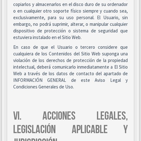
copiarlos y almacenarlos en el disco duro de su ordenador
o en cualquier otro soporte físico siempre y cuando sea,
exclusivamente, para su uso personal. El Usuario, sin
embargo, no podrá suprimir, alterar, o manipular cualquier
dispositivo de protección o sistema de seguridad que
estuviera instalado en el Sitio Web.
En caso de que el Usuario o tercero considere que
cualquiera de los Contenidos del Sitio Web suponga una
violación de los derechos de protección de la propiedad
intelectual, deberá comunicarlo inmediatamente a El Sitio
Web a través de los datos de contacto del apartado de
INFORMACIÓN GENERAL de este Aviso Legal y
Condiciones Generales de Uso.
VI. ACCIONES LEGALES,
LEGISLACIÓN APLICABLE Y