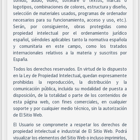
sonido, audio, vídeo, software o textos, marcas o
logotipos, combinaciones de colores, estructura y diseño,
selección de materiales usados, programas de ordenador
necesarios para su funcionamiento, acceso y uso, etc.).
Serán, por consiguiente, obras protegidas como
propiedad intelectual por el ordenamiento jurídico
español, siéndoles aplicables tanto la normativa española
y comunitaria en este campo, como los tratados
internacionales relativos a la materia y suscritos por
España.
Todos los derechos reservados. En virtud de lo dispuesto
en la Ley de Propiedad Intelectual, quedan expresamente
prohibidas la reproducción, la distribución y la
comunicación pública, incluida su modalidad de puesta a
disposición, de la totalidad o parte de los contenidos de
esta página web, con fines comerciales, en cualquier
soporte y por cualquier medio técnico, sin la autorización
de El Sitio Web.
El Usuario se compromete a respetar los derechos de
propiedad intelectual e industrial de El Sitio Web. Podrá
visualizar los elementos del Sitio Web o incluso imprimirlos,