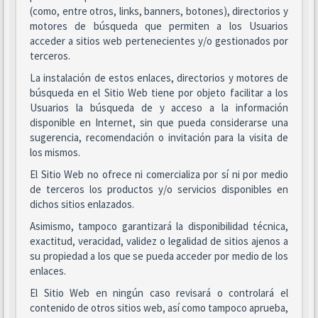
(como, entre otros, links, banners, botones), directorios y
motores de búsqueda que permiten a los Usuarios
acceder a sitios web pertenecientes y/o gestionados por
terceros.
La instalación de estos enlaces, directorios y motores de
búsqueda en el Sitio Web tiene por objeto facilitar a los
Usuarios la búsqueda de y acceso a la información
disponible en Internet, sin que pueda considerarse una
sugerencia, recomendación o invitación para la visita de
los mismos.
El Sitio Web no ofrece ni comercializa por sí ni por medio
de terceros los productos y/o servicios disponibles en
dichos sitios enlazados.
Asimismo, tampoco garantizará la disponibilidad técnica,
exactitud, veracidad, validez o legalidad de sitios ajenos a
su propiedad a los que se pueda acceder por medio de los
enlaces.
El Sitio Web en ningún caso revisará o controlará el
contenido de otros sitios web, así como tampoco aprueba,