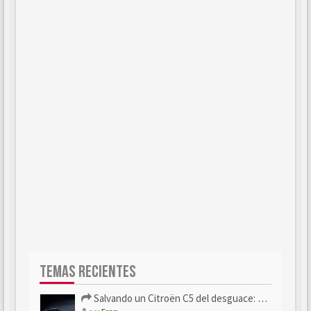
TEMAS RECIENTES
Salvando un Citroën C5 del desguace: Presentación y seguimiento