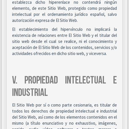
establezca dicho hiperenlace no contendrá ningún
elemento, de este Sitio Web, protegido como propiedad
intelectual por el ordenamiento jurídico español, salvo
autorización expresa de El Sitio Web.
El establecimiento del hipervínculo no implicará la
existencia de relaciones entre El Sitio Web y el titular del
sitio web desde el cual se realice, ni el conocimiento y
aceptación de El Sitio Web de los contenidos, servicios y/o
actividades ofrecidos en dicho sitio web, y viceversa.
V. PROPIEDAD INTELECTUAL E
INDUSTRIAL
El Sitio Web por sí o como parte cesionaria, es titular de
todos los derechos de propiedad intelectual e industrial
del Sitio Web, así como de los elementos contenidos en el
mismo (a título enunciativo y no exhaustivo, imágenes,