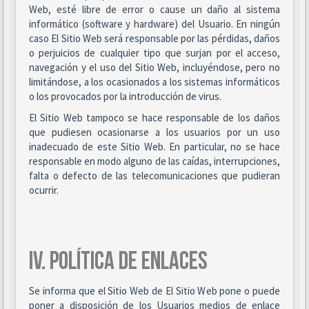
Web, esté libre de error o cause un daño al sistema
informático (software y hardware) del Usuario. En ningún
caso El Sitio Web será responsable por las pérdidas, daños
o perjuicios de cualquier tipo que surjan por el acceso,
navegación y el uso del Sitio Web, incluyéndose, pero no
limitándose, a los ocasionados a los sistemas informáticos
o los provocados por la introducción de virus.
El Sitio Web tampoco se hace responsable de los daños
que pudiesen ocasionarse a los usuarios por un uso
inadecuado de este Sitio Web. En particular, no se hace
responsable en modo alguno de las caídas, interrupciones,
falta o defecto de las telecomunicaciones que pudieran
ocurrir.
IV. POLÍTICA DE ENLACES
Se informa que el Sitio Web de El Sitio Web pone o puede
poner a disposición de los Usuarios medios de enlace