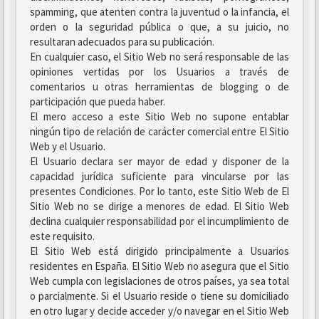
spamming, que atenten contra la juventud o la infancia, el
orden o la seguridad pública o que, a su juicio, no
resultaran adecuados para su publicación.
En cualquier caso, el Sitio Web no será responsable de las
opiniones vertidas por los Usuarios a través de
comentarios u otras herramientas de blogging o de
participación que pueda haber.
El mero acceso a este Sitio Web no supone entablar
ningún tipo de relación de carácter comercial entre El Sitio
Web y el Usuario.
El Usuario declara ser mayor de edad y disponer de la
capacidad jurídica suficiente para vincularse por las
presentes Condiciones. Por lo tanto, este Sitio Web de El
Sitio Web no se dirige a menores de edad. El Sitio Web
declina cualquier responsabilidad por el incumplimiento de
este requisito.
El Sitio Web está dirigido principalmente a Usuarios
residentes en España. El Sitio Web no asegura que el Sitio
Web cumpla con legislaciones de otros países, ya sea total
o parcialmente. Si el Usuario reside o tiene su domiciliado
en otro lugar y decide acceder y/o navegar en el Sitio Web