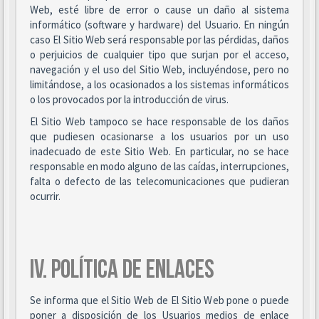
Web, esté libre de error o cause un daño al sistema
informático (software y hardware) del Usuario. En ningún
caso El Sitio Web será responsable por las pérdidas, daños
o perjuicios de cualquier tipo que surjan por el acceso,
navegación y el uso del Sitio Web, incluyéndose, pero no
limitándose, a los ocasionados a los sistemas informáticos
o los provocados por la introducción de virus.
El Sitio Web tampoco se hace responsable de los daños
que pudiesen ocasionarse a los usuarios por un uso
inadecuado de este Sitio Web. En particular, no se hace
responsable en modo alguno de las caídas, interrupciones,
falta o defecto de las telecomunicaciones que pudieran
ocurrir.
IV. POLÍTICA DE ENLACES
Se informa que el Sitio Web de El Sitio Web pone o puede
poner a disposición de los Usuarios medios de enlace