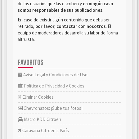
de los usuarios que las escriben y
en ningún caso
somos responsables de sus publicaciones
.
En caso de existir algún contenido que deba ser
retirado,
por favor, contactar con nosotros
. El
equipo de moderadores desarrolla su labor de forma
altruista.
FAVORITOS
Aviso Legal y Condiciones de Uso
Política de Privacidad y Cookies
Eliminar Cookies
Chevronazos: ¡Sube tus fotos!
Macro KDD Citroën
Caravana Citroën a París