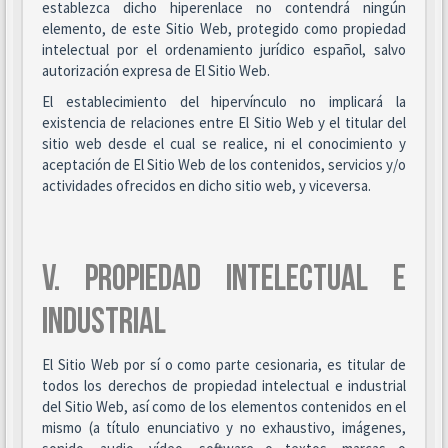
establezca dicho hiperenlace no contendrá ningún
elemento, de este Sitio Web, protegido como propiedad
intelectual por el ordenamiento jurídico español, salvo
autorización expresa de El Sitio Web.
El establecimiento del hipervínculo no implicará la
existencia de relaciones entre El Sitio Web y el titular del
sitio web desde el cual se realice, ni el conocimiento y
aceptación de El Sitio Web de los contenidos, servicios y/o
actividades ofrecidos en dicho sitio web, y viceversa.
V. PROPIEDAD INTELECTUAL E
INDUSTRIAL
El Sitio Web por sí o como parte cesionaria, es titular de
todos los derechos de propiedad intelectual e industrial
del Sitio Web, así como de los elementos contenidos en el
mismo (a título enunciativo y no exhaustivo, imágenes,