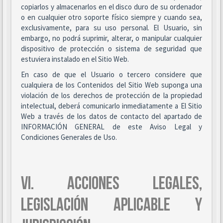
copiarlos y almacenarlos en el disco duro de su ordenador
o en cualquier otro soporte físico siempre y cuando sea,
exclusivamente, para su uso personal. El Usuario, sin
embargo, no podrá suprimir, alterar, o manipular cualquier
dispositivo de protección o sistema de seguridad que
estuviera instalado en el Sitio Web.
En caso de que el Usuario o tercero considere que
cualquiera de los Contenidos del Sitio Web suponga una
violación de los derechos de protección de la propiedad
intelectual, deberá comunicarlo inmediatamente a El Sitio
Web a través de los datos de contacto del apartado de
INFORMACIÓN GENERAL de este Aviso Legal y
Condiciones Generales de Uso.
VI. ACCIONES LEGALES,
LEGISLACIÓN APLICABLE Y