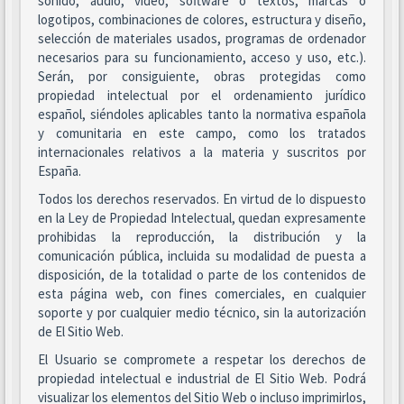
sonido, audio, vídeo, software o textos, marcas o
logotipos, combinaciones de colores, estructura y diseño,
selección de materiales usados, programas de ordenador
necesarios para su funcionamiento, acceso y uso, etc.).
Serán, por consiguiente, obras protegidas como
propiedad intelectual por el ordenamiento jurídico
español, siéndoles aplicables tanto la normativa española
y comunitaria en este campo, como los tratados
internacionales relativos a la materia y suscritos por
España.
Todos los derechos reservados. En virtud de lo dispuesto
en la Ley de Propiedad Intelectual, quedan expresamente
prohibidas la reproducción, la distribución y la
comunicación pública, incluida su modalidad de puesta a
disposición, de la totalidad o parte de los contenidos de
esta página web, con fines comerciales, en cualquier
soporte y por cualquier medio técnico, sin la autorización
de El Sitio Web.
El Usuario se compromete a respetar los derechos de
propiedad intelectual e industrial de El Sitio Web. Podrá
visualizar los elementos del Sitio Web o incluso imprimirlos,