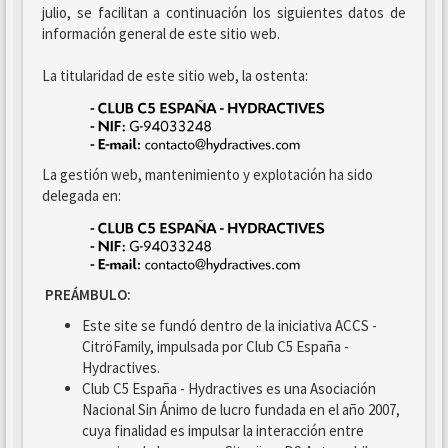
julio, se facilitan a continuación los siguientes datos de
información general de este sitio web.
La titularidad de este sitio web, la ostenta:
La gestión web, mantenimiento y explotación ha sido
delegada en:
PREÁMBULO:
Este site se fundó dentro de la iniciativa ACCS -
CitröFamily, impulsada por Club C5 España -
Hydractives.
Club C5 España - Hydractives es una Asociación
Nacional Sin Ánimo de lucro fundada en el año 2007,
cuya finalidad es impulsar la interacción entre