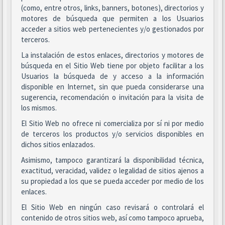
(como, entre otros, links, banners, botones), directorios y
motores de búsqueda que permiten a los Usuarios
acceder a sitios web pertenecientes y/o gestionados por
terceros.
La instalación de estos enlaces, directorios y motores de
búsqueda en el Sitio Web tiene por objeto facilitar a los
Usuarios la búsqueda de y acceso a la información
disponible en Internet, sin que pueda considerarse una
sugerencia, recomendación o invitación para la visita de
los mismos.
El Sitio Web no ofrece ni comercializa por sí ni por medio
de terceros los productos y/o servicios disponibles en
dichos sitios enlazados.
Asimismo, tampoco garantizará la disponibilidad técnica,
exactitud, veracidad, validez o legalidad de sitios ajenos a
su propiedad a los que se pueda acceder por medio de los
enlaces.
El Sitio Web en ningún caso revisará o controlará el
contenido de otros sitios web, así como tampoco aprueba,