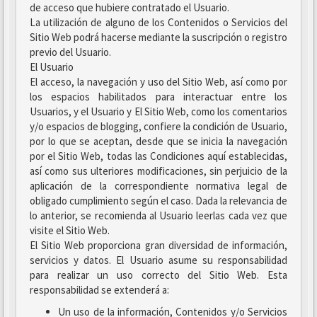
de acceso que hubiere contratado el Usuario.
La utilización de alguno de los Contenidos o Servicios del
Sitio Web podrá hacerse mediante la suscripción o registro
previo del Usuario.
El Usuario
El acceso, la navegación y uso del Sitio Web, así como por
los espacios habilitados para interactuar entre los
Usuarios, y el Usuario y El Sitio Web, como los comentarios
y/o espacios de blogging, confiere la condición de Usuario,
por lo que se aceptan, desde que se inicia la navegación
por el Sitio Web, todas las Condiciones aquí establecidas,
así como sus ulteriores modificaciones, sin perjuicio de la
aplicación de la correspondiente normativa legal de
obligado cumplimiento según el caso. Dada la relevancia de
lo anterior, se recomienda al Usuario leerlas cada vez que
visite el Sitio Web.
El Sitio Web proporciona gran diversidad de información,
servicios y datos. El Usuario asume su responsabilidad
para realizar un uso correcto del Sitio Web. Esta
responsabilidad se extenderá a:
Un uso de la información, Contenidos y/o Servicios