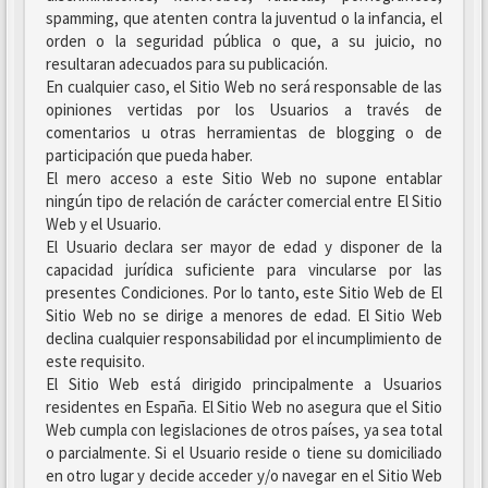
spamming, que atenten contra la juventud o la infancia, el
orden o la seguridad pública o que, a su juicio, no
resultaran adecuados para su publicación.
En cualquier caso, el Sitio Web no será responsable de las
opiniones vertidas por los Usuarios a través de
comentarios u otras herramientas de blogging o de
participación que pueda haber.
El mero acceso a este Sitio Web no supone entablar
ningún tipo de relación de carácter comercial entre El Sitio
Web y el Usuario.
El Usuario declara ser mayor de edad y disponer de la
capacidad jurídica suficiente para vincularse por las
presentes Condiciones. Por lo tanto, este Sitio Web de El
Sitio Web no se dirige a menores de edad. El Sitio Web
declina cualquier responsabilidad por el incumplimiento de
este requisito.
El Sitio Web está dirigido principalmente a Usuarios
residentes en España. El Sitio Web no asegura que el Sitio
Web cumpla con legislaciones de otros países, ya sea total
o parcialmente. Si el Usuario reside o tiene su domiciliado
en otro lugar y decide acceder y/o navegar en el Sitio Web