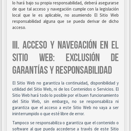
lo hará bajo su propia responsabilidad, deberá asegurarse
de que tal acceso y navegación cumple con la legislación
local que le es aplicable, no asumiendo El Sitio Web
responsabilidad alguna que se pueda derivar de dicho
acceso.
III. ACCESO Y NAVEGACIÓN EN EL
SITIO WEB: EXCLUSIÓN DE
GARANTÍAS Y RESPONSABILIDAD
El Sitio Web no garantiza la continuidad, disponibilidad y
utilidad del Sitio Web, ni de los Contenidos o Servicios. El
Sitio Web hará todo lo posible por el buen funcionamiento
del Sitio Web, sin embargo, no se responsabiliza ni
garantiza que el acceso a este Sitio Web no vaya a ser
ininterrumpido o que esté libre de error.
Tampoco se responsabiliza o garantiza que el contenido o
software al que pueda accederse a través de este Sitio