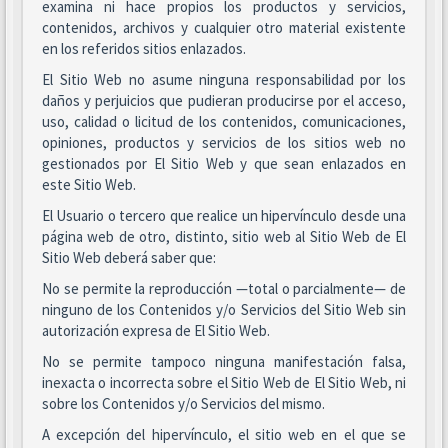
examina ni hace propios los productos y servicios,
contenidos, archivos y cualquier otro material existente
en los referidos sitios enlazados.
El Sitio Web no asume ninguna responsabilidad por los
daños y perjuicios que pudieran producirse por el acceso,
uso, calidad o licitud de los contenidos, comunicaciones,
opiniones, productos y servicios de los sitios web no
gestionados por El Sitio Web y que sean enlazados en
este Sitio Web.
El Usuario o tercero que realice un hipervínculo desde una
página web de otro, distinto, sitio web al Sitio Web de El
Sitio Web deberá saber que:
No se permite la reproducción —total o parcialmente— de
ninguno de los Contenidos y/o Servicios del Sitio Web sin
autorización expresa de El Sitio Web.
No se permite tampoco ninguna manifestación falsa,
inexacta o incorrecta sobre el Sitio Web de El Sitio Web, ni
sobre los Contenidos y/o Servicios del mismo.
A excepción del hipervínculo, el sitio web en el que se