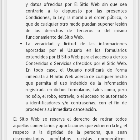
y datos ofrecidos por El Sitio Web sin que sea
contrario a lo dispuesto por las presentes
Condiciones, la Ley, la moral o el orden público, o
que de cualquier otro modo puedan suponer lesión
de los derechos de terceros o del mismo
funcionamiento del Sitio Web.
La veracidad y licitud de las informaciones
aportadas por el Usuario en los formularios
extendidos por El Sitio Web para el acceso a ciertos
Contenidos o Servicios ofrecidos por el Sitio Web.
En todo caso, el Usuario notificará de forma
inmediata a El Sitio Web acerca de cualquier hecho
que permita el uso indebido de la información
registrada en dichos formularios, tales como, pero
no sólo, el robo, extravío, o el acceso no autorizado
a identificadores y/o contraseñas, con el fin de
proceder a su inmediata cancelación.
El Sitio Web se reserva el derecho de retirar todos
aquellos comentarios y aportaciones que vulneren la ley, el
respeto a la dignidad de la persona, que sean
discriminatorios, xenófobos, racistas, pornográficos,