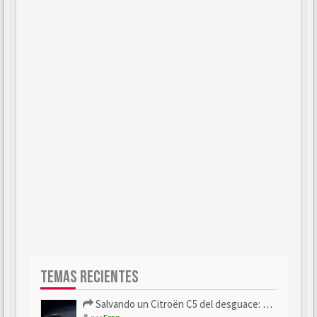
TEMAS RECIENTES
Salvando un Citroën C5 del desguace: Presentación y seguimiento