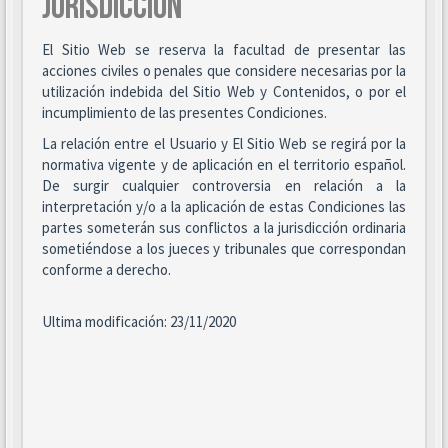
JURISDICCIÓN
El Sitio Web se reserva la facultad de presentar las
acciones civiles o penales que considere necesarias por la
utilización indebida del Sitio Web y Contenidos, o por el
incumplimiento de las presentes Condiciones.
La relación entre el Usuario y El Sitio Web se regirá por la
normativa vigente y de aplicación en el territorio español.
De surgir cualquier controversia en relación a la
interpretación y/o a la aplicación de estas Condiciones las
partes someterán sus conflictos a la jurisdicción ordinaria
sometiéndose a los jueces y tribunales que correspondan
conforme a derecho.
Ultima modificación: 23/11/2020