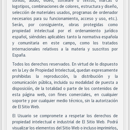
sonido, audio, vídeo, software o textos, marcas o
logotipos, combinaciones de colores, estructura y diseño,
selección de materiales usados, programas de ordenador
necesarios para su funcionamiento, acceso y uso, etc.).
Serán, por consiguiente, obras protegidas como
propiedad intelectual por el ordenamiento jurídico
español, siéndoles aplicables tanto la normativa española
y comunitaria en este campo, como los tratados
internacionales relativos a la materia y suscritos por
España.
Todos los derechos reservados. En virtud de lo dispuesto
en la Ley de Propiedad Intelectual, quedan expresamente
prohibidas la reproducción, la distribución y la
comunicación pública, incluida su modalidad de puesta a
disposición, de la totalidad o parte de los contenidos de
esta página web, con fines comerciales, en cualquier
soporte y por cualquier medio técnico, sin la autorización
de El Sitio Web.
El Usuario se compromete a respetar los derechos de
propiedad intelectual e industrial de El Sitio Web. Podrá
visualizar los elementos del Sitio Web o incluso imprimirlos,