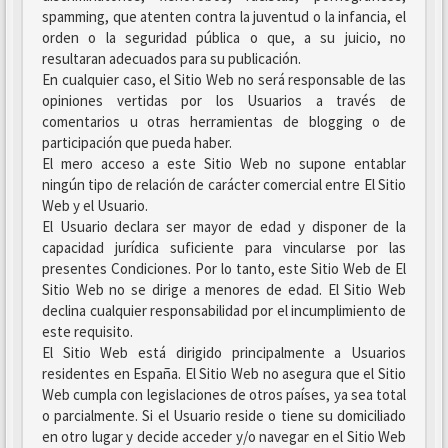
spamming, que atenten contra la juventud o la infancia, el
orden o la seguridad pública o que, a su juicio, no
resultaran adecuados para su publicación.
En cualquier caso, el Sitio Web no será responsable de las
opiniones vertidas por los Usuarios a través de
comentarios u otras herramientas de blogging o de
participación que pueda haber.
El mero acceso a este Sitio Web no supone entablar
ningún tipo de relación de carácter comercial entre El Sitio
Web y el Usuario.
El Usuario declara ser mayor de edad y disponer de la
capacidad jurídica suficiente para vincularse por las
presentes Condiciones. Por lo tanto, este Sitio Web de El
Sitio Web no se dirige a menores de edad. El Sitio Web
declina cualquier responsabilidad por el incumplimiento de
este requisito.
El Sitio Web está dirigido principalmente a Usuarios
residentes en España. El Sitio Web no asegura que el Sitio
Web cumpla con legislaciones de otros países, ya sea total
o parcialmente. Si el Usuario reside o tiene su domiciliado
en otro lugar y decide acceder y/o navegar en el Sitio Web