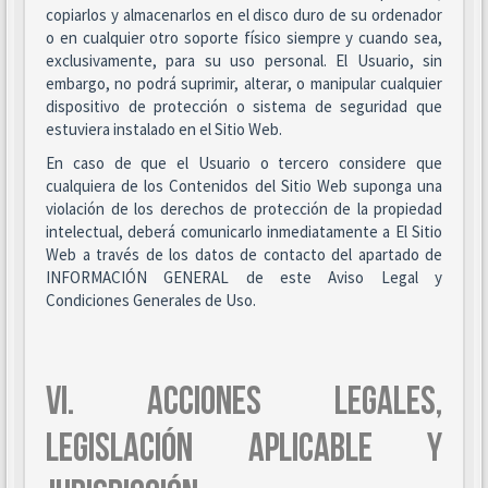
copiarlos y almacenarlos en el disco duro de su ordenador
o en cualquier otro soporte físico siempre y cuando sea,
exclusivamente, para su uso personal. El Usuario, sin
embargo, no podrá suprimir, alterar, o manipular cualquier
dispositivo de protección o sistema de seguridad que
estuviera instalado en el Sitio Web.
En caso de que el Usuario o tercero considere que
cualquiera de los Contenidos del Sitio Web suponga una
violación de los derechos de protección de la propiedad
intelectual, deberá comunicarlo inmediatamente a El Sitio
Web a través de los datos de contacto del apartado de
INFORMACIÓN GENERAL de este Aviso Legal y
Condiciones Generales de Uso.
VI. ACCIONES LEGALES,
LEGISLACIÓN APLICABLE Y