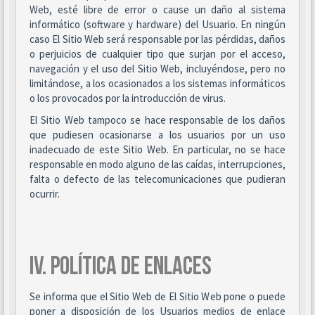
Web, esté libre de error o cause un daño al sistema
informático (software y hardware) del Usuario. En ningún
caso El Sitio Web será responsable por las pérdidas, daños
o perjuicios de cualquier tipo que surjan por el acceso,
navegación y el uso del Sitio Web, incluyéndose, pero no
limitándose, a los ocasionados a los sistemas informáticos
o los provocados por la introducción de virus.
El Sitio Web tampoco se hace responsable de los daños
que pudiesen ocasionarse a los usuarios por un uso
inadecuado de este Sitio Web. En particular, no se hace
responsable en modo alguno de las caídas, interrupciones,
falta o defecto de las telecomunicaciones que pudieran
ocurrir.
IV. POLÍTICA DE ENLACES
Se informa que el Sitio Web de El Sitio Web pone o puede
poner a disposición de los Usuarios medios de enlace