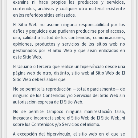
examina ni hace propios los productos y servicios,
contenidos, archivos y cualquier otro material existente
en los referidos sitios enlazados.
El Sitio Web no asume ninguna responsabilidad por los
daños y perjuicios que pudieran producirse por el acceso,
uso, calidad o licitud de los contenidos, comunicaciones,
opiniones, productos y servicios de los sitios web no
gestionados por El Sitio Web y que sean enlazados en
este Sitio Web.
El Usuario o tercero que realice un hipervínculo desde una
página web de otro, distinto, sitio web al Sitio Web de El
Sitio Web deberá saber que:
No se permite la reproducción —total o parcialmente— de
ninguno de los Contenidos y/o Servicios del Sitio Web sin
autorización expresa de El Sitio Web.
No se permite tampoco ninguna manifestación falsa,
inexacta o incorrecta sobre el Sitio Web de El Sitio Web, ni
sobre los Contenidos y/o Servicios del mismo.
A excepción del hipervínculo, el sitio web en el que se