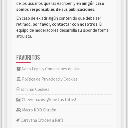
de los usuarios que las escriben y
en ningún caso
somos responsables de sus publicaciones
.
En caso de existir algún contenido que deba ser
retirado,
por favor, contactar con nosotros
. El
equipo de moderadores desarrolla su labor de forma
altruista.
FAVORITOS
Aviso Legal y Condiciones de Uso
Política de Privacidad y Cookies
Eliminar Cookies
Chevronazos: ¡Sube tus fotos!
Macro KDD Citroën
Caravana Citroën a París