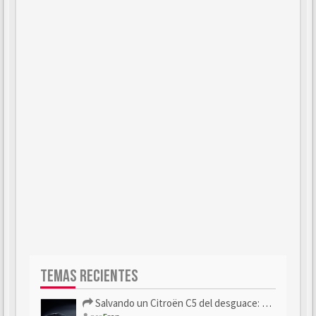
TEMAS RECIENTES
Salvando un Citroën C5 del desguace: Presentación y seguimiento