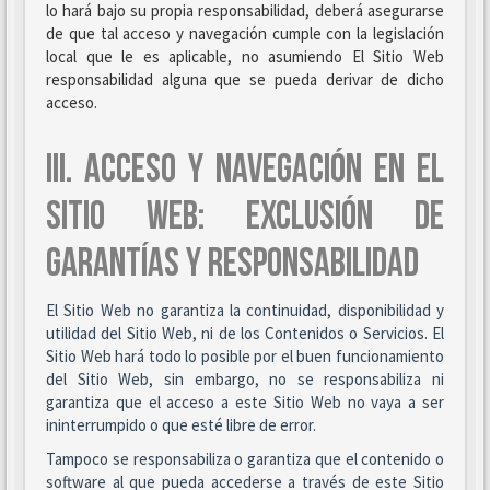
lo hará bajo su propia responsabilidad, deberá asegurarse
de que tal acceso y navegación cumple con la legislación
local que le es aplicable, no asumiendo El Sitio Web
responsabilidad alguna que se pueda derivar de dicho
acceso.
III. ACCESO Y NAVEGACIÓN EN EL
SITIO WEB: EXCLUSIÓN DE
GARANTÍAS Y RESPONSABILIDAD
El Sitio Web no garantiza la continuidad, disponibilidad y
utilidad del Sitio Web, ni de los Contenidos o Servicios. El
Sitio Web hará todo lo posible por el buen funcionamiento
del Sitio Web, sin embargo, no se responsabiliza ni
garantiza que el acceso a este Sitio Web no vaya a ser
ininterrumpido o que esté libre de error.
Tampoco se responsabiliza o garantiza que el contenido o
software al que pueda accederse a través de este Sitio