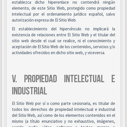
establezca dicho hiperenlace no contendrá ningún
elemento, de este Sitio Web, protegido como propiedad
intelectual por el ordenamiento jurídico español, salvo
autorización expresa de El Sitio Web.
El establecimiento del hipervínculo no implicará la
existencia de relaciones entre El Sitio Web y el titular del
sitio web desde el cual se realice, ni el conocimiento y
aceptación de El Sitio Web de los contenidos, servicios y/o
actividades ofrecidos en dicho sitio web, y viceversa.
V. PROPIEDAD INTELECTUAL E
INDUSTRIAL
El Sitio Web por sí o como parte cesionaria, es titular de
todos los derechos de propiedad intelectual e industrial
del Sitio Web, así como de los elementos contenidos en el
mismo (a título enunciativo y no exhaustivo, imágenes,