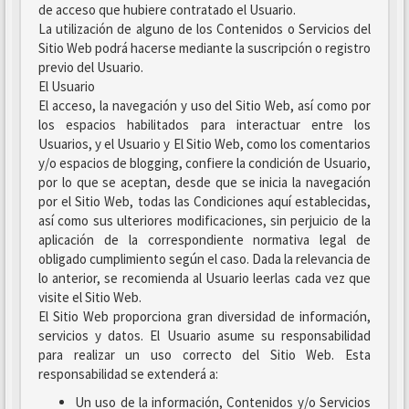
de acceso que hubiere contratado el Usuario.
La utilización de alguno de los Contenidos o Servicios del
Sitio Web podrá hacerse mediante la suscripción o registro
previo del Usuario.
El Usuario
El acceso, la navegación y uso del Sitio Web, así como por
los espacios habilitados para interactuar entre los
Usuarios, y el Usuario y El Sitio Web, como los comentarios
y/o espacios de blogging, confiere la condición de Usuario,
por lo que se aceptan, desde que se inicia la navegación
por el Sitio Web, todas las Condiciones aquí establecidas,
así como sus ulteriores modificaciones, sin perjuicio de la
aplicación de la correspondiente normativa legal de
obligado cumplimiento según el caso. Dada la relevancia de
lo anterior, se recomienda al Usuario leerlas cada vez que
visite el Sitio Web.
El Sitio Web proporciona gran diversidad de información,
servicios y datos. El Usuario asume su responsabilidad
para realizar un uso correcto del Sitio Web. Esta
responsabilidad se extenderá a:
Un uso de la información, Contenidos y/o Servicios