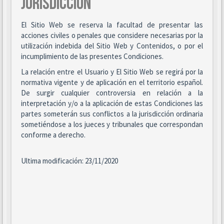
JURISDICCIÓN
El Sitio Web se reserva la facultad de presentar las
acciones civiles o penales que considere necesarias por la
utilización indebida del Sitio Web y Contenidos, o por el
incumplimiento de las presentes Condiciones.
La relación entre el Usuario y El Sitio Web se regirá por la
normativa vigente y de aplicación en el territorio español.
De surgir cualquier controversia en relación a la
interpretación y/o a la aplicación de estas Condiciones las
partes someterán sus conflictos a la jurisdicción ordinaria
sometiéndose a los jueces y tribunales que correspondan
conforme a derecho.
Ultima modificación: 23/11/2020