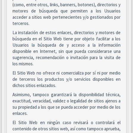
(como, entre otros, links, banners, botones), directorios y
motores de búsqueda que permiten a los Usuarios
acceder a sitios web pertenecientes y/o gestionados por
terceros.
La instalación de estos enlaces, directorios y motores de
búsqueda en el Sitio Web tiene por objeto facilitar a los
Usuarios la búsqueda de y acceso a la información
disponible en Internet, sin que pueda considerarse una
sugerencia, recomendación o invitación para la visita de
los mismos.
El Sitio Web no ofrece ni comercializa por sí ni por medio
de terceros los productos y/o servicios disponibles en
dichos sitios enlazados.
Asimismo, tampoco garantizará la disponibilidad técnica,
exactitud, veracidad, validez o legalidad de sitios ajenos a
su propiedad a los que se pueda acceder por medio de los
enlaces.
El Sitio Web en ningún caso revisará o controlará el
contenido de otros sitios web, así como tampoco aprueba,