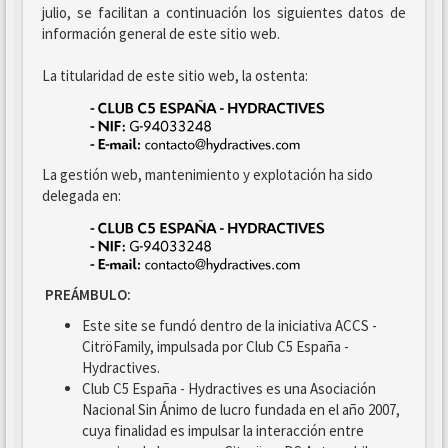
julio, se facilitan a continuación los siguientes datos de
información general de este sitio web.
La titularidad de este sitio web, la ostenta:
La gestión web, mantenimiento y explotación ha sido
delegada en:
PREÁMBULO:
Este site se fundó dentro de la iniciativa ACCS -
CitröFamily, impulsada por Club C5 España -
Hydractives.
Club C5 España - Hydractives es una Asociación
Nacional Sin Ánimo de lucro fundada en el año 2007,
cuya finalidad es impulsar la interacción entre