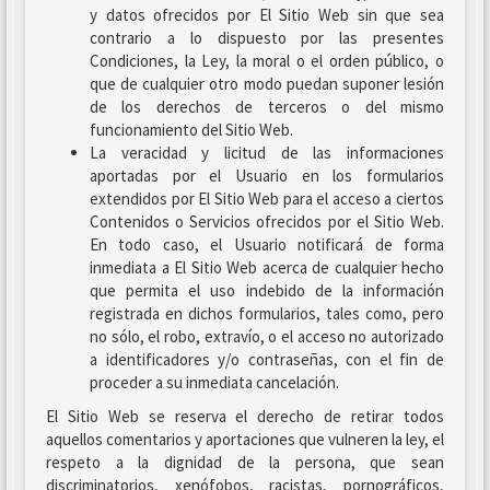
y datos ofrecidos por El Sitio Web sin que sea
contrario a lo dispuesto por las presentes
Condiciones, la Ley, la moral o el orden público, o
que de cualquier otro modo puedan suponer lesión
de los derechos de terceros o del mismo
funcionamiento del Sitio Web.
La veracidad y licitud de las informaciones
aportadas por el Usuario en los formularios
extendidos por El Sitio Web para el acceso a ciertos
Contenidos o Servicios ofrecidos por el Sitio Web.
En todo caso, el Usuario notificará de forma
inmediata a El Sitio Web acerca de cualquier hecho
que permita el uso indebido de la información
registrada en dichos formularios, tales como, pero
no sólo, el robo, extravío, o el acceso no autorizado
a identificadores y/o contraseñas, con el fin de
proceder a su inmediata cancelación.
El Sitio Web se reserva el derecho de retirar todos
aquellos comentarios y aportaciones que vulneren la ley, el
respeto a la dignidad de la persona, que sean
discriminatorios, xenófobos, racistas, pornográficos,