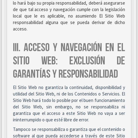
lo hará bajo su propia responsabilidad, deberá asegurarse
de que tal acceso y navegación cumple con la legislación
local que le es aplicable, no asumiendo El Sitio Web
responsabilidad alguna que se pueda derivar de dicho
acceso.
III. ACCESO Y NAVEGACIÓN EN EL
SITIO WEB: EXCLUSIÓN DE
GARANTÍAS Y RESPONSABILIDAD
El Sitio Web no garantiza la continuidad, disponibilidad y
utilidad del Sitio Web, ni de los Contenidos o Servicios. El
Sitio Web hará todo lo posible por el buen funcionamiento
del Sitio Web, sin embargo, no se responsabiliza ni
garantiza que el acceso a este Sitio Web no vaya a ser
ininterrumpido o que esté libre de error.
Tampoco se responsabiliza o garantiza que el contenido o
software al que pueda accederse a través de este Sitio