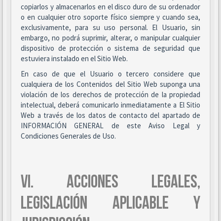
copiarlos y almacenarlos en el disco duro de su ordenador
o en cualquier otro soporte físico siempre y cuando sea,
exclusivamente, para su uso personal. El Usuario, sin
embargo, no podrá suprimir, alterar, o manipular cualquier
dispositivo de protección o sistema de seguridad que
estuviera instalado en el Sitio Web.
En caso de que el Usuario o tercero considere que
cualquiera de los Contenidos del Sitio Web suponga una
violación de los derechos de protección de la propiedad
intelectual, deberá comunicarlo inmediatamente a El Sitio
Web a través de los datos de contacto del apartado de
INFORMACIÓN GENERAL de este Aviso Legal y
Condiciones Generales de Uso.
VI. ACCIONES LEGALES,
LEGISLACIÓN APLICABLE Y