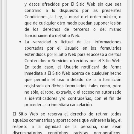
y datos ofrecidos por El Sitio Web sin que sea
contrario a lo dispuesto por las presentes
Condiciones, la Ley, la moral o el orden público, o
que de cualquier otro modo puedan suponer lesión
de los derechos de terceros o del mismo
funcionamiento del Sitio Web.
La veracidad y licitud de las informaciones
aportadas por el Usuario en los formularios
extendidos por El Sitio Web para el acceso a ciertos
Contenidos o Servicios ofrecidos por el Sitio Web.
En todo caso, el Usuario notificará de forma
inmediata a El Sitio Web acerca de cualquier hecho
que permita el uso indebido de la información
registrada en dichos formularios, tales como, pero
no sólo, el robo, extravío, o el acceso no autorizado
a identificadores y/o contraseñas, con el fin de
proceder a su inmediata cancelación.
El Sitio Web se reserva el derecho de retirar todos
aquellos comentarios y aportaciones que vulneren la ley, el
respeto a la dignidad de la persona, que sean
discriminatorios, xenófobos, racistas, pornográficos,