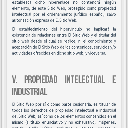
establezca dicho hiperenlace no contendrá ningún
elemento, de este Sitio Web, protegido como propiedad
intelectual por el ordenamiento jurídico español, salvo
autorización expresa de El Sitio Web.
El establecimiento del hipervínculo no implicará la
existencia de relaciones entre El Sitio Web y el titular del
sitio web desde el cual se realice, ni el conocimiento y
aceptación de El Sitio Web de los contenidos, servicios y/o
actividades ofrecidos en dicho sitio web, y viceversa.
V. PROPIEDAD INTELECTUAL E
INDUSTRIAL
El Sitio Web por sí o como parte cesionaria, es titular de
todos los derechos de propiedad intelectual e industrial
del Sitio Web, así como de los elementos contenidos en el
mismo (a título enunciativo y no exhaustivo, imágenes,