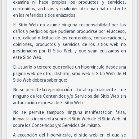
examina ni hace propios los productos y servicios,
contenidos, archivos y cualquier otro material existente
en los referidos sitios enlazados.
El Sitio Web no asume ninguna responsabilidad por los
daños y perjuicios que pudieran producirse por el acceso,
uso, calidad o licitud de los contenidos, comunicaciones,
opiniones, productos y servicios de los sitios web no
gestionados por El Sitio Web y que sean enlazados en
este Sitio Web.
El Usuario o tercero que realice un hipervínculo desde una
página web de otro, distinto, sitio web al Sitio Web de El
Sitio Web deberá saber que:
No se permite la reproducción —total o parcialmente— de
ninguno de los Contenidos y/o Servicios del Sitio Web sin
autorización expresa de El Sitio Web.
No se permite tampoco ninguna manifestación falsa,
inexacta o incorrecta sobre el Sitio Web de El Sitio Web, ni
sobre los Contenidos y/o Servicios del mismo.
A excepción del hipervínculo, el sitio web en el que se