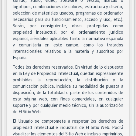
sonido, audio, vídeo, software o textos, marcas o
logotipos, combinaciones de colores, estructura y diseño,
selección de materiales usados, programas de ordenador
necesarios para su funcionamiento, acceso y uso, etc.).
Serán, por consiguiente, obras protegidas como
propiedad intelectual por el ordenamiento jurídico
español, siéndoles aplicables tanto la normativa española
y comunitaria en este campo, como los tratados
internacionales relativos a la materia y suscritos por
España.
Todos los derechos reservados. En virtud de lo dispuesto
en la Ley de Propiedad Intelectual, quedan expresamente
prohibidas la reproducción, la distribución y la
comunicación pública, incluida su modalidad de puesta a
disposición, de la totalidad o parte de los contenidos de
esta página web, con fines comerciales, en cualquier
soporte y por cualquier medio técnico, sin la autorización
de El Sitio Web.
El Usuario se compromete a respetar los derechos de
propiedad intelectual e industrial de El Sitio Web. Podrá
visualizar los elementos del Sitio Web o incluso imprimirlos,