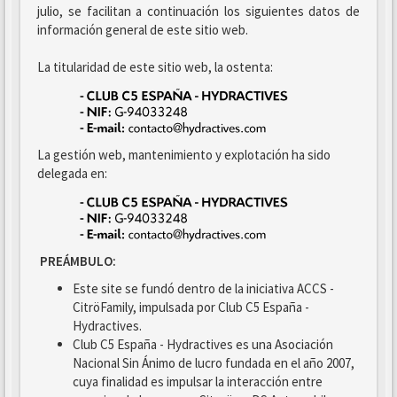
julio, se facilitan a continuación los siguientes datos de
información general de este sitio web.
La titularidad de este sitio web, la ostenta:
La gestión web, mantenimiento y explotación ha sido
delegada en:
PREÁMBULO:
Este site se fundó dentro de la iniciativa ACCS -
CitröFamily, impulsada por Club C5 España -
Hydractives.
Club C5 España - Hydractives es una Asociación
Nacional Sin Ánimo de lucro fundada en el año 2007,
cuya finalidad es impulsar la interacción entre