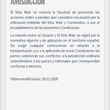
JURISDICCIÓN
El Sitio Web se reserva la facultad de presentar las
acciones civiles o penales que considere necesarias por la
utilización indebida del Sitio Web y Contenidos, o por el
incumplimiento de las presentes Condiciones.
La relación entre el Usuario y El Sitio Web se regirá por la
normativa vigente y de aplicación en el territorio español.
De surgir cualquier controversia en relación a la
interpretación y/o a la aplicación de estas Condiciones las
partes someterán sus conflictos a la jurisdicción ordinaria
sometiéndose a los jueces y tribunales que correspondan
conforme a derecho.
Ultima modificación: 23/11/2020