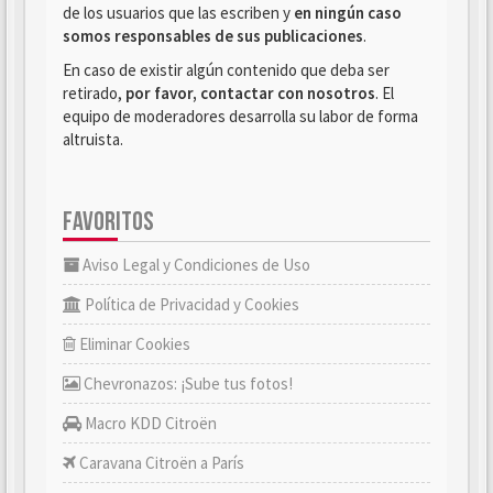
de los usuarios que las escriben y
en ningún caso
somos responsables de sus publicaciones
.
En caso de existir algún contenido que deba ser
retirado,
por favor, contactar con nosotros
. El
equipo de moderadores desarrolla su labor de forma
altruista.
FAVORITOS
Aviso Legal y Condiciones de Uso
Política de Privacidad y Cookies
Eliminar Cookies
Chevronazos: ¡Sube tus fotos!
Macro KDD Citroën
Caravana Citroën a París