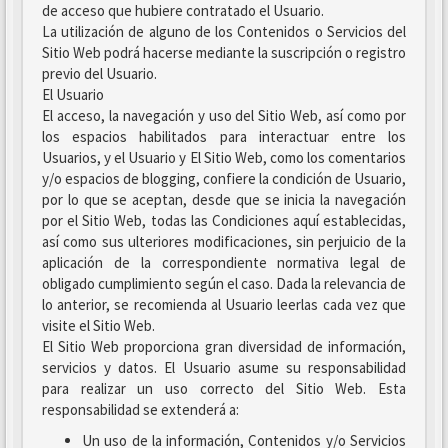
de acceso que hubiere contratado el Usuario.
La utilización de alguno de los Contenidos o Servicios del
Sitio Web podrá hacerse mediante la suscripción o registro
previo del Usuario.
El Usuario
El acceso, la navegación y uso del Sitio Web, así como por
los espacios habilitados para interactuar entre los
Usuarios, y el Usuario y El Sitio Web, como los comentarios
y/o espacios de blogging, confiere la condición de Usuario,
por lo que se aceptan, desde que se inicia la navegación
por el Sitio Web, todas las Condiciones aquí establecidas,
así como sus ulteriores modificaciones, sin perjuicio de la
aplicación de la correspondiente normativa legal de
obligado cumplimiento según el caso. Dada la relevancia de
lo anterior, se recomienda al Usuario leerlas cada vez que
visite el Sitio Web.
El Sitio Web proporciona gran diversidad de información,
servicios y datos. El Usuario asume su responsabilidad
para realizar un uso correcto del Sitio Web. Esta
responsabilidad se extenderá a:
Un uso de la información, Contenidos y/o Servicios