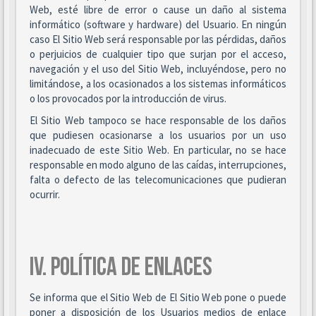
Web, esté libre de error o cause un daño al sistema
informático (software y hardware) del Usuario. En ningún
caso El Sitio Web será responsable por las pérdidas, daños
o perjuicios de cualquier tipo que surjan por el acceso,
navegación y el uso del Sitio Web, incluyéndose, pero no
limitándose, a los ocasionados a los sistemas informáticos
o los provocados por la introducción de virus.
El Sitio Web tampoco se hace responsable de los daños
que pudiesen ocasionarse a los usuarios por un uso
inadecuado de este Sitio Web. En particular, no se hace
responsable en modo alguno de las caídas, interrupciones,
falta o defecto de las telecomunicaciones que pudieran
ocurrir.
IV. POLÍTICA DE ENLACES
Se informa que el Sitio Web de El Sitio Web pone o puede
poner a disposición de los Usuarios medios de enlace