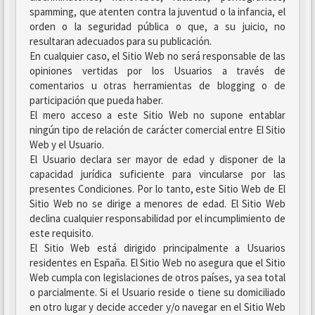
spamming, que atenten contra la juventud o la infancia, el
orden o la seguridad pública o que, a su juicio, no
resultaran adecuados para su publicación.
En cualquier caso, el Sitio Web no será responsable de las
opiniones vertidas por los Usuarios a través de
comentarios u otras herramientas de blogging o de
participación que pueda haber.
El mero acceso a este Sitio Web no supone entablar
ningún tipo de relación de carácter comercial entre El Sitio
Web y el Usuario.
El Usuario declara ser mayor de edad y disponer de la
capacidad jurídica suficiente para vincularse por las
presentes Condiciones. Por lo tanto, este Sitio Web de El
Sitio Web no se dirige a menores de edad. El Sitio Web
declina cualquier responsabilidad por el incumplimiento de
este requisito.
El Sitio Web está dirigido principalmente a Usuarios
residentes en España. El Sitio Web no asegura que el Sitio
Web cumpla con legislaciones de otros países, ya sea total
o parcialmente. Si el Usuario reside o tiene su domiciliado
en otro lugar y decide acceder y/o navegar en el Sitio Web