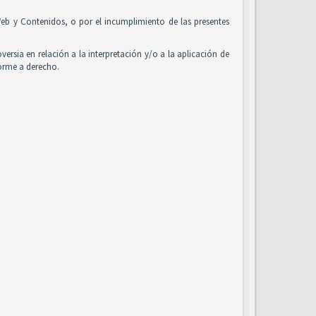
o Web y Contenidos, o por el incumplimiento de las presentes
oversia en relación a la interpretación y/o a la aplicación de
forme a derecho.