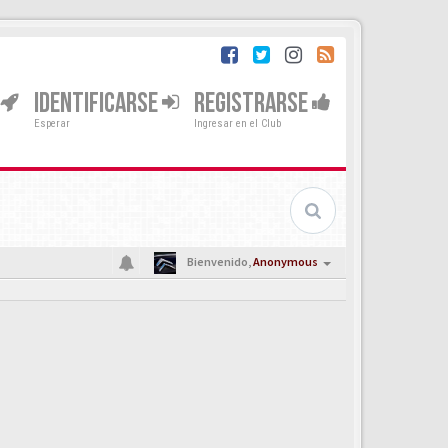
IDENTIFICARSE
REGISTRARSE
Esperar
Ingresar en el Club
Bienvenido,
Anonymous