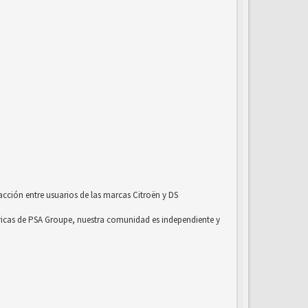
acción entre usuarios de las marcas Citroën y DS
ricas de PSA Groupe, nuestra comunidad es independiente y