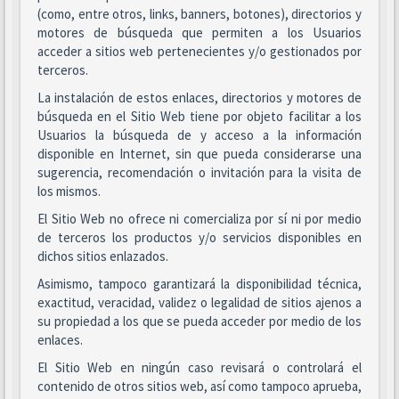
(como, entre otros, links, banners, botones), directorios y
motores de búsqueda que permiten a los Usuarios
acceder a sitios web pertenecientes y/o gestionados por
terceros.
La instalación de estos enlaces, directorios y motores de
búsqueda en el Sitio Web tiene por objeto facilitar a los
Usuarios la búsqueda de y acceso a la información
disponible en Internet, sin que pueda considerarse una
sugerencia, recomendación o invitación para la visita de
los mismos.
El Sitio Web no ofrece ni comercializa por sí ni por medio
de terceros los productos y/o servicios disponibles en
dichos sitios enlazados.
Asimismo, tampoco garantizará la disponibilidad técnica,
exactitud, veracidad, validez o legalidad de sitios ajenos a
su propiedad a los que se pueda acceder por medio de los
enlaces.
El Sitio Web en ningún caso revisará o controlará el
contenido de otros sitios web, así como tampoco aprueba,