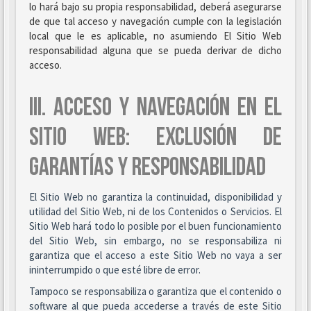
lo hará bajo su propia responsabilidad, deberá asegurarse
de que tal acceso y navegación cumple con la legislación
local que le es aplicable, no asumiendo El Sitio Web
responsabilidad alguna que se pueda derivar de dicho
acceso.
III. ACCESO Y NAVEGACIÓN EN EL
SITIO WEB: EXCLUSIÓN DE
GARANTÍAS Y RESPONSABILIDAD
El Sitio Web no garantiza la continuidad, disponibilidad y
utilidad del Sitio Web, ni de los Contenidos o Servicios. El
Sitio Web hará todo lo posible por el buen funcionamiento
del Sitio Web, sin embargo, no se responsabiliza ni
garantiza que el acceso a este Sitio Web no vaya a ser
ininterrumpido o que esté libre de error.
Tampoco se responsabiliza o garantiza que el contenido o
software al que pueda accederse a través de este Sitio