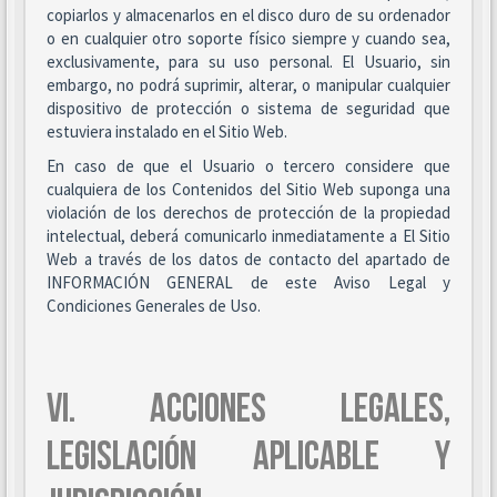
copiarlos y almacenarlos en el disco duro de su ordenador
o en cualquier otro soporte físico siempre y cuando sea,
exclusivamente, para su uso personal. El Usuario, sin
embargo, no podrá suprimir, alterar, o manipular cualquier
dispositivo de protección o sistema de seguridad que
estuviera instalado en el Sitio Web.
En caso de que el Usuario o tercero considere que
cualquiera de los Contenidos del Sitio Web suponga una
violación de los derechos de protección de la propiedad
intelectual, deberá comunicarlo inmediatamente a El Sitio
Web a través de los datos de contacto del apartado de
INFORMACIÓN GENERAL de este Aviso Legal y
Condiciones Generales de Uso.
VI. ACCIONES LEGALES,
LEGISLACIÓN APLICABLE Y