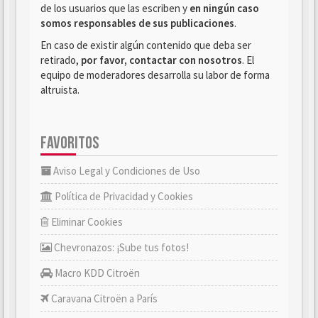
de los usuarios que las escriben y
en ningún caso
somos responsables de sus publicaciones
.
En caso de existir algún contenido que deba ser
retirado,
por favor, contactar con nosotros
. El
equipo de moderadores desarrolla su labor de forma
altruista.
FAVORITOS
Aviso Legal y Condiciones de Uso
Política de Privacidad y Cookies
Eliminar Cookies
Chevronazos: ¡Sube tus fotos!
Macro KDD Citroën
Caravana Citroën a París