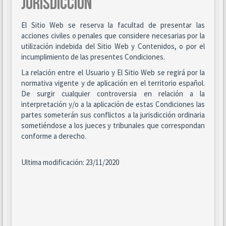
JURISDICCIÓN
El Sitio Web se reserva la facultad de presentar las
acciones civiles o penales que considere necesarias por la
utilización indebida del Sitio Web y Contenidos, o por el
incumplimiento de las presentes Condiciones.
La relación entre el Usuario y El Sitio Web se regirá por la
normativa vigente y de aplicación en el territorio español.
De surgir cualquier controversia en relación a la
interpretación y/o a la aplicación de estas Condiciones las
partes someterán sus conflictos a la jurisdicción ordinaria
sometiéndose a los jueces y tribunales que correspondan
conforme a derecho.
Ultima modificación: 23/11/2020