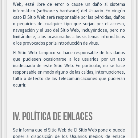
Web, esté libre de error o cause un daño al sistema
informático (software y hardware) del Usuario. En ningún
caso El Sitio Web será responsable por las pérdidas, daños
o perjuicios de cualquier tipo que surjan por el acceso,
navegación y el uso del Sitio Web, incluyéndose, pero no
limitándose, a los ocasionados a los sistemas informáticos
o los provocados por la introducción de virus.
El Sitio Web tampoco se hace responsable de los daños
que pudiesen ocasionarse a los usuarios por un uso
inadecuado de este Sitio Web. En particular, no se hace
responsable en modo alguno de las caídas, interrupciones,
falta o defecto de las telecomunicaciones que pudieran
ocurrir.
IV. POLÍTICA DE ENLACES
Se informa que el Sitio Web de El Sitio Web pone o puede
poner a disposición de los Usuarios medios de enlace