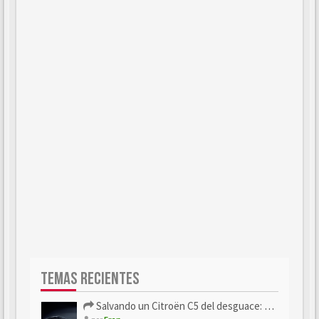
TEMAS RECIENTES
Salvando un Citroën C5 del desguace: Presentación y seguimiento