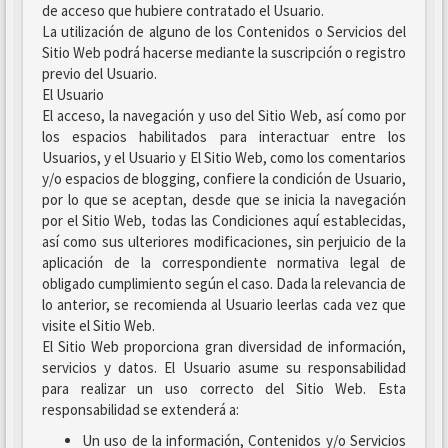
de acceso que hubiere contratado el Usuario.
La utilización de alguno de los Contenidos o Servicios del
Sitio Web podrá hacerse mediante la suscripción o registro
previo del Usuario.
El Usuario
El acceso, la navegación y uso del Sitio Web, así como por
los espacios habilitados para interactuar entre los
Usuarios, y el Usuario y El Sitio Web, como los comentarios
y/o espacios de blogging, confiere la condición de Usuario,
por lo que se aceptan, desde que se inicia la navegación
por el Sitio Web, todas las Condiciones aquí establecidas,
así como sus ulteriores modificaciones, sin perjuicio de la
aplicación de la correspondiente normativa legal de
obligado cumplimiento según el caso. Dada la relevancia de
lo anterior, se recomienda al Usuario leerlas cada vez que
visite el Sitio Web.
El Sitio Web proporciona gran diversidad de información,
servicios y datos. El Usuario asume su responsabilidad
para realizar un uso correcto del Sitio Web. Esta
responsabilidad se extenderá a:
Un uso de la información, Contenidos y/o Servicios