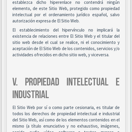
establezca dicho hiperenlace no contendrá ningún
elemento, de este Sitio Web, protegido como propiedad
intelectual por el ordenamiento jurídico español, salvo
autorización expresa de El Sitio Web.
El establecimiento del hipervínculo no implicará la
existencia de relaciones entre El Sitio Web y el titular del
sitio web desde el cual se realice, ni el conocimiento y
aceptación de El Sitio Web de los contenidos, servicios y/o
actividades ofrecidos en dicho sitio web, y viceversa.
V. PROPIEDAD INTELECTUAL E
INDUSTRIAL
El Sitio Web por sí o como parte cesionaria, es titular de
todos los derechos de propiedad intelectual e industrial
del Sitio Web, así como de los elementos contenidos en el
mismo (a título enunciativo y no exhaustivo, imágenes,