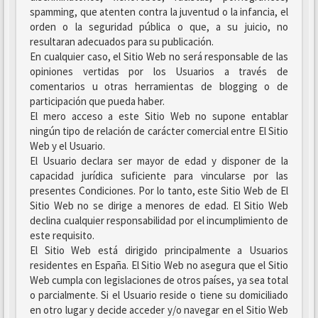
spamming, que atenten contra la juventud o la infancia, el
orden o la seguridad pública o que, a su juicio, no
resultaran adecuados para su publicación.
En cualquier caso, el Sitio Web no será responsable de las
opiniones vertidas por los Usuarios a través de
comentarios u otras herramientas de blogging o de
participación que pueda haber.
El mero acceso a este Sitio Web no supone entablar
ningún tipo de relación de carácter comercial entre El Sitio
Web y el Usuario.
El Usuario declara ser mayor de edad y disponer de la
capacidad jurídica suficiente para vincularse por las
presentes Condiciones. Por lo tanto, este Sitio Web de El
Sitio Web no se dirige a menores de edad. El Sitio Web
declina cualquier responsabilidad por el incumplimiento de
este requisito.
El Sitio Web está dirigido principalmente a Usuarios
residentes en España. El Sitio Web no asegura que el Sitio
Web cumpla con legislaciones de otros países, ya sea total
o parcialmente. Si el Usuario reside o tiene su domiciliado
en otro lugar y decide acceder y/o navegar en el Sitio Web