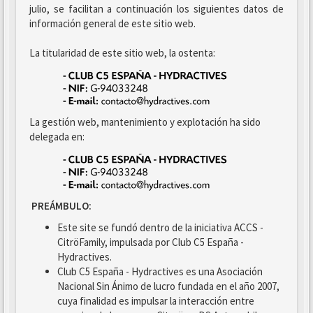
julio, se facilitan a continuación los siguientes datos de
información general de este sitio web.
La titularidad de este sitio web, la ostenta:
La gestión web, mantenimiento y explotación ha sido
delegada en:
PREÁMBULO:
Este site se fundó dentro de la iniciativa ACCS -
CitröFamily, impulsada por Club C5 España -
Hydractives.
Club C5 España - Hydractives es una Asociación
Nacional Sin Ánimo de lucro fundada en el año 2007,
cuya finalidad es impulsar la interacción entre