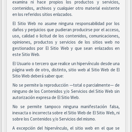
examina ni hace propios los productos y servicios,
contenidos, archivos y cualquier otro material existente
en los referidos sitios enlazados.
El Sitio Web no asume ninguna responsabilidad por los
daños y perjuicios que pudieran producirse por el acceso,
uso, calidad o licitud de los contenidos, comunicaciones,
opiniones, productos y servicios de los sitios web no
gestionados por El Sitio Web y que sean enlazados en
este Sitio Web.
El Usuario o tercero que realice un hipervínculo desde una
página web de otro, distinto, sitio web al Sitio Web de El
Sitio Web deberá saber que:
No se permite la reproducción —total o parcialmente— de
ninguno de los Contenidos y/o Servicios del Sitio Web sin
autorización expresa de El Sitio Web.
No se permite tampoco ninguna manifestación falsa,
inexacta o incorrecta sobre el Sitio Web de El Sitio Web, ni
sobre los Contenidos y/o Servicios del mismo.
A excepción del hipervínculo, el sitio web en el que se