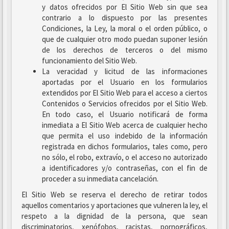
y datos ofrecidos por El Sitio Web sin que sea
contrario a lo dispuesto por las presentes
Condiciones, la Ley, la moral o el orden público, o
que de cualquier otro modo puedan suponer lesión
de los derechos de terceros o del mismo
funcionamiento del Sitio Web.
La veracidad y licitud de las informaciones
aportadas por el Usuario en los formularios
extendidos por El Sitio Web para el acceso a ciertos
Contenidos o Servicios ofrecidos por el Sitio Web.
En todo caso, el Usuario notificará de forma
inmediata a El Sitio Web acerca de cualquier hecho
que permita el uso indebido de la información
registrada en dichos formularios, tales como, pero
no sólo, el robo, extravío, o el acceso no autorizado
a identificadores y/o contraseñas, con el fin de
proceder a su inmediata cancelación.
El Sitio Web se reserva el derecho de retirar todos
aquellos comentarios y aportaciones que vulneren la ley, el
respeto a la dignidad de la persona, que sean
discriminatorios, xenófobos, racistas, pornográficos,