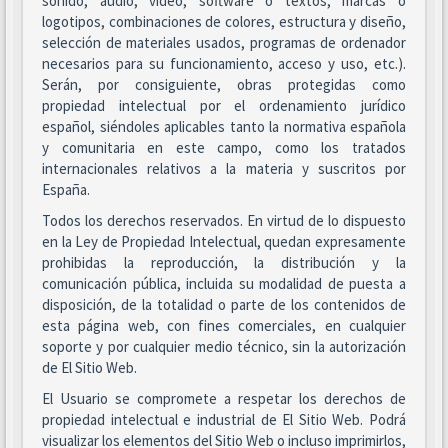
sonido, audio, vídeo, software o textos, marcas o
logotipos, combinaciones de colores, estructura y diseño,
selección de materiales usados, programas de ordenador
necesarios para su funcionamiento, acceso y uso, etc.).
Serán, por consiguiente, obras protegidas como
propiedad intelectual por el ordenamiento jurídico
español, siéndoles aplicables tanto la normativa española
y comunitaria en este campo, como los tratados
internacionales relativos a la materia y suscritos por
España.
Todos los derechos reservados. En virtud de lo dispuesto
en la Ley de Propiedad Intelectual, quedan expresamente
prohibidas la reproducción, la distribución y la
comunicación pública, incluida su modalidad de puesta a
disposición, de la totalidad o parte de los contenidos de
esta página web, con fines comerciales, en cualquier
soporte y por cualquier medio técnico, sin la autorización
de El Sitio Web.
El Usuario se compromete a respetar los derechos de
propiedad intelectual e industrial de El Sitio Web. Podrá
visualizar los elementos del Sitio Web o incluso imprimirlos,