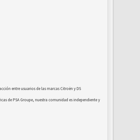
acción entre usuarios de las marcas Citroën y DS
ricas de PSA Groupe, nuestra comunidad es independiente y