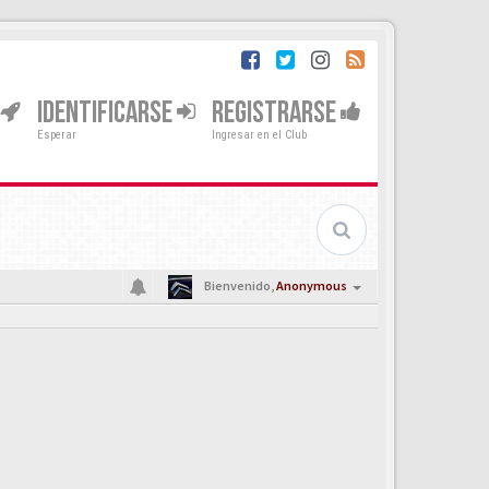
IDENTIFICARSE
REGISTRARSE
Esperar
Ingresar en el Club
Bienvenido,
Anonymous