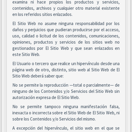
examina ni hace propios los productos y servicios,
contenidos, archivos y cualquier otro material existente
en los referidos sitios enlazados.
El Sitio Web no asume ninguna responsabilidad por los
daños y perjuicios que pudieran producirse por el acceso,
uso, calidad o licitud de los contenidos, comunicaciones,
opiniones, productos y servicios de los sitios web no
gestionados por El Sitio Web y que sean enlazados en
este Sitio Web.
El Usuario o tercero que realice un hipervínculo desde una
página web de otro, distinto, sitio web al Sitio Web de El
Sitio Web deberá saber que:
No se permite la reproducción —total o parcialmente— de
ninguno de los Contenidos y/o Servicios del Sitio Web sin
autorización expresa de El Sitio Web.
No se permite tampoco ninguna manifestación falsa,
inexacta o incorrecta sobre el Sitio Web de El Sitio Web, ni
sobre los Contenidos y/o Servicios del mismo.
A excepción del hipervínculo, el sitio web en el que se