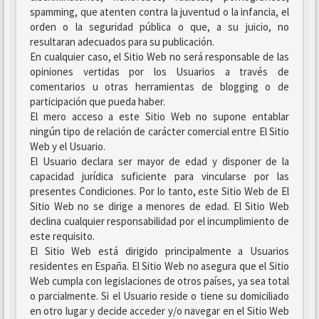
spamming, que atenten contra la juventud o la infancia, el
orden o la seguridad pública o que, a su juicio, no
resultaran adecuados para su publicación.
En cualquier caso, el Sitio Web no será responsable de las
opiniones vertidas por los Usuarios a través de
comentarios u otras herramientas de blogging o de
participación que pueda haber.
El mero acceso a este Sitio Web no supone entablar
ningún tipo de relación de carácter comercial entre El Sitio
Web y el Usuario.
El Usuario declara ser mayor de edad y disponer de la
capacidad jurídica suficiente para vincularse por las
presentes Condiciones. Por lo tanto, este Sitio Web de El
Sitio Web no se dirige a menores de edad. El Sitio Web
declina cualquier responsabilidad por el incumplimiento de
este requisito.
El Sitio Web está dirigido principalmente a Usuarios
residentes en España. El Sitio Web no asegura que el Sitio
Web cumpla con legislaciones de otros países, ya sea total
o parcialmente. Si el Usuario reside o tiene su domiciliado
en otro lugar y decide acceder y/o navegar en el Sitio Web