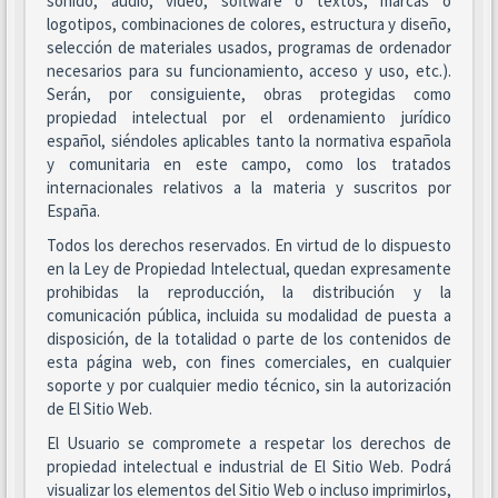
sonido, audio, vídeo, software o textos, marcas o
logotipos, combinaciones de colores, estructura y diseño,
selección de materiales usados, programas de ordenador
necesarios para su funcionamiento, acceso y uso, etc.).
Serán, por consiguiente, obras protegidas como
propiedad intelectual por el ordenamiento jurídico
español, siéndoles aplicables tanto la normativa española
y comunitaria en este campo, como los tratados
internacionales relativos a la materia y suscritos por
España.
Todos los derechos reservados. En virtud de lo dispuesto
en la Ley de Propiedad Intelectual, quedan expresamente
prohibidas la reproducción, la distribución y la
comunicación pública, incluida su modalidad de puesta a
disposición, de la totalidad o parte de los contenidos de
esta página web, con fines comerciales, en cualquier
soporte y por cualquier medio técnico, sin la autorización
de El Sitio Web.
El Usuario se compromete a respetar los derechos de
propiedad intelectual e industrial de El Sitio Web. Podrá
visualizar los elementos del Sitio Web o incluso imprimirlos,