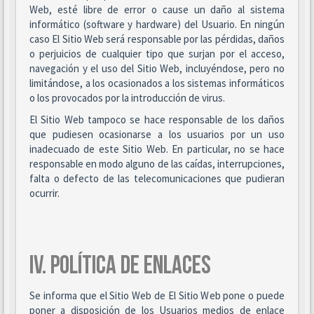
Web, esté libre de error o cause un daño al sistema
informático (software y hardware) del Usuario. En ningún
caso El Sitio Web será responsable por las pérdidas, daños
o perjuicios de cualquier tipo que surjan por el acceso,
navegación y el uso del Sitio Web, incluyéndose, pero no
limitándose, a los ocasionados a los sistemas informáticos
o los provocados por la introducción de virus.
El Sitio Web tampoco se hace responsable de los daños
que pudiesen ocasionarse a los usuarios por un uso
inadecuado de este Sitio Web. En particular, no se hace
responsable en modo alguno de las caídas, interrupciones,
falta o defecto de las telecomunicaciones que pudieran
ocurrir.
IV. POLÍTICA DE ENLACES
Se informa que el Sitio Web de El Sitio Web pone o puede
poner a disposición de los Usuarios medios de enlace