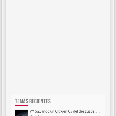
TEMAS RECIENTES
Salvando un Citroën C5 del desguace: Presentación y seguimiento