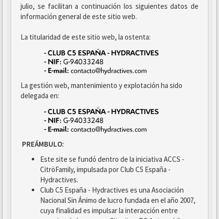
julio, se facilitan a continuación los siguientes datos de
información general de este sitio web.
La titularidad de este sitio web, la ostenta:
La gestión web, mantenimiento y explotación ha sido
delegada en:
PREÁMBULO:
Este site se fundó dentro de la iniciativa ACCS -
CitröFamily, impulsada por Club C5 España -
Hydractives.
Club C5 España - Hydractives es una Asociación
Nacional Sin Ánimo de lucro fundada en el año 2007,
cuya finalidad es impulsar la interacción entre