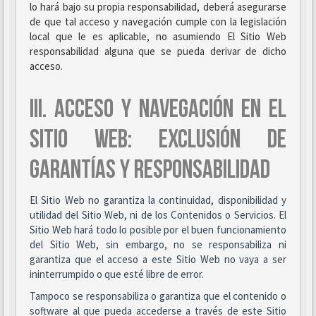
lo hará bajo su propia responsabilidad, deberá asegurarse
de que tal acceso y navegación cumple con la legislación
local que le es aplicable, no asumiendo El Sitio Web
responsabilidad alguna que se pueda derivar de dicho
acceso.
III. ACCESO Y NAVEGACIÓN EN EL
SITIO WEB: EXCLUSIÓN DE
GARANTÍAS Y RESPONSABILIDAD
El Sitio Web no garantiza la continuidad, disponibilidad y
utilidad del Sitio Web, ni de los Contenidos o Servicios. El
Sitio Web hará todo lo posible por el buen funcionamiento
del Sitio Web, sin embargo, no se responsabiliza ni
garantiza que el acceso a este Sitio Web no vaya a ser
ininterrumpido o que esté libre de error.
Tampoco se responsabiliza o garantiza que el contenido o
software al que pueda accederse a través de este Sitio