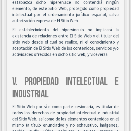
establezca dicho hiperenlace no contendrá ningún
elemento, de este Sitio Web, protegido como propiedad
intelectual por el ordenamiento jurídico español, salvo
autorización expresa de El Sitio Web.
El establecimiento del hipervínculo no implicará la
existencia de relaciones entre El Sitio Web y el titular del
sitio web desde el cual se realice, ni el conocimiento y
aceptación de El Sitio Web de los contenidos, servicios y/o
actividades ofrecidos en dicho sitio web, y viceversa.
V. PROPIEDAD INTELECTUAL E
INDUSTRIAL
El Sitio Web por sí o como parte cesionaria, es titular de
todos los derechos de propiedad intelectual e industrial
del Sitio Web, así como de los elementos contenidos en el
mismo (a título enunciativo y no exhaustivo, imágenes,