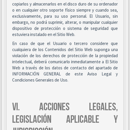
copiarlos y almacenarlos en el disco duro de su ordenador
o en cualquier otro soporte físico siempre y cuando sea,
exclusivamente, para su uso personal. El Usuario, sin
embargo, no podrá suprimir, alterar, o manipular cualquier
dispositivo de protección o sistema de seguridad que
estuviera instalado en el Sitio Web.
En caso de que el Usuario o tercero considere que
cualquiera de los Contenidos del Sitio Web suponga una
violación de los derechos de protección de la propiedad
intelectual, deberá comunicarlo inmediatamente a El Sitio
Web a través de los datos de contacto del apartado de
INFORMACIÓN GENERAL de este Aviso Legal y
Condiciones Generales de Uso.
VI. ACCIONES LEGALES,
LEGISLACIÓN APLICABLE Y