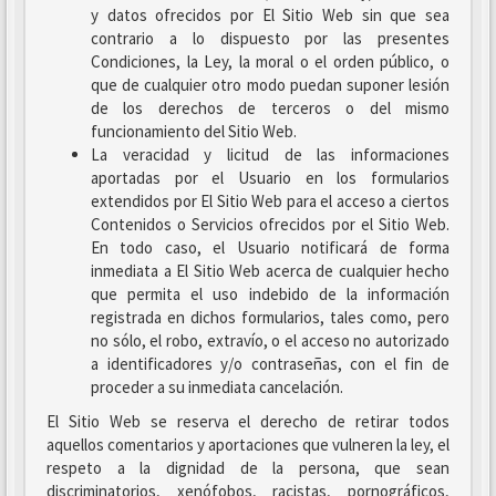
y datos ofrecidos por El Sitio Web sin que sea
contrario a lo dispuesto por las presentes
Condiciones, la Ley, la moral o el orden público, o
que de cualquier otro modo puedan suponer lesión
de los derechos de terceros o del mismo
funcionamiento del Sitio Web.
La veracidad y licitud de las informaciones
aportadas por el Usuario en los formularios
extendidos por El Sitio Web para el acceso a ciertos
Contenidos o Servicios ofrecidos por el Sitio Web.
En todo caso, el Usuario notificará de forma
inmediata a El Sitio Web acerca de cualquier hecho
que permita el uso indebido de la información
registrada en dichos formularios, tales como, pero
no sólo, el robo, extravío, o el acceso no autorizado
a identificadores y/o contraseñas, con el fin de
proceder a su inmediata cancelación.
El Sitio Web se reserva el derecho de retirar todos
aquellos comentarios y aportaciones que vulneren la ley, el
respeto a la dignidad de la persona, que sean
discriminatorios, xenófobos, racistas, pornográficos,