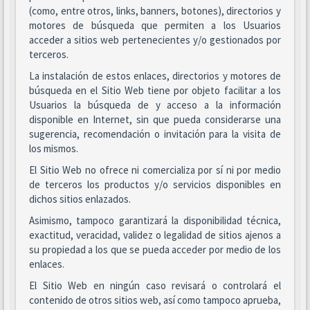
(como, entre otros, links, banners, botones), directorios y
motores de búsqueda que permiten a los Usuarios
acceder a sitios web pertenecientes y/o gestionados por
terceros.
La instalación de estos enlaces, directorios y motores de
búsqueda en el Sitio Web tiene por objeto facilitar a los
Usuarios la búsqueda de y acceso a la información
disponible en Internet, sin que pueda considerarse una
sugerencia, recomendación o invitación para la visita de
los mismos.
El Sitio Web no ofrece ni comercializa por sí ni por medio
de terceros los productos y/o servicios disponibles en
dichos sitios enlazados.
Asimismo, tampoco garantizará la disponibilidad técnica,
exactitud, veracidad, validez o legalidad de sitios ajenos a
su propiedad a los que se pueda acceder por medio de los
enlaces.
El Sitio Web en ningún caso revisará o controlará el
contenido de otros sitios web, así como tampoco aprueba,