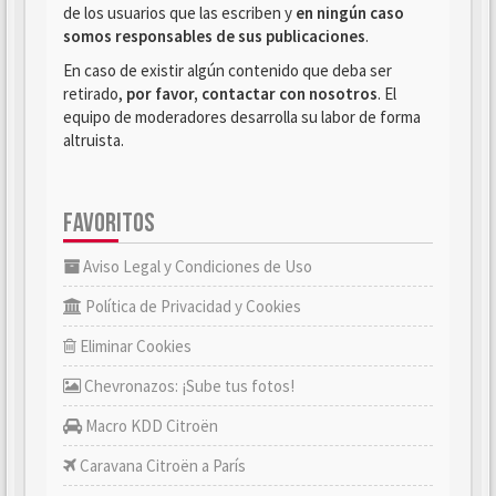
de los usuarios que las escriben y
en ningún caso
somos responsables de sus publicaciones
.
En caso de existir algún contenido que deba ser
retirado,
por favor, contactar con nosotros
. El
equipo de moderadores desarrolla su labor de forma
altruista.
FAVORITOS
Aviso Legal y Condiciones de Uso
Política de Privacidad y Cookies
Eliminar Cookies
Chevronazos: ¡Sube tus fotos!
Macro KDD Citroën
Caravana Citroën a París