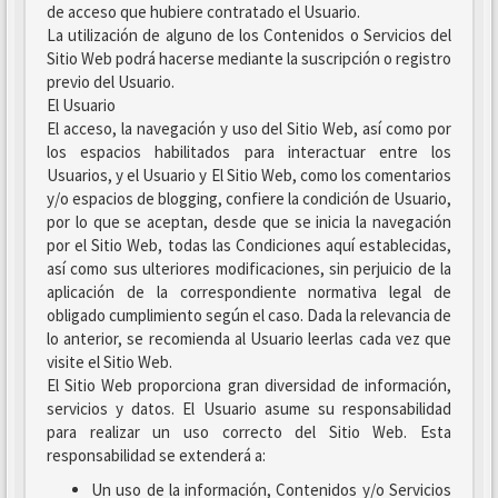
de acceso que hubiere contratado el Usuario.
La utilización de alguno de los Contenidos o Servicios del
Sitio Web podrá hacerse mediante la suscripción o registro
previo del Usuario.
El Usuario
El acceso, la navegación y uso del Sitio Web, así como por
los espacios habilitados para interactuar entre los
Usuarios, y el Usuario y El Sitio Web, como los comentarios
y/o espacios de blogging, confiere la condición de Usuario,
por lo que se aceptan, desde que se inicia la navegación
por el Sitio Web, todas las Condiciones aquí establecidas,
así como sus ulteriores modificaciones, sin perjuicio de la
aplicación de la correspondiente normativa legal de
obligado cumplimiento según el caso. Dada la relevancia de
lo anterior, se recomienda al Usuario leerlas cada vez que
visite el Sitio Web.
El Sitio Web proporciona gran diversidad de información,
servicios y datos. El Usuario asume su responsabilidad
para realizar un uso correcto del Sitio Web. Esta
responsabilidad se extenderá a:
Un uso de la información, Contenidos y/o Servicios