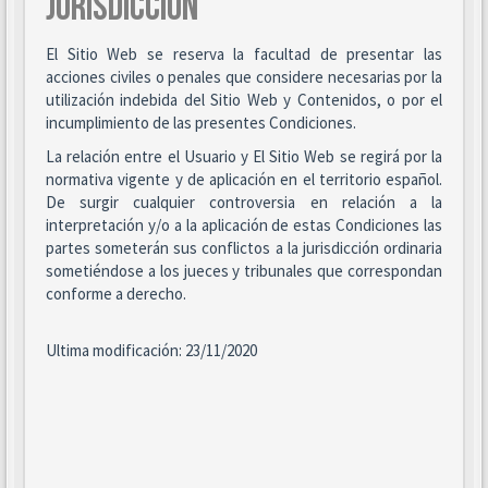
JURISDICCIÓN
El Sitio Web se reserva la facultad de presentar las
acciones civiles o penales que considere necesarias por la
utilización indebida del Sitio Web y Contenidos, o por el
incumplimiento de las presentes Condiciones.
La relación entre el Usuario y El Sitio Web se regirá por la
normativa vigente y de aplicación en el territorio español.
De surgir cualquier controversia en relación a la
interpretación y/o a la aplicación de estas Condiciones las
partes someterán sus conflictos a la jurisdicción ordinaria
sometiéndose a los jueces y tribunales que correspondan
conforme a derecho.
Ultima modificación: 23/11/2020