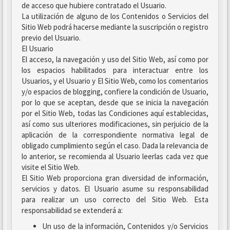
de acceso que hubiere contratado el Usuario.
La utilización de alguno de los Contenidos o Servicios del
Sitio Web podrá hacerse mediante la suscripción o registro
previo del Usuario.
El Usuario
El acceso, la navegación y uso del Sitio Web, así como por
los espacios habilitados para interactuar entre los
Usuarios, y el Usuario y El Sitio Web, como los comentarios
y/o espacios de blogging, confiere la condición de Usuario,
por lo que se aceptan, desde que se inicia la navegación
por el Sitio Web, todas las Condiciones aquí establecidas,
así como sus ulteriores modificaciones, sin perjuicio de la
aplicación de la correspondiente normativa legal de
obligado cumplimiento según el caso. Dada la relevancia de
lo anterior, se recomienda al Usuario leerlas cada vez que
visite el Sitio Web.
El Sitio Web proporciona gran diversidad de información,
servicios y datos. El Usuario asume su responsabilidad
para realizar un uso correcto del Sitio Web. Esta
responsabilidad se extenderá a:
Un uso de la información, Contenidos y/o Servicios