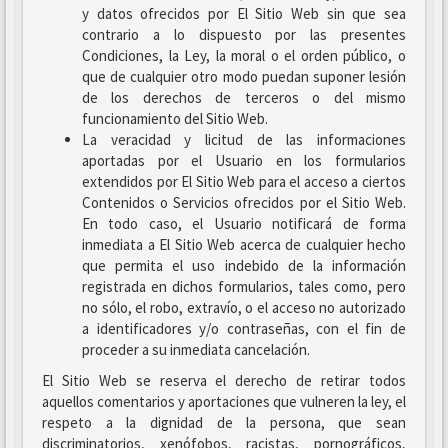
y datos ofrecidos por El Sitio Web sin que sea
contrario a lo dispuesto por las presentes
Condiciones, la Ley, la moral o el orden público, o
que de cualquier otro modo puedan suponer lesión
de los derechos de terceros o del mismo
funcionamiento del Sitio Web.
La veracidad y licitud de las informaciones
aportadas por el Usuario en los formularios
extendidos por El Sitio Web para el acceso a ciertos
Contenidos o Servicios ofrecidos por el Sitio Web.
En todo caso, el Usuario notificará de forma
inmediata a El Sitio Web acerca de cualquier hecho
que permita el uso indebido de la información
registrada en dichos formularios, tales como, pero
no sólo, el robo, extravío, o el acceso no autorizado
a identificadores y/o contraseñas, con el fin de
proceder a su inmediata cancelación.
El Sitio Web se reserva el derecho de retirar todos
aquellos comentarios y aportaciones que vulneren la ley, el
respeto a la dignidad de la persona, que sean
discriminatorios, xenófobos, racistas, pornográficos,