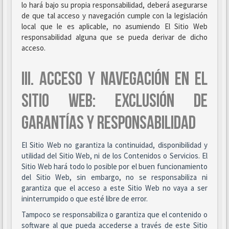
lo hará bajo su propia responsabilidad, deberá asegurarse
de que tal acceso y navegación cumple con la legislación
local que le es aplicable, no asumiendo El Sitio Web
responsabilidad alguna que se pueda derivar de dicho
acceso.
III. ACCESO Y NAVEGACIÓN EN EL
SITIO WEB: EXCLUSIÓN DE
GARANTÍAS Y RESPONSABILIDAD
El Sitio Web no garantiza la continuidad, disponibilidad y
utilidad del Sitio Web, ni de los Contenidos o Servicios. El
Sitio Web hará todo lo posible por el buen funcionamiento
del Sitio Web, sin embargo, no se responsabiliza ni
garantiza que el acceso a este Sitio Web no vaya a ser
ininterrumpido o que esté libre de error.
Tampoco se responsabiliza o garantiza que el contenido o
software al que pueda accederse a través de este Sitio