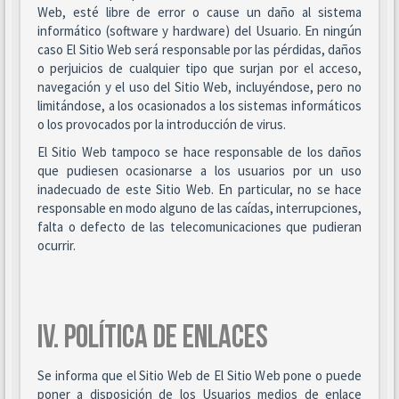
Web, esté libre de error o cause un daño al sistema
informático (software y hardware) del Usuario. En ningún
caso El Sitio Web será responsable por las pérdidas, daños
o perjuicios de cualquier tipo que surjan por el acceso,
navegación y el uso del Sitio Web, incluyéndose, pero no
limitándose, a los ocasionados a los sistemas informáticos
o los provocados por la introducción de virus.
El Sitio Web tampoco se hace responsable de los daños
que pudiesen ocasionarse a los usuarios por un uso
inadecuado de este Sitio Web. En particular, no se hace
responsable en modo alguno de las caídas, interrupciones,
falta o defecto de las telecomunicaciones que pudieran
ocurrir.
IV. POLÍTICA DE ENLACES
Se informa que el Sitio Web de El Sitio Web pone o puede
poner a disposición de los Usuarios medios de enlace