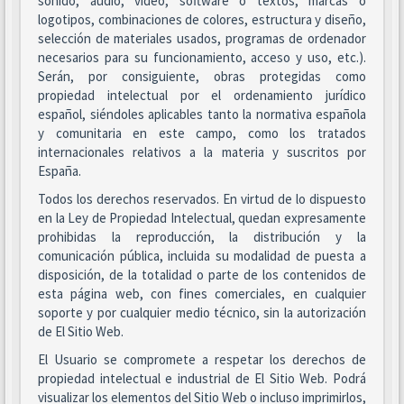
sonido, audio, vídeo, software o textos, marcas o
logotipos, combinaciones de colores, estructura y diseño,
selección de materiales usados, programas de ordenador
necesarios para su funcionamiento, acceso y uso, etc.).
Serán, por consiguiente, obras protegidas como
propiedad intelectual por el ordenamiento jurídico
español, siéndoles aplicables tanto la normativa española
y comunitaria en este campo, como los tratados
internacionales relativos a la materia y suscritos por
España.
Todos los derechos reservados. En virtud de lo dispuesto
en la Ley de Propiedad Intelectual, quedan expresamente
prohibidas la reproducción, la distribución y la
comunicación pública, incluida su modalidad de puesta a
disposición, de la totalidad o parte de los contenidos de
esta página web, con fines comerciales, en cualquier
soporte y por cualquier medio técnico, sin la autorización
de El Sitio Web.
El Usuario se compromete a respetar los derechos de
propiedad intelectual e industrial de El Sitio Web. Podrá
visualizar los elementos del Sitio Web o incluso imprimirlos,