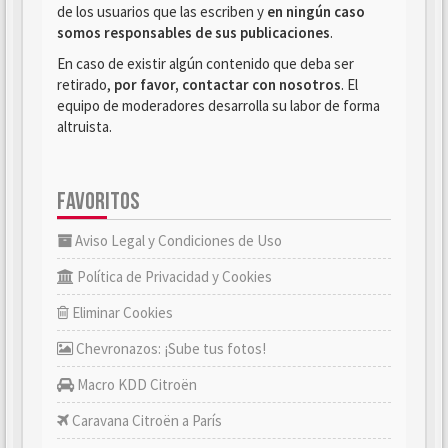
de los usuarios que las escriben y
en ningún caso
somos responsables de sus publicaciones
.
En caso de existir algún contenido que deba ser
retirado,
por favor, contactar con nosotros
. El
equipo de moderadores desarrolla su labor de forma
altruista.
FAVORITOS
Aviso Legal y Condiciones de Uso
Política de Privacidad y Cookies
Eliminar Cookies
Chevronazos: ¡Sube tus fotos!
Macro KDD Citroën
Caravana Citroën a París