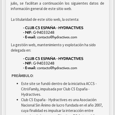
julio, se facilitan a continuación los siguientes datos de
información general de este sitio web.
La titularidad de este sitio web, la ostenta:
La gestión web, mantenimiento y explotación ha sido
delegada en:
PREÁMBULO:
Este site se fundó dentro de la iniciativa ACCS -
CitröFamily, impulsada por Club C5 España -
Hydractives.
Club C5 España - Hydractives es una Asociación
Nacional Sin Ánimo de lucro fundada en el año 2007,
cuya finalidad es impulsar la interacción entre