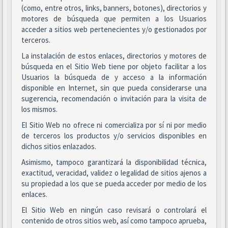
(como, entre otros, links, banners, botones), directorios y
motores de búsqueda que permiten a los Usuarios
acceder a sitios web pertenecientes y/o gestionados por
terceros.
La instalación de estos enlaces, directorios y motores de
búsqueda en el Sitio Web tiene por objeto facilitar a los
Usuarios la búsqueda de y acceso a la información
disponible en Internet, sin que pueda considerarse una
sugerencia, recomendación o invitación para la visita de
los mismos.
El Sitio Web no ofrece ni comercializa por sí ni por medio
de terceros los productos y/o servicios disponibles en
dichos sitios enlazados.
Asimismo, tampoco garantizará la disponibilidad técnica,
exactitud, veracidad, validez o legalidad de sitios ajenos a
su propiedad a los que se pueda acceder por medio de los
enlaces.
El Sitio Web en ningún caso revisará o controlará el
contenido de otros sitios web, así como tampoco aprueba,