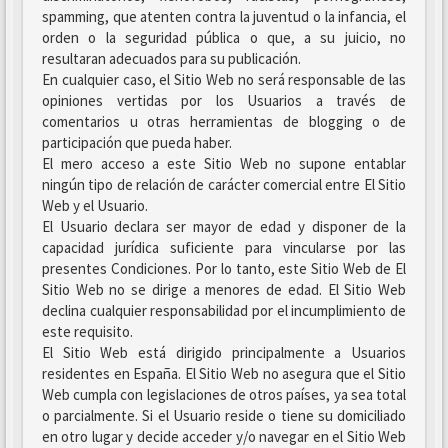
spamming, que atenten contra la juventud o la infancia, el
orden o la seguridad pública o que, a su juicio, no
resultaran adecuados para su publicación.
En cualquier caso, el Sitio Web no será responsable de las
opiniones vertidas por los Usuarios a través de
comentarios u otras herramientas de blogging o de
participación que pueda haber.
El mero acceso a este Sitio Web no supone entablar
ningún tipo de relación de carácter comercial entre El Sitio
Web y el Usuario.
El Usuario declara ser mayor de edad y disponer de la
capacidad jurídica suficiente para vincularse por las
presentes Condiciones. Por lo tanto, este Sitio Web de El
Sitio Web no se dirige a menores de edad. El Sitio Web
declina cualquier responsabilidad por el incumplimiento de
este requisito.
El Sitio Web está dirigido principalmente a Usuarios
residentes en España. El Sitio Web no asegura que el Sitio
Web cumpla con legislaciones de otros países, ya sea total
o parcialmente. Si el Usuario reside o tiene su domiciliado
en otro lugar y decide acceder y/o navegar en el Sitio Web