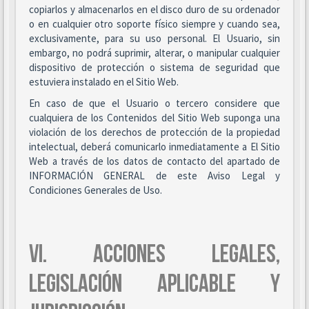
copiarlos y almacenarlos en el disco duro de su ordenador
o en cualquier otro soporte físico siempre y cuando sea,
exclusivamente, para su uso personal. El Usuario, sin
embargo, no podrá suprimir, alterar, o manipular cualquier
dispositivo de protección o sistema de seguridad que
estuviera instalado en el Sitio Web.
En caso de que el Usuario o tercero considere que
cualquiera de los Contenidos del Sitio Web suponga una
violación de los derechos de protección de la propiedad
intelectual, deberá comunicarlo inmediatamente a El Sitio
Web a través de los datos de contacto del apartado de
INFORMACIÓN GENERAL de este Aviso Legal y
Condiciones Generales de Uso.
VI. ACCIONES LEGALES,
LEGISLACIÓN APLICABLE Y