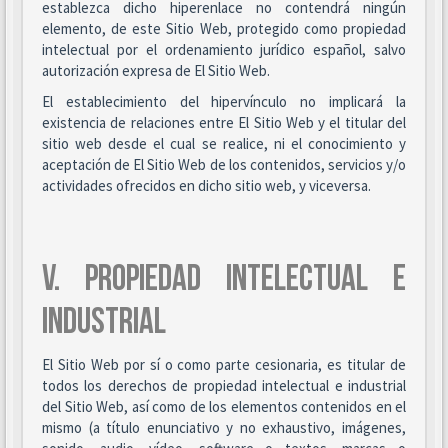
establezca dicho hiperenlace no contendrá ningún
elemento, de este Sitio Web, protegido como propiedad
intelectual por el ordenamiento jurídico español, salvo
autorización expresa de El Sitio Web.
El establecimiento del hipervínculo no implicará la
existencia de relaciones entre El Sitio Web y el titular del
sitio web desde el cual se realice, ni el conocimiento y
aceptación de El Sitio Web de los contenidos, servicios y/o
actividades ofrecidos en dicho sitio web, y viceversa.
V. PROPIEDAD INTELECTUAL E
INDUSTRIAL
El Sitio Web por sí o como parte cesionaria, es titular de
todos los derechos de propiedad intelectual e industrial
del Sitio Web, así como de los elementos contenidos en el
mismo (a título enunciativo y no exhaustivo, imágenes,