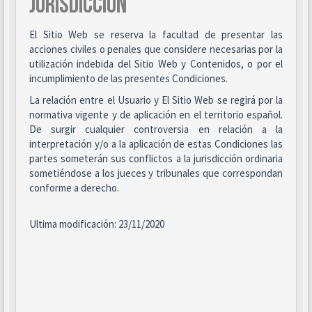
JURISDICCIÓN
El Sitio Web se reserva la facultad de presentar las
acciones civiles o penales que considere necesarias por la
utilización indebida del Sitio Web y Contenidos, o por el
incumplimiento de las presentes Condiciones.
La relación entre el Usuario y El Sitio Web se regirá por la
normativa vigente y de aplicación en el territorio español.
De surgir cualquier controversia en relación a la
interpretación y/o a la aplicación de estas Condiciones las
partes someterán sus conflictos a la jurisdicción ordinaria
sometiéndose a los jueces y tribunales que correspondan
conforme a derecho.
Ultima modificación: 23/11/2020