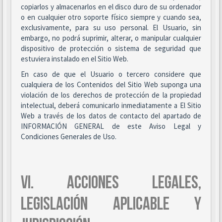
copiarlos y almacenarlos en el disco duro de su ordenador
o en cualquier otro soporte físico siempre y cuando sea,
exclusivamente, para su uso personal. El Usuario, sin
embargo, no podrá suprimir, alterar, o manipular cualquier
dispositivo de protección o sistema de seguridad que
estuviera instalado en el Sitio Web.
En caso de que el Usuario o tercero considere que
cualquiera de los Contenidos del Sitio Web suponga una
violación de los derechos de protección de la propiedad
intelectual, deberá comunicarlo inmediatamente a El Sitio
Web a través de los datos de contacto del apartado de
INFORMACIÓN GENERAL de este Aviso Legal y
Condiciones Generales de Uso.
VI. ACCIONES LEGALES,
LEGISLACIÓN APLICABLE Y