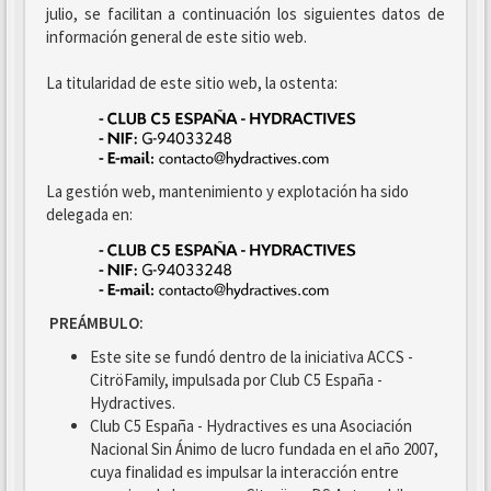
julio, se facilitan a continuación los siguientes datos de
información general de este sitio web.
La titularidad de este sitio web, la ostenta:
La gestión web, mantenimiento y explotación ha sido
delegada en:
PREÁMBULO:
Este site se fundó dentro de la iniciativa ACCS -
CitröFamily, impulsada por Club C5 España -
Hydractives.
Club C5 España - Hydractives es una Asociación
Nacional Sin Ánimo de lucro fundada en el año 2007,
cuya finalidad es impulsar la interacción entre