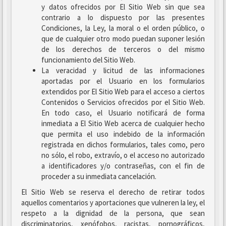
y datos ofrecidos por El Sitio Web sin que sea
contrario a lo dispuesto por las presentes
Condiciones, la Ley, la moral o el orden público, o
que de cualquier otro modo puedan suponer lesión
de los derechos de terceros o del mismo
funcionamiento del Sitio Web.
La veracidad y licitud de las informaciones
aportadas por el Usuario en los formularios
extendidos por El Sitio Web para el acceso a ciertos
Contenidos o Servicios ofrecidos por el Sitio Web.
En todo caso, el Usuario notificará de forma
inmediata a El Sitio Web acerca de cualquier hecho
que permita el uso indebido de la información
registrada en dichos formularios, tales como, pero
no sólo, el robo, extravío, o el acceso no autorizado
a identificadores y/o contraseñas, con el fin de
proceder a su inmediata cancelación.
El Sitio Web se reserva el derecho de retirar todos
aquellos comentarios y aportaciones que vulneren la ley, el
respeto a la dignidad de la persona, que sean
discriminatorios, xenófobos, racistas, pornográficos,