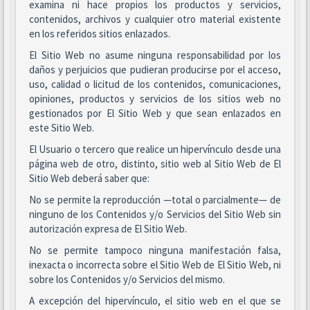
examina ni hace propios los productos y servicios,
contenidos, archivos y cualquier otro material existente
en los referidos sitios enlazados.
El Sitio Web no asume ninguna responsabilidad por los
daños y perjuicios que pudieran producirse por el acceso,
uso, calidad o licitud de los contenidos, comunicaciones,
opiniones, productos y servicios de los sitios web no
gestionados por El Sitio Web y que sean enlazados en
este Sitio Web.
El Usuario o tercero que realice un hipervínculo desde una
página web de otro, distinto, sitio web al Sitio Web de El
Sitio Web deberá saber que:
No se permite la reproducción —total o parcialmente— de
ninguno de los Contenidos y/o Servicios del Sitio Web sin
autorización expresa de El Sitio Web.
No se permite tampoco ninguna manifestación falsa,
inexacta o incorrecta sobre el Sitio Web de El Sitio Web, ni
sobre los Contenidos y/o Servicios del mismo.
A excepción del hipervínculo, el sitio web en el que se