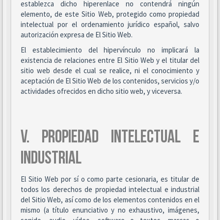
establezca dicho hiperenlace no contendrá ningún
elemento, de este Sitio Web, protegido como propiedad
intelectual por el ordenamiento jurídico español, salvo
autorización expresa de El Sitio Web.
El establecimiento del hipervínculo no implicará la
existencia de relaciones entre El Sitio Web y el titular del
sitio web desde el cual se realice, ni el conocimiento y
aceptación de El Sitio Web de los contenidos, servicios y/o
actividades ofrecidos en dicho sitio web, y viceversa.
V. PROPIEDAD INTELECTUAL E
INDUSTRIAL
El Sitio Web por sí o como parte cesionaria, es titular de
todos los derechos de propiedad intelectual e industrial
del Sitio Web, así como de los elementos contenidos en el
mismo (a título enunciativo y no exhaustivo, imágenes,