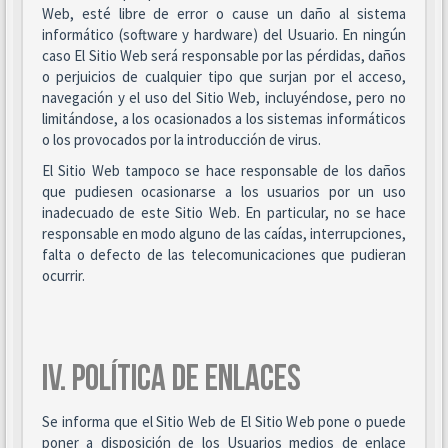
Web, esté libre de error o cause un daño al sistema
informático (software y hardware) del Usuario. En ningún
caso El Sitio Web será responsable por las pérdidas, daños
o perjuicios de cualquier tipo que surjan por el acceso,
navegación y el uso del Sitio Web, incluyéndose, pero no
limitándose, a los ocasionados a los sistemas informáticos
o los provocados por la introducción de virus.
El Sitio Web tampoco se hace responsable de los daños
que pudiesen ocasionarse a los usuarios por un uso
inadecuado de este Sitio Web. En particular, no se hace
responsable en modo alguno de las caídas, interrupciones,
falta o defecto de las telecomunicaciones que pudieran
ocurrir.
IV. POLÍTICA DE ENLACES
Se informa que el Sitio Web de El Sitio Web pone o puede
poner a disposición de los Usuarios medios de enlace