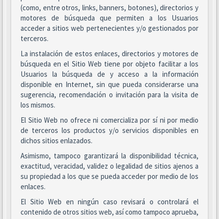
(como, entre otros, links, banners, botones), directorios y
motores de búsqueda que permiten a los Usuarios
acceder a sitios web pertenecientes y/o gestionados por
terceros.
La instalación de estos enlaces, directorios y motores de
búsqueda en el Sitio Web tiene por objeto facilitar a los
Usuarios la búsqueda de y acceso a la información
disponible en Internet, sin que pueda considerarse una
sugerencia, recomendación o invitación para la visita de
los mismos.
El Sitio Web no ofrece ni comercializa por sí ni por medio
de terceros los productos y/o servicios disponibles en
dichos sitios enlazados.
Asimismo, tampoco garantizará la disponibilidad técnica,
exactitud, veracidad, validez o legalidad de sitios ajenos a
su propiedad a los que se pueda acceder por medio de los
enlaces.
El Sitio Web en ningún caso revisará o controlará el
contenido de otros sitios web, así como tampoco aprueba,