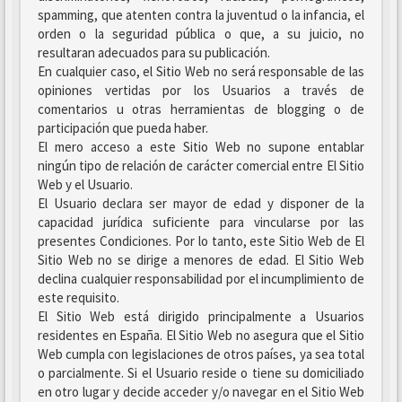
spamming, que atenten contra la juventud o la infancia, el
orden o la seguridad pública o que, a su juicio, no
resultaran adecuados para su publicación.
En cualquier caso, el Sitio Web no será responsable de las
opiniones vertidas por los Usuarios a través de
comentarios u otras herramientas de blogging o de
participación que pueda haber.
El mero acceso a este Sitio Web no supone entablar
ningún tipo de relación de carácter comercial entre El Sitio
Web y el Usuario.
El Usuario declara ser mayor de edad y disponer de la
capacidad jurídica suficiente para vincularse por las
presentes Condiciones. Por lo tanto, este Sitio Web de El
Sitio Web no se dirige a menores de edad. El Sitio Web
declina cualquier responsabilidad por el incumplimiento de
este requisito.
El Sitio Web está dirigido principalmente a Usuarios
residentes en España. El Sitio Web no asegura que el Sitio
Web cumpla con legislaciones de otros países, ya sea total
o parcialmente. Si el Usuario reside o tiene su domiciliado
en otro lugar y decide acceder y/o navegar en el Sitio Web