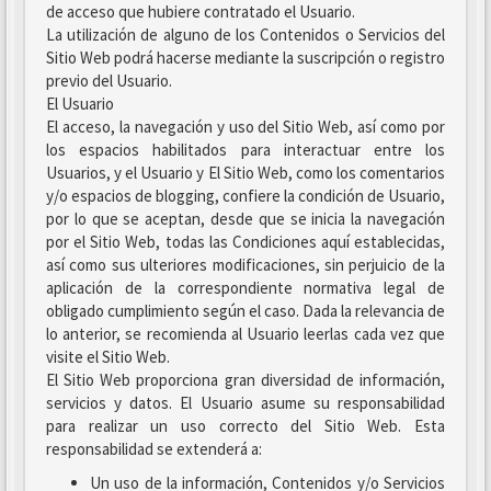
de acceso que hubiere contratado el Usuario.
La utilización de alguno de los Contenidos o Servicios del
Sitio Web podrá hacerse mediante la suscripción o registro
previo del Usuario.
El Usuario
El acceso, la navegación y uso del Sitio Web, así como por
los espacios habilitados para interactuar entre los
Usuarios, y el Usuario y El Sitio Web, como los comentarios
y/o espacios de blogging, confiere la condición de Usuario,
por lo que se aceptan, desde que se inicia la navegación
por el Sitio Web, todas las Condiciones aquí establecidas,
así como sus ulteriores modificaciones, sin perjuicio de la
aplicación de la correspondiente normativa legal de
obligado cumplimiento según el caso. Dada la relevancia de
lo anterior, se recomienda al Usuario leerlas cada vez que
visite el Sitio Web.
El Sitio Web proporciona gran diversidad de información,
servicios y datos. El Usuario asume su responsabilidad
para realizar un uso correcto del Sitio Web. Esta
responsabilidad se extenderá a:
Un uso de la información, Contenidos y/o Servicios