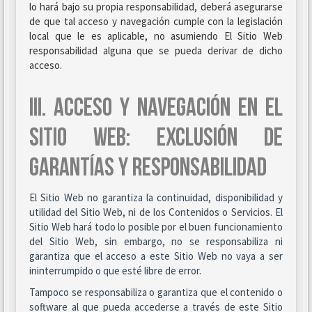
lo hará bajo su propia responsabilidad, deberá asegurarse
de que tal acceso y navegación cumple con la legislación
local que le es aplicable, no asumiendo El Sitio Web
responsabilidad alguna que se pueda derivar de dicho
acceso.
III. ACCESO Y NAVEGACIÓN EN EL
SITIO WEB: EXCLUSIÓN DE
GARANTÍAS Y RESPONSABILIDAD
El Sitio Web no garantiza la continuidad, disponibilidad y
utilidad del Sitio Web, ni de los Contenidos o Servicios. El
Sitio Web hará todo lo posible por el buen funcionamiento
del Sitio Web, sin embargo, no se responsabiliza ni
garantiza que el acceso a este Sitio Web no vaya a ser
ininterrumpido o que esté libre de error.
Tampoco se responsabiliza o garantiza que el contenido o
software al que pueda accederse a través de este Sitio