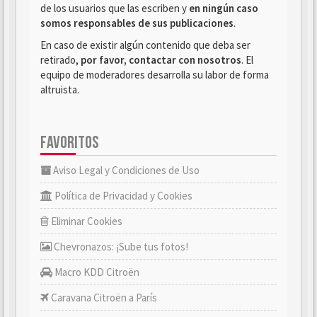
de los usuarios que las escriben y
en ningún caso
somos responsables de sus publicaciones
.
En caso de existir algún contenido que deba ser
retirado,
por favor, contactar con nosotros
. El
equipo de moderadores desarrolla su labor de forma
altruista.
FAVORITOS
Aviso Legal y Condiciones de Uso
Política de Privacidad y Cookies
Eliminar Cookies
Chevronazos: ¡Sube tus fotos!
Macro KDD Citroën
Caravana Citroën a París