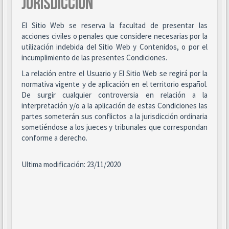
JURISDICCIÓN
El Sitio Web se reserva la facultad de presentar las
acciones civiles o penales que considere necesarias por la
utilización indebida del Sitio Web y Contenidos, o por el
incumplimiento de las presentes Condiciones.
La relación entre el Usuario y El Sitio Web se regirá por la
normativa vigente y de aplicación en el territorio español.
De surgir cualquier controversia en relación a la
interpretación y/o a la aplicación de estas Condiciones las
partes someterán sus conflictos a la jurisdicción ordinaria
sometiéndose a los jueces y tribunales que correspondan
conforme a derecho.
Ultima modificación: 23/11/2020