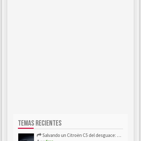
TEMAS RECIENTES
Salvando un Citroën C5 del desguace: Presentación y seguimiento