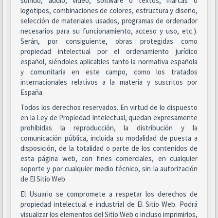
sonido, audio, vídeo, software o textos, marcas o
logotipos, combinaciones de colores, estructura y diseño,
selección de materiales usados, programas de ordenador
necesarios para su funcionamiento, acceso y uso, etc.).
Serán, por consiguiente, obras protegidas como
propiedad intelectual por el ordenamiento jurídico
español, siéndoles aplicables tanto la normativa española
y comunitaria en este campo, como los tratados
internacionales relativos a la materia y suscritos por
España.
Todos los derechos reservados. En virtud de lo dispuesto
en la Ley de Propiedad Intelectual, quedan expresamente
prohibidas la reproducción, la distribución y la
comunicación pública, incluida su modalidad de puesta a
disposición, de la totalidad o parte de los contenidos de
esta página web, con fines comerciales, en cualquier
soporte y por cualquier medio técnico, sin la autorización
de El Sitio Web.
El Usuario se compromete a respetar los derechos de
propiedad intelectual e industrial de El Sitio Web. Podrá
visualizar los elementos del Sitio Web o incluso imprimirlos,