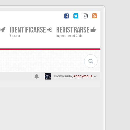
IDENTIFICARSE
REGISTRARSE
Esperar
Ingresar en el Club
Bienvenido,
Anonymous