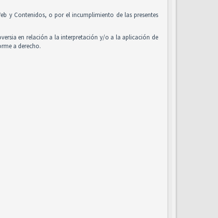
o Web y Contenidos, o por el incumplimiento de las presentes
oversia en relación a la interpretación y/o a la aplicación de
forme a derecho.