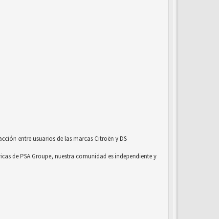
acción entre usuarios de las marcas Citroën y DS
ricas de PSA Groupe, nuestra comunidad es independiente y