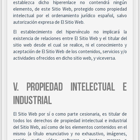
establezca dicho hiperenlace no contendrá ningún
elemento, de este Sitio Web, protegido como propiedad
intelectual por el ordenamiento jurídico español, salvo
autorización expresa de El Sitio Web.
El establecimiento del hipervínculo no implicará la
existencia de relaciones entre El Sitio Web y el titular del
sitio web desde el cual se realice, ni el conocimiento y
aceptación de El Sitio Web de los contenidos, servicios y/o
actividades ofrecidos en dicho sitio web, y viceversa.
V. PROPIEDAD INTELECTUAL E
INDUSTRIAL
El Sitio Web por sí o como parte cesionaria, es titular de
todos los derechos de propiedad intelectual e industrial
del Sitio Web, así como de los elementos contenidos en el
mismo (a título enunciativo y no exhaustivo, imágenes,