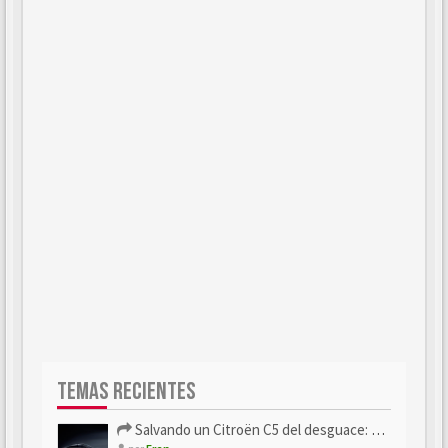
TEMAS RECIENTES
Salvando un Citroën C5 del desguace: Presentación y seguimiento