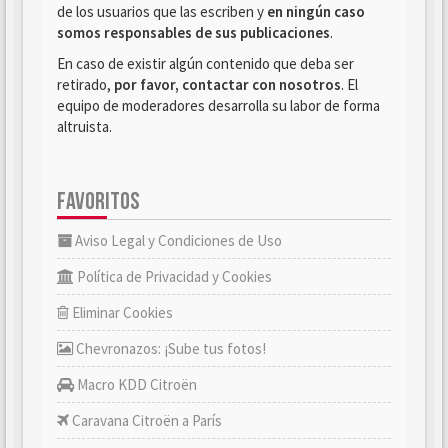
de los usuarios que las escriben y
en ningún caso
somos responsables de sus publicaciones
.
En caso de existir algún contenido que deba ser
retirado,
por favor, contactar con nosotros
. El
equipo de moderadores desarrolla su labor de forma
altruista.
FAVORITOS
Aviso Legal y Condiciones de Uso
Política de Privacidad y Cookies
Eliminar Cookies
Chevronazos: ¡Sube tus fotos!
Macro KDD Citroën
Caravana Citroën a París