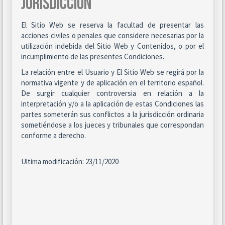
JURISDICCIÓN
El Sitio Web se reserva la facultad de presentar las
acciones civiles o penales que considere necesarias por la
utilización indebida del Sitio Web y Contenidos, o por el
incumplimiento de las presentes Condiciones.
La relación entre el Usuario y El Sitio Web se regirá por la
normativa vigente y de aplicación en el territorio español.
De surgir cualquier controversia en relación a la
interpretación y/o a la aplicación de estas Condiciones las
partes someterán sus conflictos a la jurisdicción ordinaria
sometiéndose a los jueces y tribunales que correspondan
conforme a derecho.
Ultima modificación: 23/11/2020