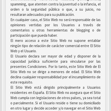
spamming, que atenten contra la juventud o la infancia, el
orden o la seguridad pública o que, a su juicio, no
resultaran adecuados para su publicación.
En cualquier caso, el Sitio Web no será responsable de las
opiniones vertidas por los Usuarios a través de
comentarios u otras herramientas de blogging o de
participación que pueda haber.
El mero acceso a este Sitio Web no supone entablar
ningún tipo de relación de carácter comercial entre El Sitio
Web y el Usuario.
El Usuario declara ser mayor de edad y disponer de la
capacidad jurídica suficiente para vincularse por las
presentes Condiciones. Por lo tanto, este Sitio Web de El
Sitio Web no se dirige a menores de edad. El Sitio Web
declina cualquier responsabilidad por el incumplimiento de
este requisito.
El Sitio Web está dirigido principalmente a Usuarios
residentes en España. El Sitio Web no asegura que el Sitio
Web cumpla con legislaciones de otros países, ya sea total
o parcialmente. Si el Usuario reside o tiene su domiciliado
en otro lugar y decide acceder y/o navegar en el Sitio Web