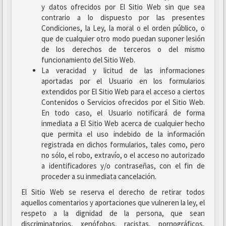
y datos ofrecidos por El Sitio Web sin que sea
contrario a lo dispuesto por las presentes
Condiciones, la Ley, la moral o el orden público, o
que de cualquier otro modo puedan suponer lesión
de los derechos de terceros o del mismo
funcionamiento del Sitio Web.
La veracidad y licitud de las informaciones
aportadas por el Usuario en los formularios
extendidos por El Sitio Web para el acceso a ciertos
Contenidos o Servicios ofrecidos por el Sitio Web.
En todo caso, el Usuario notificará de forma
inmediata a El Sitio Web acerca de cualquier hecho
que permita el uso indebido de la información
registrada en dichos formularios, tales como, pero
no sólo, el robo, extravío, o el acceso no autorizado
a identificadores y/o contraseñas, con el fin de
proceder a su inmediata cancelación.
El Sitio Web se reserva el derecho de retirar todos
aquellos comentarios y aportaciones que vulneren la ley, el
respeto a la dignidad de la persona, que sean
discriminatorios, xenófobos, racistas, pornográficos,