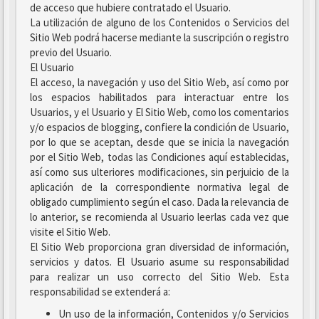
de acceso que hubiere contratado el Usuario.
La utilización de alguno de los Contenidos o Servicios del
Sitio Web podrá hacerse mediante la suscripción o registro
previo del Usuario.
El Usuario
El acceso, la navegación y uso del Sitio Web, así como por
los espacios habilitados para interactuar entre los
Usuarios, y el Usuario y El Sitio Web, como los comentarios
y/o espacios de blogging, confiere la condición de Usuario,
por lo que se aceptan, desde que se inicia la navegación
por el Sitio Web, todas las Condiciones aquí establecidas,
así como sus ulteriores modificaciones, sin perjuicio de la
aplicación de la correspondiente normativa legal de
obligado cumplimiento según el caso. Dada la relevancia de
lo anterior, se recomienda al Usuario leerlas cada vez que
visite el Sitio Web.
El Sitio Web proporciona gran diversidad de información,
servicios y datos. El Usuario asume su responsabilidad
para realizar un uso correcto del Sitio Web. Esta
responsabilidad se extenderá a:
Un uso de la información, Contenidos y/o Servicios