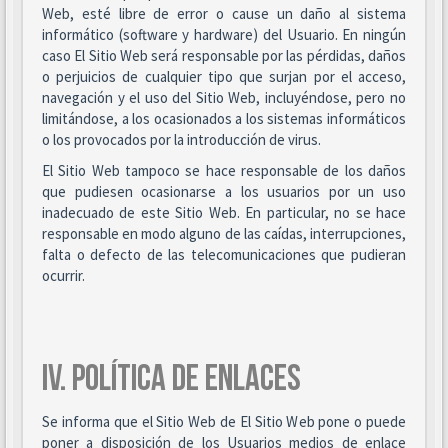
Web, esté libre de error o cause un daño al sistema
informático (software y hardware) del Usuario. En ningún
caso El Sitio Web será responsable por las pérdidas, daños
o perjuicios de cualquier tipo que surjan por el acceso,
navegación y el uso del Sitio Web, incluyéndose, pero no
limitándose, a los ocasionados a los sistemas informáticos
o los provocados por la introducción de virus.
El Sitio Web tampoco se hace responsable de los daños
que pudiesen ocasionarse a los usuarios por un uso
inadecuado de este Sitio Web. En particular, no se hace
responsable en modo alguno de las caídas, interrupciones,
falta o defecto de las telecomunicaciones que pudieran
ocurrir.
IV. POLÍTICA DE ENLACES
Se informa que el Sitio Web de El Sitio Web pone o puede
poner a disposición de los Usuarios medios de enlace