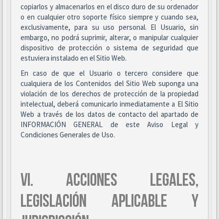
copiarlos y almacenarlos en el disco duro de su ordenador
o en cualquier otro soporte físico siempre y cuando sea,
exclusivamente, para su uso personal. El Usuario, sin
embargo, no podrá suprimir, alterar, o manipular cualquier
dispositivo de protección o sistema de seguridad que
estuviera instalado en el Sitio Web.
En caso de que el Usuario o tercero considere que
cualquiera de los Contenidos del Sitio Web suponga una
violación de los derechos de protección de la propiedad
intelectual, deberá comunicarlo inmediatamente a El Sitio
Web a través de los datos de contacto del apartado de
INFORMACIÓN GENERAL de este Aviso Legal y
Condiciones Generales de Uso.
VI. ACCIONES LEGALES,
LEGISLACIÓN APLICABLE Y