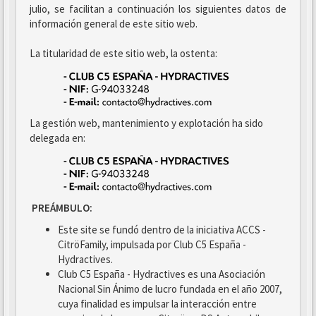
julio, se facilitan a continuación los siguientes datos de
información general de este sitio web.
La titularidad de este sitio web, la ostenta:
La gestión web, mantenimiento y explotación ha sido
delegada en:
PREÁMBULO:
Este site se fundó dentro de la iniciativa ACCS -
CitröFamily, impulsada por Club C5 España -
Hydractives.
Club C5 España - Hydractives es una Asociación
Nacional Sin Ánimo de lucro fundada en el año 2007,
cuya finalidad es impulsar la interacción entre