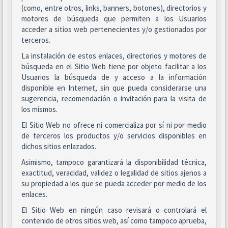
(como, entre otros, links, banners, botones), directorios y
motores de búsqueda que permiten a los Usuarios
acceder a sitios web pertenecientes y/o gestionados por
terceros.
La instalación de estos enlaces, directorios y motores de
búsqueda en el Sitio Web tiene por objeto facilitar a los
Usuarios la búsqueda de y acceso a la información
disponible en Internet, sin que pueda considerarse una
sugerencia, recomendación o invitación para la visita de
los mismos.
El Sitio Web no ofrece ni comercializa por sí ni por medio
de terceros los productos y/o servicios disponibles en
dichos sitios enlazados.
Asimismo, tampoco garantizará la disponibilidad técnica,
exactitud, veracidad, validez o legalidad de sitios ajenos a
su propiedad a los que se pueda acceder por medio de los
enlaces.
El Sitio Web en ningún caso revisará o controlará el
contenido de otros sitios web, así como tampoco aprueba,