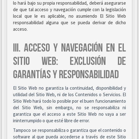
lo hará bajo su propia responsabilidad, deberá asegurarse
de que tal acceso y navegación cumple con la legislación
local que le es aplicable, no asumiendo El Sitio Web
responsabilidad alguna que se pueda derivar de dicho
acceso.
III. ACCESO Y NAVEGACIÓN EN EL
SITIO WEB: EXCLUSIÓN DE
GARANTÍAS Y RESPONSABILIDAD
El Sitio Web no garantiza la continuidad, disponibilidad y
utilidad del Sitio Web, ni de los Contenidos o Servicios. El
Sitio Web hará todo lo posible por el buen funcionamiento
del Sitio Web, sin embargo, no se responsabiliza ni
garantiza que el acceso a este Sitio Web no vaya a ser
ininterrumpido o que esté libre de error.
Tampoco se responsabiliza o garantiza que el contenido o
software al que pueda accederse a través de este Sitio