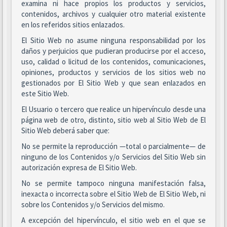
examina ni hace propios los productos y servicios,
contenidos, archivos y cualquier otro material existente
en los referidos sitios enlazados.
El Sitio Web no asume ninguna responsabilidad por los
daños y perjuicios que pudieran producirse por el acceso,
uso, calidad o licitud de los contenidos, comunicaciones,
opiniones, productos y servicios de los sitios web no
gestionados por El Sitio Web y que sean enlazados en
este Sitio Web.
El Usuario o tercero que realice un hipervínculo desde una
página web de otro, distinto, sitio web al Sitio Web de El
Sitio Web deberá saber que:
No se permite la reproducción —total o parcialmente— de
ninguno de los Contenidos y/o Servicios del Sitio Web sin
autorización expresa de El Sitio Web.
No se permite tampoco ninguna manifestación falsa,
inexacta o incorrecta sobre el Sitio Web de El Sitio Web, ni
sobre los Contenidos y/o Servicios del mismo.
A excepción del hipervínculo, el sitio web en el que se