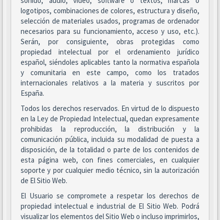
sonido, audio, vídeo, software o textos, marcas o
logotipos, combinaciones de colores, estructura y diseño,
selección de materiales usados, programas de ordenador
necesarios para su funcionamiento, acceso y uso, etc.).
Serán, por consiguiente, obras protegidas como
propiedad intelectual por el ordenamiento jurídico
español, siéndoles aplicables tanto la normativa española
y comunitaria en este campo, como los tratados
internacionales relativos a la materia y suscritos por
España.
Todos los derechos reservados. En virtud de lo dispuesto
en la Ley de Propiedad Intelectual, quedan expresamente
prohibidas la reproducción, la distribución y la
comunicación pública, incluida su modalidad de puesta a
disposición, de la totalidad o parte de los contenidos de
esta página web, con fines comerciales, en cualquier
soporte y por cualquier medio técnico, sin la autorización
de El Sitio Web.
El Usuario se compromete a respetar los derechos de
propiedad intelectual e industrial de El Sitio Web. Podrá
visualizar los elementos del Sitio Web o incluso imprimirlos,