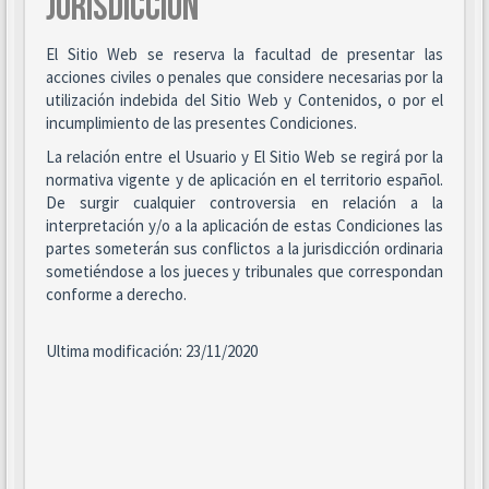
JURISDICCIÓN
El Sitio Web se reserva la facultad de presentar las
acciones civiles o penales que considere necesarias por la
utilización indebida del Sitio Web y Contenidos, o por el
incumplimiento de las presentes Condiciones.
La relación entre el Usuario y El Sitio Web se regirá por la
normativa vigente y de aplicación en el territorio español.
De surgir cualquier controversia en relación a la
interpretación y/o a la aplicación de estas Condiciones las
partes someterán sus conflictos a la jurisdicción ordinaria
sometiéndose a los jueces y tribunales que correspondan
conforme a derecho.
Ultima modificación: 23/11/2020