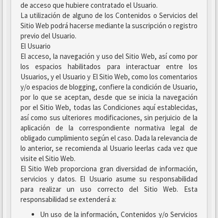
de acceso que hubiere contratado el Usuario.
La utilización de alguno de los Contenidos o Servicios del
Sitio Web podrá hacerse mediante la suscripción o registro
previo del Usuario.
El Usuario
El acceso, la navegación y uso del Sitio Web, así como por
los espacios habilitados para interactuar entre los
Usuarios, y el Usuario y El Sitio Web, como los comentarios
y/o espacios de blogging, confiere la condición de Usuario,
por lo que se aceptan, desde que se inicia la navegación
por el Sitio Web, todas las Condiciones aquí establecidas,
así como sus ulteriores modificaciones, sin perjuicio de la
aplicación de la correspondiente normativa legal de
obligado cumplimiento según el caso. Dada la relevancia de
lo anterior, se recomienda al Usuario leerlas cada vez que
visite el Sitio Web.
El Sitio Web proporciona gran diversidad de información,
servicios y datos. El Usuario asume su responsabilidad
para realizar un uso correcto del Sitio Web. Esta
responsabilidad se extenderá a:
Un uso de la información, Contenidos y/o Servicios