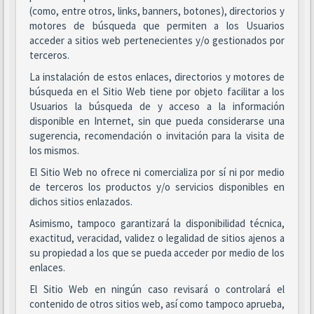
(como, entre otros, links, banners, botones), directorios y
motores de búsqueda que permiten a los Usuarios
acceder a sitios web pertenecientes y/o gestionados por
terceros.
La instalación de estos enlaces, directorios y motores de
búsqueda en el Sitio Web tiene por objeto facilitar a los
Usuarios la búsqueda de y acceso a la información
disponible en Internet, sin que pueda considerarse una
sugerencia, recomendación o invitación para la visita de
los mismos.
El Sitio Web no ofrece ni comercializa por sí ni por medio
de terceros los productos y/o servicios disponibles en
dichos sitios enlazados.
Asimismo, tampoco garantizará la disponibilidad técnica,
exactitud, veracidad, validez o legalidad de sitios ajenos a
su propiedad a los que se pueda acceder por medio de los
enlaces.
El Sitio Web en ningún caso revisará o controlará el
contenido de otros sitios web, así como tampoco aprueba,