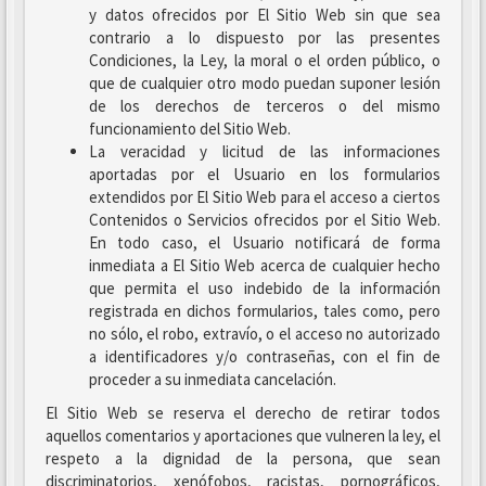
y datos ofrecidos por El Sitio Web sin que sea
contrario a lo dispuesto por las presentes
Condiciones, la Ley, la moral o el orden público, o
que de cualquier otro modo puedan suponer lesión
de los derechos de terceros o del mismo
funcionamiento del Sitio Web.
La veracidad y licitud de las informaciones
aportadas por el Usuario en los formularios
extendidos por El Sitio Web para el acceso a ciertos
Contenidos o Servicios ofrecidos por el Sitio Web.
En todo caso, el Usuario notificará de forma
inmediata a El Sitio Web acerca de cualquier hecho
que permita el uso indebido de la información
registrada en dichos formularios, tales como, pero
no sólo, el robo, extravío, o el acceso no autorizado
a identificadores y/o contraseñas, con el fin de
proceder a su inmediata cancelación.
El Sitio Web se reserva el derecho de retirar todos
aquellos comentarios y aportaciones que vulneren la ley, el
respeto a la dignidad de la persona, que sean
discriminatorios, xenófobos, racistas, pornográficos,