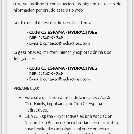
julio, se facilitan a continuación los siguientes datos de
información general de este sitio web.
La titularidad de este sitio web, la ostenta:
La gestión web, mantenimiento y explotación ha sido
delegada en:
PREÁMBULO:
Este site se fundó dentro de la iniciativa ACCS -
CitröFamily, impulsada por Club C5 España -
Hydractives.
Club C5 España - Hydractives es una Asociación
Nacional Sin Ánimo de lucro fundada en el año 2007,
cuya finalidad es impulsar la interacción entre