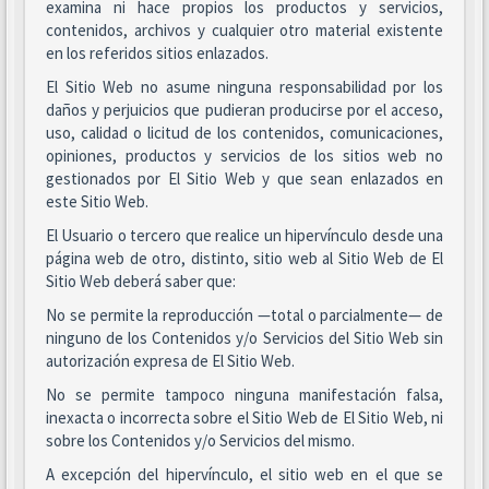
examina ni hace propios los productos y servicios,
contenidos, archivos y cualquier otro material existente
en los referidos sitios enlazados.
El Sitio Web no asume ninguna responsabilidad por los
daños y perjuicios que pudieran producirse por el acceso,
uso, calidad o licitud de los contenidos, comunicaciones,
opiniones, productos y servicios de los sitios web no
gestionados por El Sitio Web y que sean enlazados en
este Sitio Web.
El Usuario o tercero que realice un hipervínculo desde una
página web de otro, distinto, sitio web al Sitio Web de El
Sitio Web deberá saber que:
No se permite la reproducción —total o parcialmente— de
ninguno de los Contenidos y/o Servicios del Sitio Web sin
autorización expresa de El Sitio Web.
No se permite tampoco ninguna manifestación falsa,
inexacta o incorrecta sobre el Sitio Web de El Sitio Web, ni
sobre los Contenidos y/o Servicios del mismo.
A excepción del hipervínculo, el sitio web en el que se