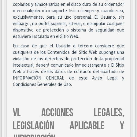
copiarlos y almacenarlos en el disco duro de su ordenador
o en cualquier otro soporte físico siempre y cuando sea,
exclusivamente, para su uso personal. El Usuario, sin
embargo, no podrá suprimir, alterar, o manipular cualquier
dispositivo de protección o sistema de seguridad que
estuviera instalado en el Sitio Web.
En caso de que el Usuario o tercero considere que
cualquiera de los Contenidos del Sitio Web suponga una
violación de los derechos de protección de la propiedad
intelectual, deberá comunicarlo inmediatamente a El Sitio
Web a través de los datos de contacto del apartado de
INFORMACIÓN GENERAL de este Aviso Legal y
Condiciones Generales de Uso.
VI. ACCIONES LEGALES,
LEGISLACIÓN APLICABLE Y