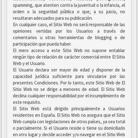
spamming, que atenten contra la juventud o la infancia, el
orden o la seguridad pública o que, a su juicio, no
resultaran adecuados para su publicación.
En cualquier caso, el Sitio Web no será responsable de las
opiniones vertidas por los Usuarios a través de
comentarios u otras herramientas de blogging o de
participación que pueda haber.
El mero acceso a este Sitio Web no supone entablar
ningún tipo de relación de carácter comercial entre El Sitio
Web y el Usuario.
El Usuario declara ser mayor de edad y disponer de la
capacidad jurídica suficiente para vincularse por las
presentes Condiciones. Por lo tanto, este Sitio Web de El
Sitio Web no se dirige a menores de edad. El Sitio Web
declina cualquier responsabilidad por el incumplimiento de
este requisito.
El Sitio Web está dirigido principalmente a Usuarios
residentes en España. El Sitio Web no asegura que el Sitio
Web cumpla con legislaciones de otros países, ya sea total
o parcialmente. Si el Usuario reside o tiene su domiciliado
en otro lugar y decide acceder y/o navegar en el Sitio Web