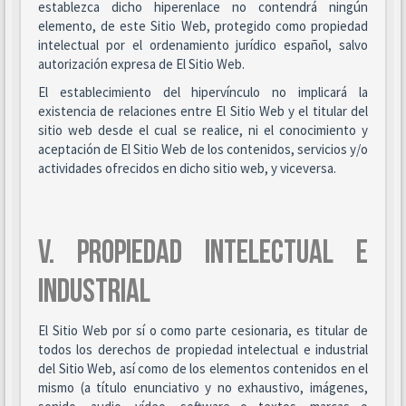
establezca dicho hiperenlace no contendrá ningún
elemento, de este Sitio Web, protegido como propiedad
intelectual por el ordenamiento jurídico español, salvo
autorización expresa de El Sitio Web.
El establecimiento del hipervínculo no implicará la
existencia de relaciones entre El Sitio Web y el titular del
sitio web desde el cual se realice, ni el conocimiento y
aceptación de El Sitio Web de los contenidos, servicios y/o
actividades ofrecidos en dicho sitio web, y viceversa.
V. PROPIEDAD INTELECTUAL E
INDUSTRIAL
El Sitio Web por sí o como parte cesionaria, es titular de
todos los derechos de propiedad intelectual e industrial
del Sitio Web, así como de los elementos contenidos en el
mismo (a título enunciativo y no exhaustivo, imágenes,