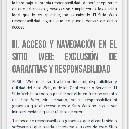
lo hará bajo su propia responsabilidad, deberá asegurarse
de que tal acceso y navegación cumple con la legislación
local que le es aplicable, no asumiendo El Sitio Web
responsabilidad alguna que se pueda derivar de dicho
acceso.
III. ACCESO Y NAVEGACIÓN EN EL
SITIO WEB: EXCLUSIÓN DE
GARANTÍAS Y RESPONSABILIDAD
El Sitio Web no garantiza la continuidad, disponibilidad y
utilidad del Sitio Web, ni de los Contenidos o Servicios. El
Sitio Web hará todo lo posible por el buen funcionamiento
del Sitio Web, sin embargo, no se responsabiliza ni
garantiza que el acceso a este Sitio Web no vaya a ser
ininterrumpido o que esté libre de error.
Tampoco se responsabiliza o garantiza que el contenido o
software al que pueda accederse a través de este Sitio