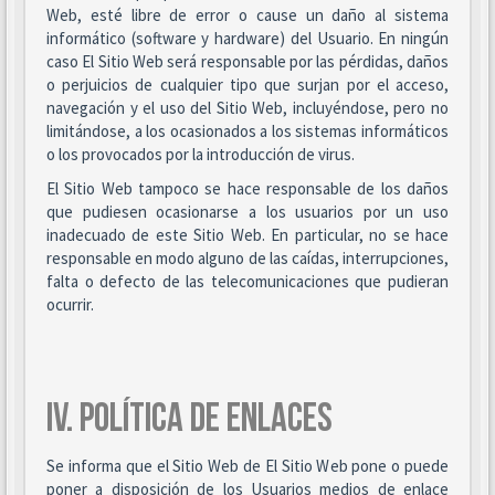
Web, esté libre de error o cause un daño al sistema
informático (software y hardware) del Usuario. En ningún
caso El Sitio Web será responsable por las pérdidas, daños
o perjuicios de cualquier tipo que surjan por el acceso,
navegación y el uso del Sitio Web, incluyéndose, pero no
limitándose, a los ocasionados a los sistemas informáticos
o los provocados por la introducción de virus.
El Sitio Web tampoco se hace responsable de los daños
que pudiesen ocasionarse a los usuarios por un uso
inadecuado de este Sitio Web. En particular, no se hace
responsable en modo alguno de las caídas, interrupciones,
falta o defecto de las telecomunicaciones que pudieran
ocurrir.
IV. POLÍTICA DE ENLACES
Se informa que el Sitio Web de El Sitio Web pone o puede
poner a disposición de los Usuarios medios de enlace