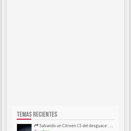
TEMAS RECIENTES
Salvando un Citroën C5 del desguace: Presentación y seguimiento