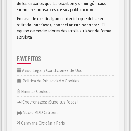
de los usuarios que las escriben y
en ningún caso
somos responsables de sus publicaciones
.
En caso de existir algún contenido que deba ser
retirado,
por favor, contactar con nosotros
. El
equipo de moderadores desarrolla su labor de forma
altruista.
FAVORITOS
Aviso Legal y Condiciones de Uso
Política de Privacidad y Cookies
Eliminar Cookies
Chevronazos: ¡Sube tus fotos!
Macro KDD Citroën
Caravana Citroën a París