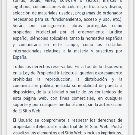
sonido, audio, vídeo, software o textos, marcas o
logotipos, combinaciones de colores, estructura y diseño,
selección de materiales usados, programas de ordenador
necesarios para su funcionamiento, acceso y uso, etc.).
Serán, por consiguiente, obras protegidas como
propiedad intelectual por el ordenamiento jurídico
español, siéndoles aplicables tanto la normativa española
y comunitaria en este campo, como los tratados
internacionales relativos a la materia y suscritos por
España.
Todos los derechos reservados. En virtud de lo dispuesto
en la Ley de Propiedad Intelectual, quedan expresamente
prohibidas la reproducción, la distribución y la
comunicación pública, incluida su modalidad de puesta a
disposición, de la totalidad o parte de los contenidos de
esta página web, con fines comerciales, en cualquier
soporte y por cualquier medio técnico, sin la autorización
de El Sitio Web.
El Usuario se compromete a respetar los derechos de
propiedad intelectual e industrial de El Sitio Web. Podrá
visualizar los elementos del Sitio Web o incluso imprimirlos,