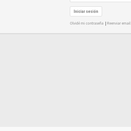
Iniciar sesión
Olvidé mi contraseña
|
Reenviar email