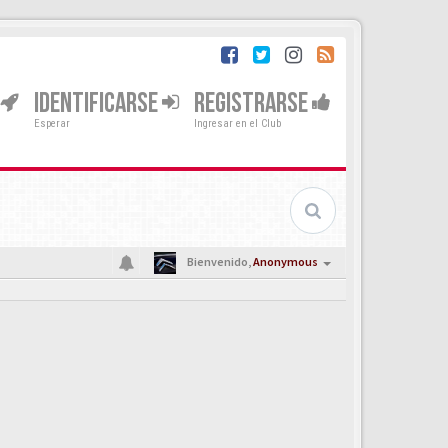
IDENTIFICARSE
REGISTRARSE
Esperar
Ingresar en el Club
Bienvenido,
Anonymous