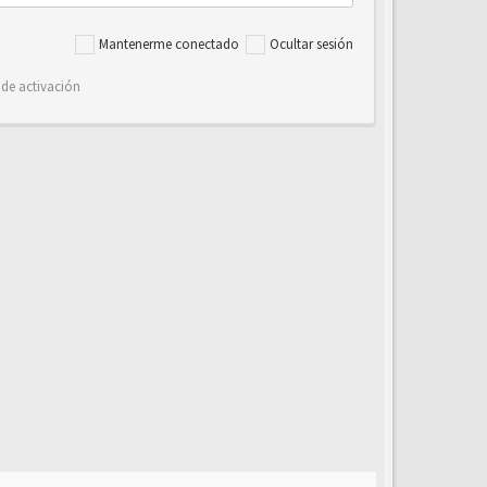
Mantenerme conectado
Ocultar sesión
 de activación