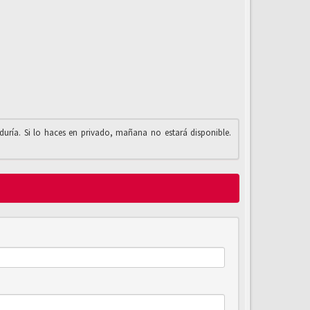
iduría. Si lo haces en privado, mañana no estará disponible.