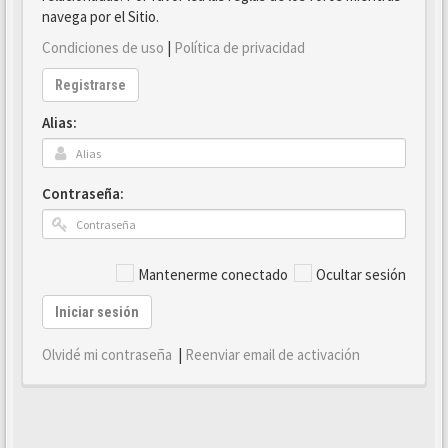
navega por el Sitio.
Condiciones de uso
|
Política de privacidad
Registrarse
Alias:
Contraseña:
Mantenerme conectado
Ocultar sesión
Iniciar sesión
Olvidé mi contraseña
|
Reenviar email de activación