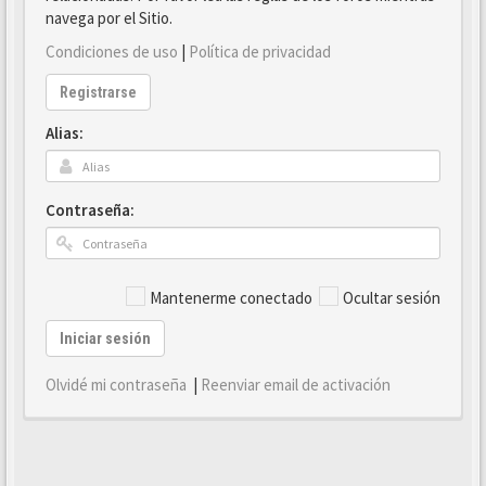
navega por el Sitio.
Condiciones de uso
|
Política de privacidad
Registrarse
Alias:
Contraseña:
Mantenerme conectado
Ocultar sesión
Iniciar sesión
Olvidé mi contraseña
|
Reenviar email de activación