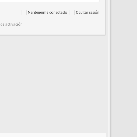
Mantenerme conectado
Ocultar sesión
 de activación