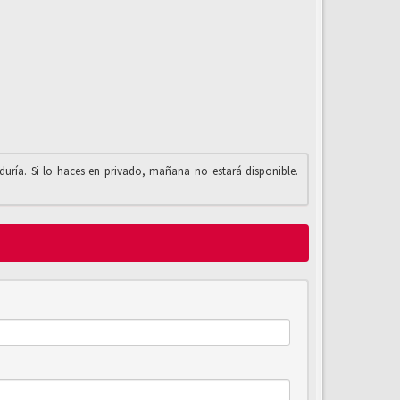
iduría. Si lo haces en privado, mañana no estará disponible.