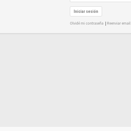
Iniciar sesión
Olvidé mi contraseña
|
Reenviar email