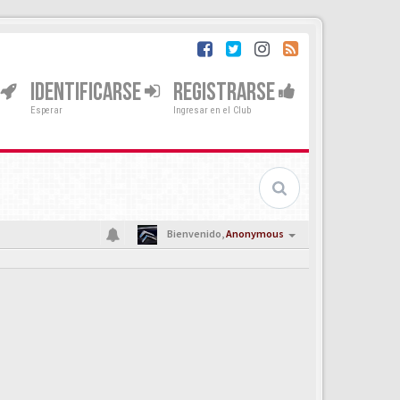
IDENTIFICARSE
REGISTRARSE
Esperar
Ingresar en el Club
Bienvenido,
Anonymous