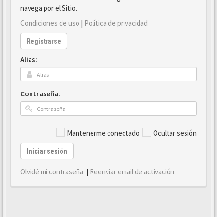
navega por el Sitio.
Condiciones de uso
|
Política de privacidad
Registrarse
Alias:
Contraseña:
Mantenerme conectado
Ocultar sesión
Iniciar sesión
Olvidé mi contraseña
|
Reenviar email de activación