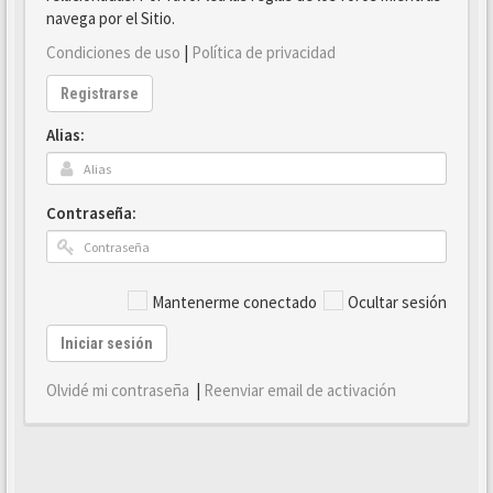
navega por el Sitio.
Condiciones de uso
|
Política de privacidad
Registrarse
Alias:
Contraseña:
Mantenerme conectado
Ocultar sesión
Iniciar sesión
Olvidé mi contraseña
|
Reenviar email de activación