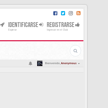
IDENTIFICARSE
REGISTRARSE
Esperar
Ingresar en el Club
Bienvenido,
Anonymous