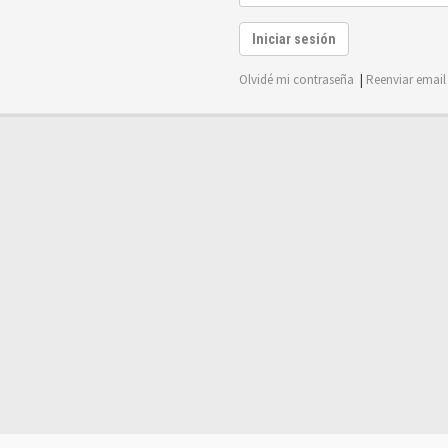
Iniciar sesión
Olvidé mi contraseña
|
Reenviar email