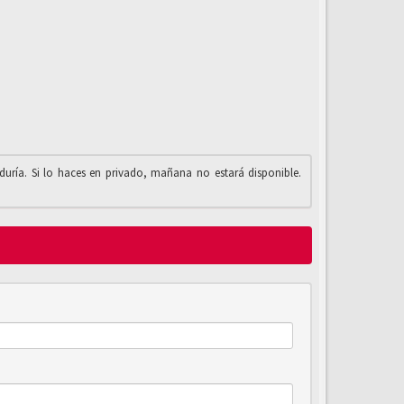
iduría. Si lo haces en privado, mañana no estará disponible.