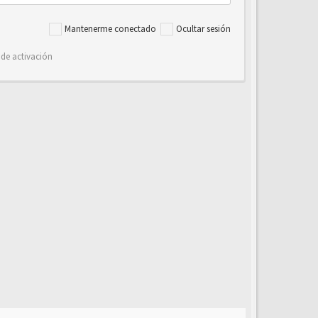
Mantenerme conectado
Ocultar sesión
 de activación