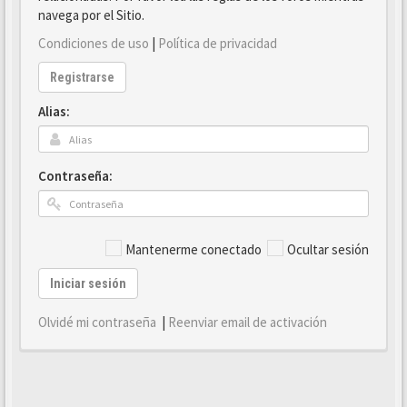
navega por el Sitio.
Condiciones de uso
|
Política de privacidad
Registrarse
Alias:
Contraseña:
Mantenerme conectado
Ocultar sesión
Iniciar sesión
Olvidé mi contraseña
|
Reenviar email de activación