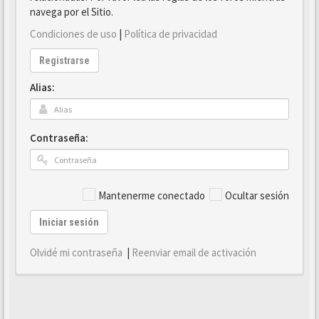
navega por el Sitio.
Condiciones de uso
|
Política de privacidad
Registrarse
Alias:
Contraseña:
Mantenerme conectado
Ocultar sesión
Iniciar sesión
Olvidé mi contraseña
|
Reenviar email de activación