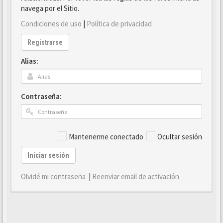
navega por el Sitio.
Condiciones de uso
|
Política de privacidad
Registrarse
Alias:
Contraseña:
Mantenerme conectado
Ocultar sesión
Iniciar sesión
Olvidé mi contraseña
|
Reenviar email de activación