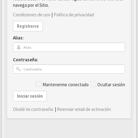
navega por el Sitio.
Condiciones de uso
|
Política de privacidad
Registrarse
Alias:
Contraseña:
Mantenerme conectado
Ocultar sesión
Iniciar sesión
Olvidé mi contraseña
|
Reenviar email de activación