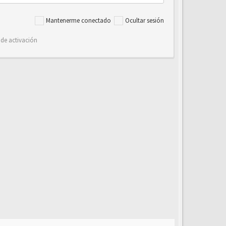
Mantenerme conectado
Ocultar sesión
 de activación