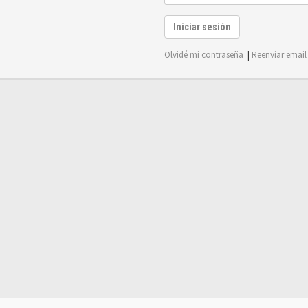
Iniciar sesión
Olvidé mi contraseña
|
Reenviar email