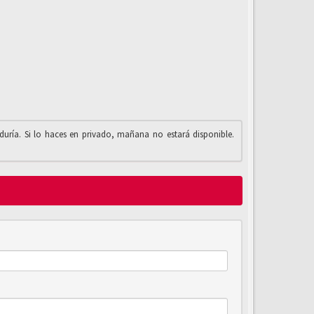
iduría. Si lo haces en privado, mañana no estará disponible.