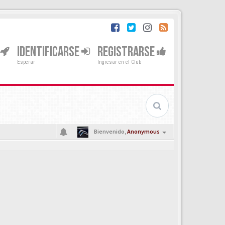
IDENTIFICARSE
REGISTRARSE
Esperar
Ingresar en el Club
Bienvenido,
Anonymous