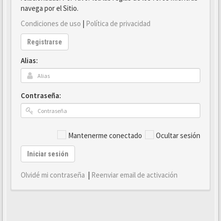
navega por el Sitio.
Condiciones de uso
|
Política de privacidad
Registrarse
Alias:
Contraseña:
Mantenerme conectado
Ocultar sesión
Iniciar sesión
Olvidé mi contraseña
|
Reenviar email de activación