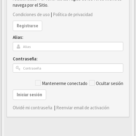
navega por el Sitio.
Condiciones de uso
|
Política de privacidad
Registrarse
Alias:
Contraseña:
Mantenerme conectado
Ocultar sesión
Iniciar sesión
Olvidé mi contraseña
|
Reenviar email de activación