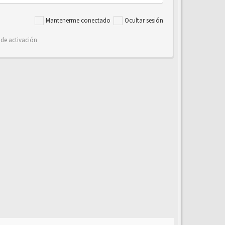
Mantenerme conectado
Ocultar sesión
 de activación