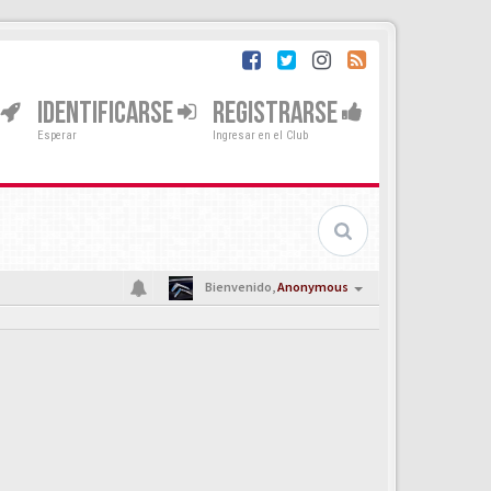
IDENTIFICARSE
REGISTRARSE
Esperar
Ingresar en el Club
Bienvenido,
Anonymous