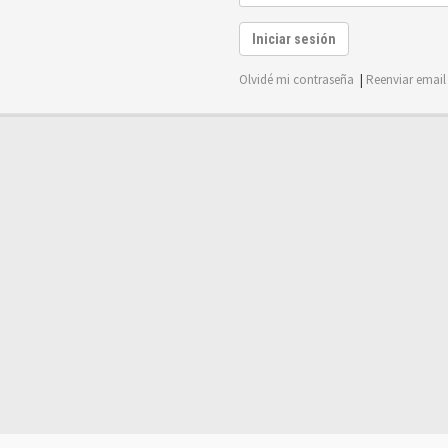
Iniciar sesión
Olvidé mi contraseña
|
Reenviar email