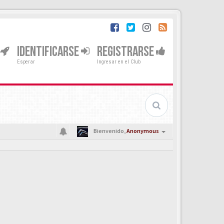
IDENTIFICARSE
REGISTRARSE
Esperar
Ingresar en el Club
Bienvenido,
Anonymous