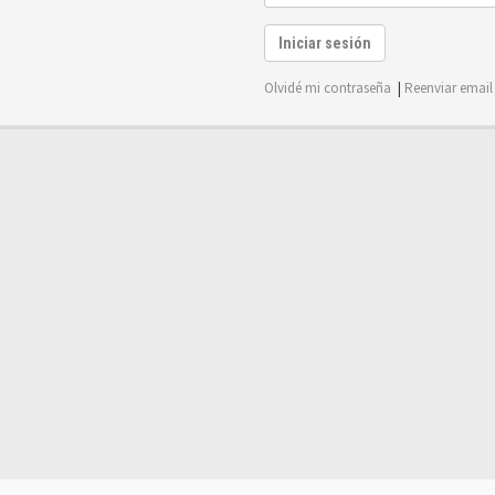
Iniciar sesión
Olvidé mi contraseña
|
Reenviar email