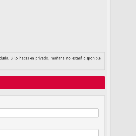
iduría. Si lo haces en privado, mañana no estará disponible.