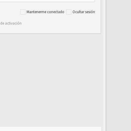
Mantenerme conectado
Ocultar sesión
 de activación