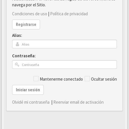
navega por el Sitio.
Condiciones de uso
|
Política de privacidad
Registrarse
Alias:
Contraseña:
Mantenerme conectado
Ocultar sesión
Iniciar sesión
Olvidé mi contraseña
|
Reenviar email de activación