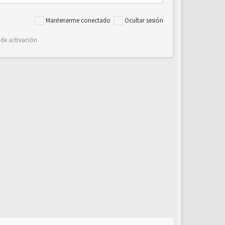
Mantenerme conectado
Ocultar sesión
 de activación