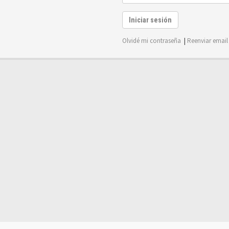
Iniciar sesión
Olvidé mi contraseña
|
Reenviar email