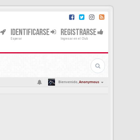
IDENTIFICARSE
REGISTRARSE
Esperar
Ingresar en el Club
Bienvenido,
Anonymous