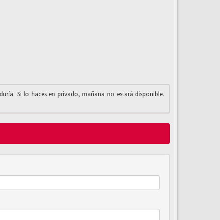
iduría. Si lo haces en privado, mañana no estará disponible.