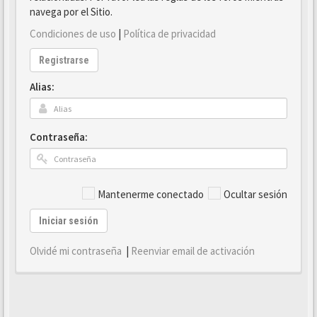
navega por el Sitio.
Condiciones de uso
|
Política de privacidad
Registrarse
Alias:
Contraseña:
Mantenerme conectado
Ocultar sesión
Iniciar sesión
Olvidé mi contraseña
|
Reenviar email de activación